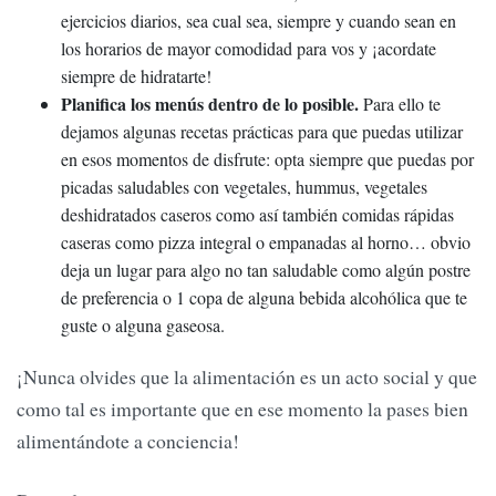
ejercicios diarios, sea cual sea, siempre y cuando sean en
los horarios de mayor comodidad para vos y ¡acordate
siempre de hidratarte!
Planifica los menús dentro de lo posible.
Para ello te
dejamos algunas recetas prácticas para que puedas utilizar
en esos momentos de disfrute: opta siempre que puedas por
picadas saludables con vegetales, hummus, vegetales
deshidratados caseros como así también comidas rápidas
caseras como pizza integral o empanadas al horno… obvio
deja un lugar para algo no tan saludable como algún postre
de preferencia o 1 copa de alguna bebida alcohólica que te
guste o alguna gaseosa.
¡Nunca olvides que la alimentación es un acto social y que
como tal es importante que en ese momento la pases bien
alimentándote a conciencia!