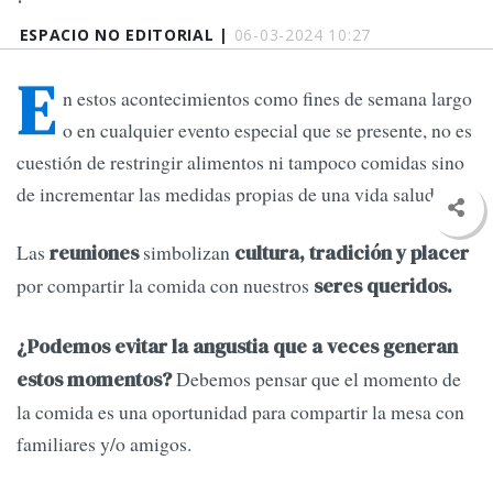
ESPACIO NO EDITORIAL |
06-03-2024 10:27
E
n estos acontecimientos como fines de semana largo
o en cualquier evento especial que se presente, no es
cuestión de restringir alimentos ni tampoco comidas sino
de incrementar las medidas propias de una vida saludable.
Las
simbolizan
reuniones
cultura, tradición y placer
por compartir la comida con nuestros
seres queridos.
¿Podemos evitar la angustia que a veces generan
Debemos pensar que el momento de
estos momentos?
la comida es una oportunidad para compartir la mesa con
familiares y/o amigos.