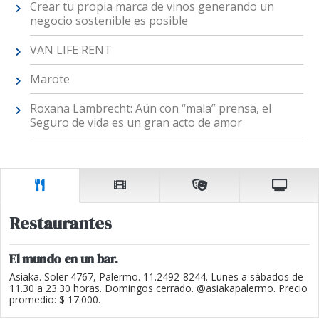
Crear tu propia marca de vinos generando un
negocio sostenible es posible
VAN LIFE RENT
Marote
Roxana Lambrecht: Aún con “mala” prensa, el
Seguro de vida es un gran acto de amor
Restaurantes
El mundo en un bar.
Asiaka. Soler 4767, Palermo. 11.2492-8244. Lunes a sábados de
11.30 a 23.30 horas. Domingos cerrado. @asiakapalermo. Precio
promedio: $ 17.000.