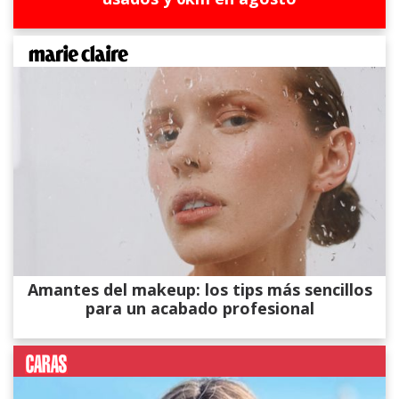
Amantes del makeup: los tips más sencillos
para un acabado profesional