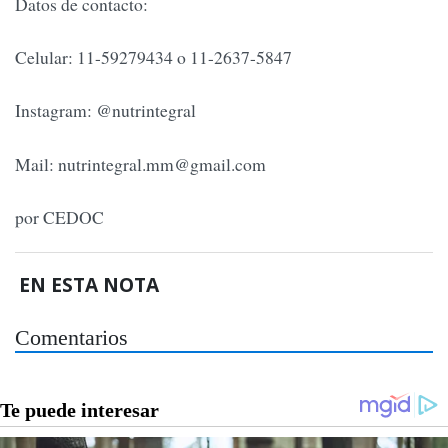
Datos de contacto:
Celular: 11-59279434 o 11-2637-5847
Instagram: @nutrintegral
Mail:
nutrintegral.mm@gmail.com
por CEDOC
EN ESTA NOTA
Comentarios