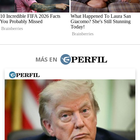
MÁS EN