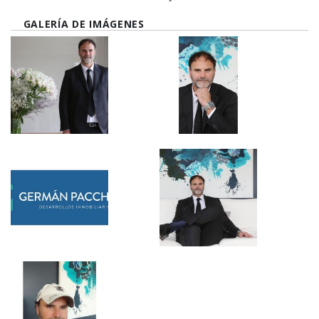
GALERÍA DE IMÁGENES