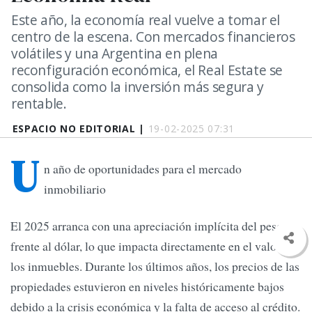
Este año, la economía real vuelve a tomar el
centro de la escena. Con mercados financieros
volátiles y una Argentina en plena
reconfiguración económica, el Real Estate se
consolida como la inversión más segura y
rentable.
ESPACIO NO EDITORIAL |
19-02-2025 07:31
U
n año de oportunidades para el mercado
inmobiliario
El 2025 arranca con una apreciación implícita del peso
frente al dólar, lo que impacta directamente en el valor de
los inmuebles. Durante los últimos años, los precios de las
propiedades estuvieron en niveles históricamente bajos
debido a la crisis económica y la falta de acceso al crédito.