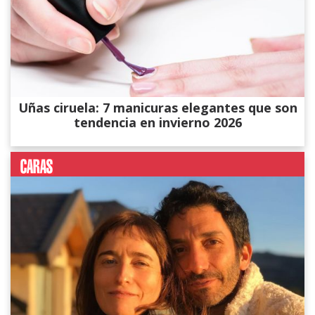
Uñas ciruela: 7 manicuras elegantes que son
tendencia en invierno 2026