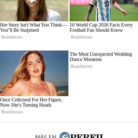
MÁS EN