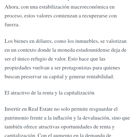
Ahora, con una estabilización macroeconómica en
proceso, estos valores comienzan a recuperarse con
fuerza.
Los bienes en dólares, como los inmuebles, se valorizan
en un contexto donde la moneda estadounidense deja de
ser el único refugio de valor. Esto hace que las
propiedades vuelvan a ser protagonistas para quienes
buscan preservar su capital y generar rentabilidad.
El atractivo de la renta y la capitalización
Invertir en Real Estate no solo permite resguardar el
patrimonio frente a la inflación y la devaluación, sino que
también ofrece atractivas oportunidades de renta y
capitalización. Con el aumento en la demanda de