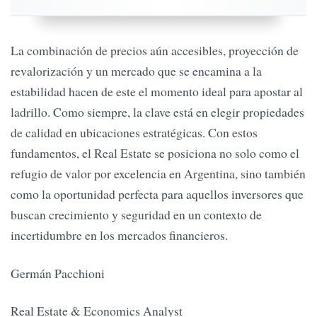
La combinación de precios aún accesibles, proyección de
revalorización y un mercado que se encamina a la
estabilidad hacen de este el momento ideal para apostar al
ladrillo. Como siempre, la clave está en elegir propiedades
de calidad en ubicaciones estratégicas. Con estos
fundamentos, el Real Estate se posiciona no solo como el
refugio de valor por excelencia en Argentina, sino también
como la oportunidad perfecta para aquellos inversores que
buscan crecimiento y seguridad en un contexto de
incertidumbre en los mercados financieros.
Germán Pacchioni
Real Estate & Economics Analyst