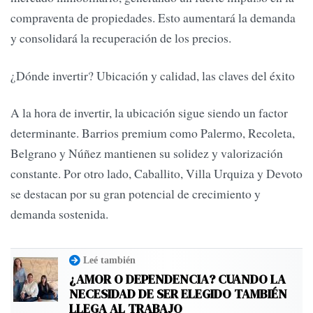
compraventa de propiedades. Esto aumentará la demanda
y consolidará la recuperación de los precios.
¿Dónde invertir? Ubicación y calidad, las claves del éxito
A la hora de invertir, la ubicación sigue siendo un factor
determinante. Barrios premium como Palermo, Recoleta,
Belgrano y Núñez mantienen su solidez y valorización
constante. Por otro lado, Caballito, Villa Urquiza y Devoto
se destacan por su gran potencial de crecimiento y
demanda sostenida.
Leé también
¿AMOR O DEPENDENCIA? CUANDO LA
NECESIDAD DE SER ELEGIDO TAMBIÉN
LLEGA AL TRABAJO