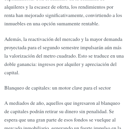
alquileres y la escasez de oferta, los rendimientos por
renta han mejorado significativamente, convirtiendo a los
inmuebles en una opción sumamente rentable.
Además, la reactivación del mercado y la mayor demanda
proyectada para el segundo semestre impulsarán aún más
la valorización del metro cuadrado. Esto se traduce en una
doble ganancia: ingresos por alquiler y apreciación del
capital.
Blanqueo de capitales: un motor clave para el sector
A mediados de año, aquellos que ingresaron al blanqueo
de capitales podrán retirar su dinero sin penalidad. Se
espera que una gran parte de esos fondos se vuelque al
mercado inmobiliario, generando un fuerte impulso en la