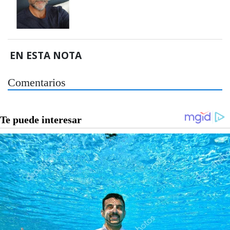
EN ESTA NOTA
Comentarios