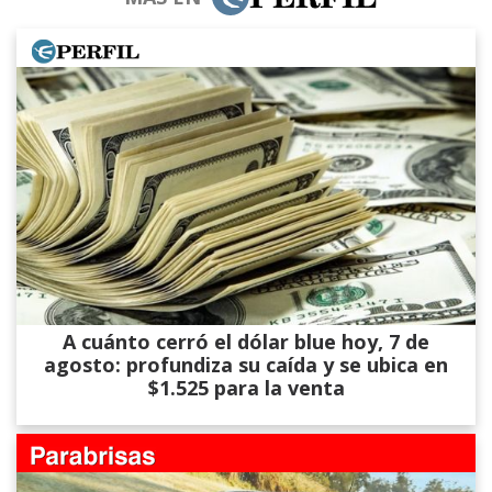
A cuánto cerró el dólar blue hoy, 7 de
agosto: profundiza su caída y se ubica en
$1.525 para la venta