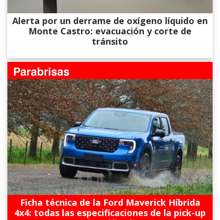
Alerta por un derrame de oxígeno líquido en
Monte Castro: evacuación y corte de
tránsito
Ficha técnica de la Ford Maverick Híbrida
4x4: todas las especificaciones de la pick-up