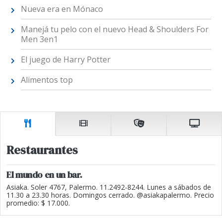
Nueva era en Mónaco
Manejá tu pelo con el nuevo Head & Shoulders For
Men 3en1
El juego de Harry Potter
Alimentos top
Restaurantes
El mundo en un bar.
Asiaka. Soler 4767, Palermo. 11.2492-8244. Lunes a sábados de
11.30 a 23.30 horas. Domingos cerrado. @asiakapalermo. Precio
promedio: $ 17.000.