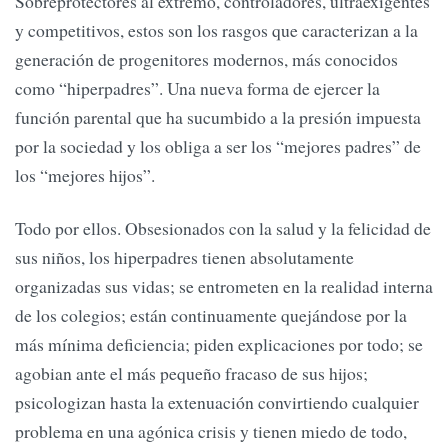
Sobreprotectores al extremo, controladores, ultraexigentes
y competitivos, estos son los rasgos que caracterizan a la
generación de progenitores modernos, más conocidos
como “hiperpadres”. Una nueva forma de ejercer la
función parental que ha sucumbido a la presión impuesta
por la sociedad y los obliga a ser los “mejores padres” de
los “mejores hijos”.
Todo por ellos. Obsesionados con la salud y la felicidad de
sus niños, los hiperpadres tienen absolutamente
organizadas sus vidas; se entrometen en la realidad interna
de los colegios; están continuamente quejándose por la
más mínima deficiencia; piden explicaciones por todo; se
agobian ante el más pequeño fracaso de sus hijos;
psicologizan hasta la extenuación convirtiendo cualquier
problema en una agónica crisis y tienen miedo de todo,