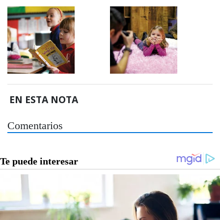
EN ESTA NOTA
Comentarios