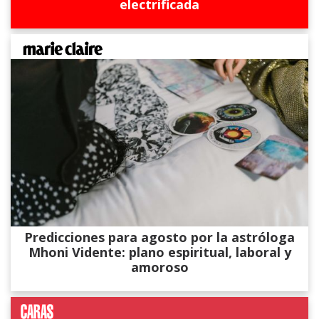
electrificada
Predicciones para agosto por la astróloga
Mhoni Vidente: plano espiritual, laboral y
amoroso