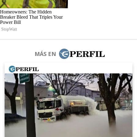
MÁS EN