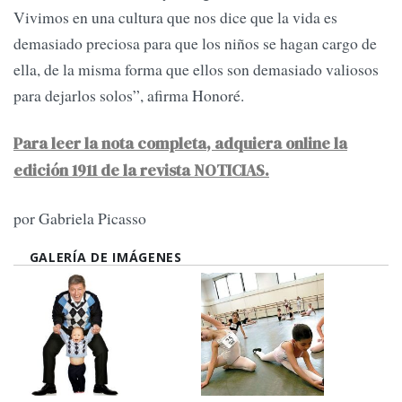
Vivimos en una cultura que nos dice que la vida es
demasiado preciosa para que los niños se hagan cargo de
ella, de la misma forma que ellos son demasiado valiosos
para dejarlos solos”, afirma Honoré.
Para leer la nota completa, adquiera online la
edición 1911 de la revista NOTICIAS.
por Gabriela Picasso
GALERÍA DE IMÁGENES