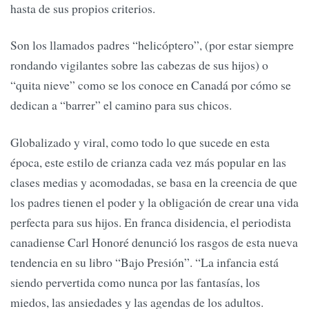
hasta de sus propios criterios.
Son los llamados padres “helicóptero”, (por estar siempre
rondando vigilantes sobre las cabezas de sus hijos) o
“quita nieve” como se los conoce en Canadá por cómo se
dedican a “barrer” el camino para sus chicos.
Globalizado y viral, como todo lo que sucede en esta
época, este estilo de crianza cada vez más popular en las
clases medias y acomodadas, se basa en la creencia de que
los padres tienen el poder y la obligación de crear una vida
perfecta para sus hijos. En franca disidencia, el periodista
canadiense Carl Honoré denunció los rasgos de esta nueva
tendencia en su libro “Bajo Presión”. “La infancia está
siendo pervertida como nunca por las fantasías, los
miedos, las ansiedades y las agendas de los adultos.