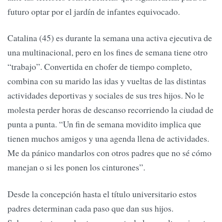
futuro optar por el jardín de infantes equivocado.
Catalina (45) es durante la semana una activa ejecutiva de
una multinacional, pero en los fines de semana tiene otro
“trabajo”. Convertida en chofer de tiempo completo,
combina con su marido las idas y vueltas de las distintas
actividades deportivas y sociales de sus tres hijos. No le
molesta perder horas de descanso recorriendo la ciudad de
punta a punta. “Un fin de semana movidito implica que
tienen muchos amigos y una agenda llena de actividades.
Me da pánico mandarlos con otros padres que no sé cómo
manejan o si les ponen los cinturones”.
Desde la concepción hasta el título universitario estos
padres determinan cada paso que dan sus hijos.