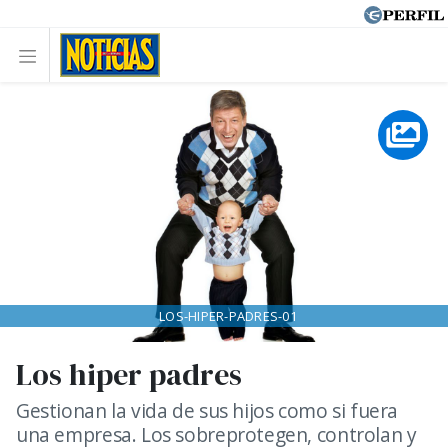
LOS-HIPER-PADRES-01
Los hiper padres
Gestionan la vida de sus hijos como si fuera
una empresa. Los sobreprotegen, controlan y