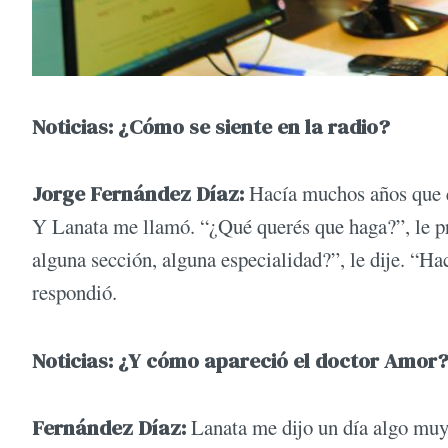
Noticias: ¿Cómo se siente en la radio?
Jorge Fernández Díaz:
Hacía muchos años que qu
Y Lanata me llamó. “¿Qué querés que haga?”, le p
alguna sección, alguna especialidad?”, le dije. “Ha
respondió.
Noticias: ¿Y cómo apareció el doctor Amor
Fernández Díaz:
Lanata me dijo un día algo muy 