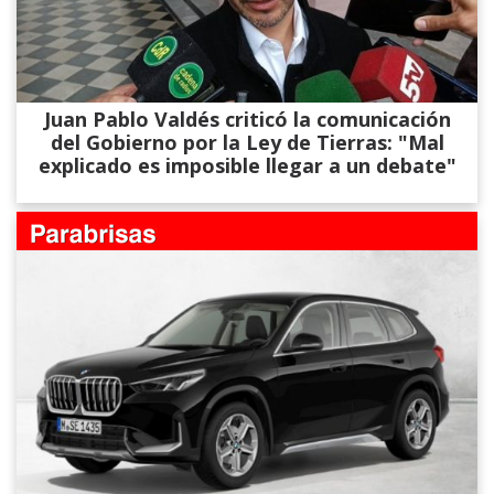
Juan Pablo Valdés criticó la comunicación
del Gobierno por la Ley de Tierras: "Mal
explicado es imposible llegar a un debate"