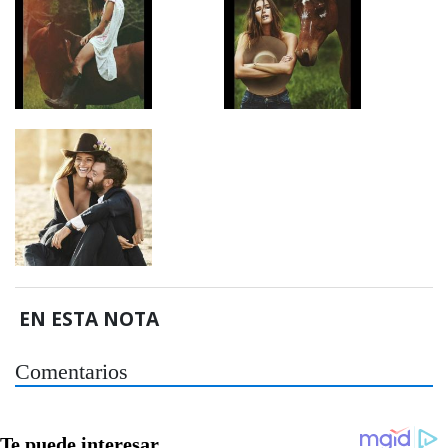
EN ESTA NOTA
Comentarios