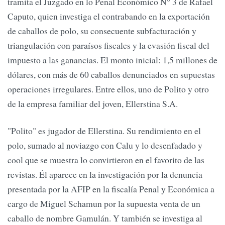
tramita el Juzgado en lo Penal Económico N° 3 de Rafael
Caputo, quien investiga el contrabando en la exportación
de caballos de polo, su consecuente subfacturación y
triangulación con paraísos fiscales y la evasión fiscal del
impuesto a las ganancias. El monto inicial: 1,5 millones de
dólares, con más de 60 caballos denunciados en supuestas
operaciones irregulares. Entre ellos, uno de Polito y otro
de la empresa familiar del joven, Ellerstina S.A.
"Polito" es jugador de Ellerstina. Su rendimiento en el
polo, sumado al noviazgo con Calu y lo desenfadado y
cool que se muestra lo convirtieron en el favorito de las
revistas. Él aparece en la investigación por la denuncia
presentada por la AFIP en la fiscalía Penal y Económica a
cargo de Miguel Schamun por la supuesta venta de un
caballo de nombre Gamulán. Y también se investiga al