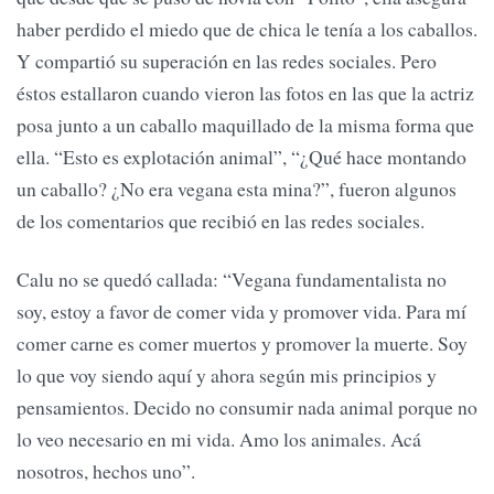
haber perdido el miedo que de chica le tenía a los caballos.
Y compartió su superación en las redes sociales. Pero
éstos estallaron cuando vieron las fotos en las que la actriz
posa junto a un caballo maquillado de la misma forma que
ella. “Esto es explotación animal”, “¿Qué hace montando
un caballo? ¿No era vegana esta mina?”, fueron algunos
de los comentarios que recibió en las redes sociales.
Calu no se quedó callada: “Vegana fundamentalista no
soy, estoy a favor de comer vida y promover vida. Para mí
comer carne es comer muertos y promover la muerte. Soy
lo que voy siendo aquí y ahora según mis principios y
pensamientos. Decido no consumir nada animal porque no
lo veo necesario en mi vida. Amo los animales. Acá
nosotros, hechos uno”.