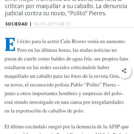
critican por maquillar a su caballo. La denuncia
judicial contra su novio, “Polito” Pieres.
SOCIEDAD |
18-10-2015 08:15
E
l éxito para la actriz Calu Rivero venía en aumento.
Pero en las últimas horas, las malas noticias no
paran de caerle como baldes de agua fría: sus propios fans
estallaron en las redes sociales criticándole haber
maquillado un caballo para las fotos de la revista Gente, y
su novio, el reconocido polista Pablo “Polito” Pieres –
junto a otros importantes hombres y empresas del polo–
está siendo investigado en una causa por irregularidades
en la exportación de caballos de polo.
El último escándalo surgió por la denuncia de la AFIP que