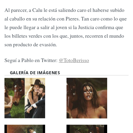
Al parecer, a Calu le está saliendo caro el haberse subido
al caballo en su relación con Pieres. Tan caro como lo que
le puede llegar a salir al joven si la Justicia confirma que
los billetes verdes con los que, juntos, recorren el mundo
son producto de evasión.
Seguí a Pablo en Twitter:
@TotoBerisso
GALERÍA DE IMÁGENES