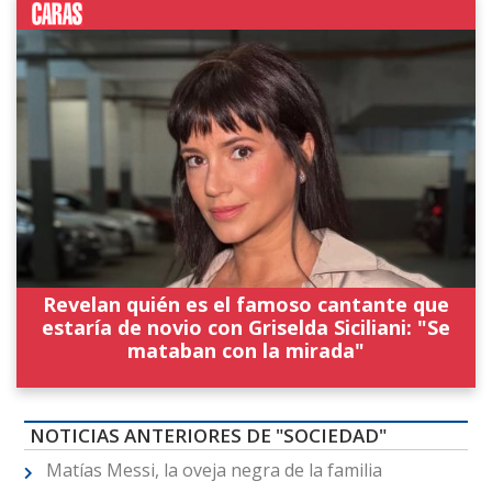
Revelan quién es el famoso cantante que
estaría de novio con Griselda Siciliani: "Se
mataban con la mirada"
NOTICIAS ANTERIORES DE "SOCIEDAD"
Matías Messi, la oveja negra de la familia