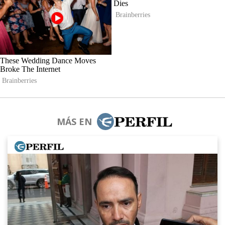
MÁS EN