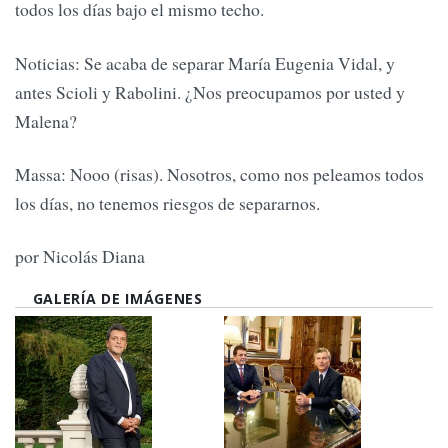
todos los días bajo el mismo techo.
Noticias: Se acaba de separar María Eugenia Vidal, y
antes Scioli y Rabolini. ¿Nos preocupamos por usted y
Malena?
Massa: Nooo (risas). Nosotros, como nos peleamos todos
los días, no tenemos riesgos de separarnos.
por Nicolás Diana
GALERÍA DE IMÁGENES