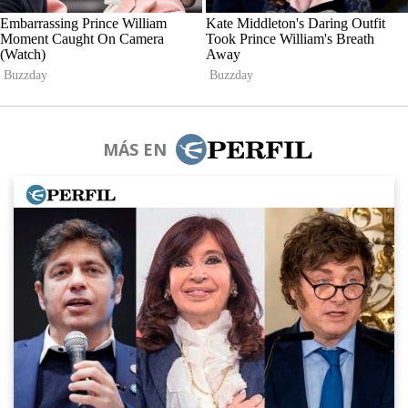
MÁS EN