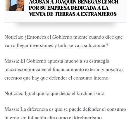
ACUSAN A JOAQUÍN BENEGAS LYNCH
POR SU EMPRESA DEDICADA A LA
VENTA DE TIERRAS A EXTRANJEROS
Noticias: ¿Entonces el Gobierno miente cuando dice que
van a llegar inversiones y todo se va a solucionar?
Massa: El Gobierno apuesta mucho a su estrategia
macroeconómica en el financiamiento externo y nosotros
creemos que hay que defender el consumo interno.
Noticias: Igual que lo que decía el kirchnerismo.
Massa: La diferencia es que se puede defender el consumo
interno sin inflación alta como el kirchnerismo.