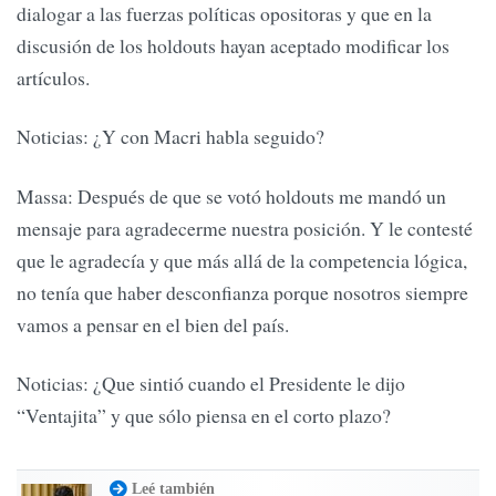
dialogar a las fuerzas políticas opositoras y que en la
discusión de los holdouts hayan aceptado modificar los
artículos.
Noticias: ¿Y con Macri habla seguido?
Massa: Después de que se votó holdouts me mandó un
mensaje para agradecerme nuestra posición. Y le contesté
que le agradecía y que más allá de la competencia lógica,
no tenía que haber desconfianza porque nosotros siempre
vamos a pensar en el bien del país.
Noticias: ¿Que sintió cuando el Presidente le dijo
“Ventajita” y que sólo piensa en el corto plazo?
Leé también