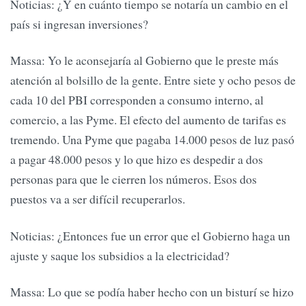
Noticias: ¿Y en cuánto tiempo se notaría un cambio en el
país si ingresan inversiones?
Massa: Yo le aconsejaría al Gobierno que le preste más
atención al bolsillo de la gente. Entre siete y ocho pesos de
cada 10 del PBI corresponden a consumo interno, al
comercio, a las Pyme. El efecto del aumento de tarifas es
tremendo. Una Pyme que pagaba 14.000 pesos de luz pasó
a pagar 48.000 pesos y lo que hizo es despedir a dos
personas para que le cierren los números. Esos dos
puestos va a ser difícil recuperarlos.
Noticias: ¿Entonces fue un error que el Gobierno haga un
ajuste y saque los subsidios a la electricidad?
Massa: Lo que se podía haber hecho con un bisturí se hizo