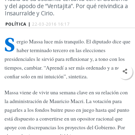
y del apodo de “Ventajita”. Por qué reivindica a
Insaurralde y Cirio.
POLÍTICA |
22-03-2016 16:17
S
ergio Massa luce más tranquilo. El diputado dice que
haber terminado tercero en las elecciones
presidenciales le sirvió para reflexionar y, a tono con los
tiempos, cambiar. “Aprendí a ser más ordenado y a no
confiar solo en mi intuición”, sintetiza.
Massa viene de vivir una semana clave en su relación con
la administración de Mauricio Macri. La votación para
pagarles a los fondos buitre puso en juego hasta qué punto
está dispuesto a convertirse en un opositor racional que
apoye con discrepancias los proyectos del Gobierno. Por