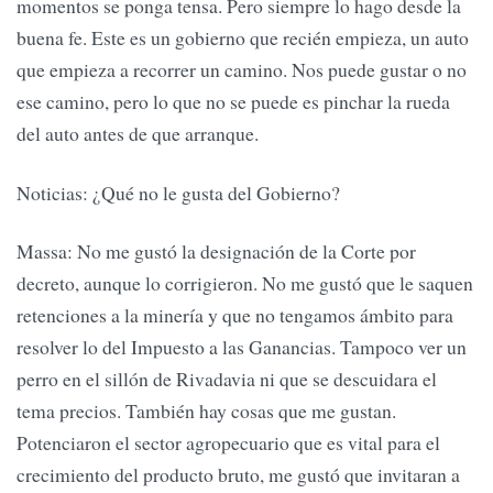
momentos se ponga tensa. Pero siempre lo hago desde la
buena fe. Este es un gobierno que recién empieza, un auto
que empieza a recorrer un camino. Nos puede gustar o no
ese camino, pero lo que no se puede es pinchar la rueda
del auto antes de que arranque.
Noticias: ¿Qué no le gusta del Gobierno?
Massa: No me gustó la designación de la Corte por
decreto, aunque lo corrigieron. No me gustó que le saquen
retenciones a la minería y que no tengamos ámbito para
resolver lo del Impuesto a las Ganancias. Tampoco ver un
perro en el sillón de Rivadavia ni que se descuidara el
tema precios. También hay cosas que me gustan.
Potenciaron el sector agropecuario que es vital para el
crecimiento del producto bruto, me gustó que invitaran a