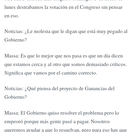
lunes destrabamos la votación en el Congreso sin pensar
en eso.
Noticias: ¿Le molesta que le digan que está muy pegado al
Gobierno?
Massa: Es que lo mejor que nos pasa es que un día dicen
que estamos cerca y al otro que somos demasiado críticos.
Significa que vamos por el camino correcto.
Noticias: ¿Qué piensa del proyecto de Ganancias del
Gobierno?
Massa: El Gobierno quiso resolver el problema pero lo
empeoró porque más gente pasó a pagar. Nosotros
queremos ayudar a que lo resuelvan, pero para eso hay que