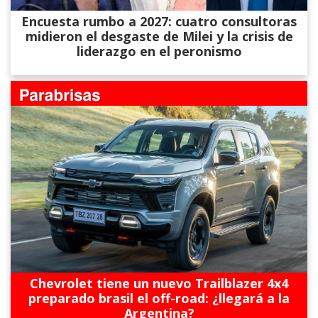
Encuesta rumbo a 2027: cuatro consultoras
midieron el desgaste de Milei y la crisis de
liderazgo en el peronismo
Chevrolet tiene un nuevo Trailblazer 4x4
preparado brasil el off-road: ¿llegará a la
Argentina?