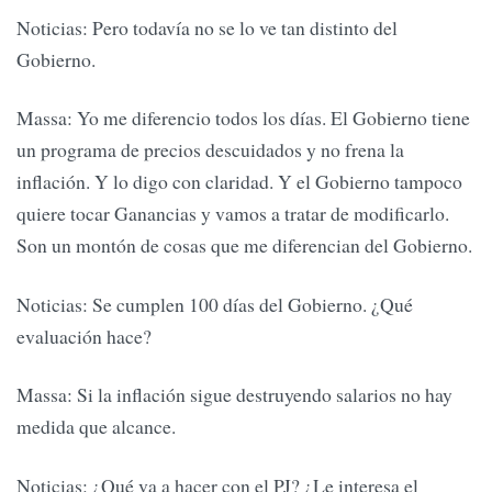
Noticias: Pero todavía no se lo ve tan distinto del
Gobierno.
Massa: Yo me diferencio todos los días. El Gobierno tiene
un programa de precios descuidados y no frena la
inflación. Y lo digo con claridad. Y el Gobierno tampoco
quiere tocar Ganancias y vamos a tratar de modificarlo.
Son un montón de cosas que me diferencian del Gobierno.
Noticias: Se cumplen 100 días del Gobierno. ¿Qué
evaluación hace?
Massa: Si la inflación sigue destruyendo salarios no hay
medida que alcance.
Noticias: ¿Qué va a hacer con el PJ? ¿Le interesa el