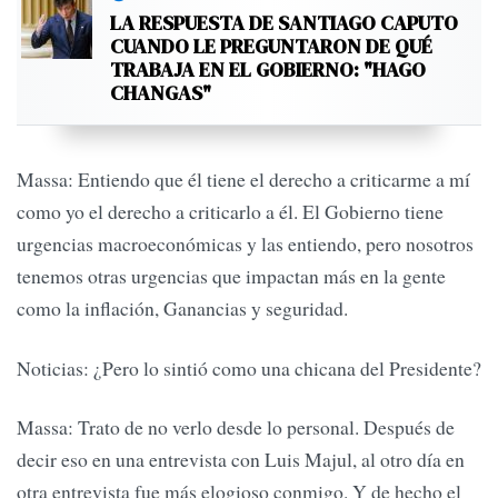
LA RESPUESTA DE SANTIAGO CAPUTO
CUANDO LE PREGUNTARON DE QUÉ
TRABAJA EN EL GOBIERNO: "HAGO
CHANGAS"
Massa: Entiendo que él tiene el derecho a criticarme a mí
como yo el derecho a criticarlo a él. El Gobierno tiene
urgencias macroeconómicas y las entiendo, pero nosotros
tenemos otras urgencias que impactan más en la gente
como la inflación, Ganancias y seguridad.
Noticias: ¿Pero lo sintió como una chicana del Presidente?
Massa: Trato de no verlo desde lo personal. Después de
decir eso en una entrevista con Luis Majul, al otro día en
otra entrevista fue más elogioso conmigo. Y de hecho el