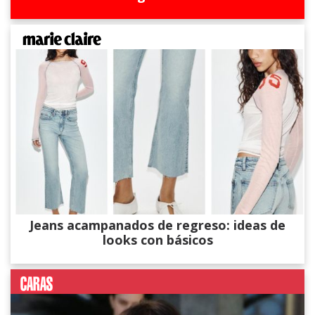
Jeans acampanados de regreso: ideas de
looks con básicos