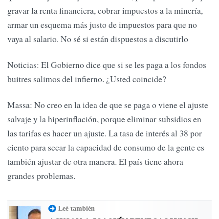
gravar la renta financiera, cobrar impuestos a la minería,
armar un esquema más justo de impuestos para que no
vaya al salario. No sé si están dispuestos a discutirlo
Noticias: El Gobierno dice que si se les paga a los fondos
buitres salimos del infierno. ¿Usted coincide?
Massa: No creo en la idea de que se paga o viene el ajuste
salvaje y la hiperinflación, porque eliminar subsidios en
las tarifas es hacer un ajuste. La tasa de interés al 38 por
ciento para secar la capacidad de consumo de la gente es
también ajustar de otra manera. El país tiene ahora
grandes problemas.
Leé también