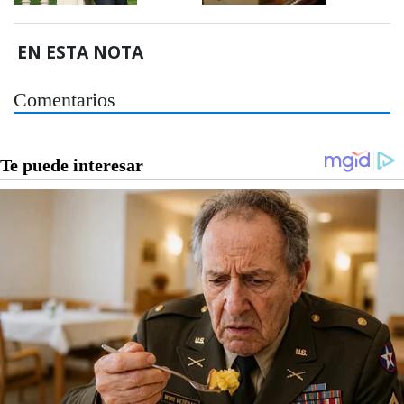
EN ESTA NOTA
Comentarios