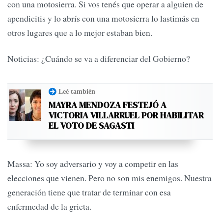
con una motosierra. Si vos tenés que operar a alguien de
apendicitis y lo abrís con una motosierra lo lastimás en
otros lugares que a lo mejor estaban bien.
Noticias: ¿Cuándo se va a diferenciar del Gobierno?
Leé también
MAYRA MENDOZA FESTEJÓ A
VICTORIA VILLARRUEL POR HABILITAR
EL VOTO DE SAGASTI
Massa: Yo soy adversario y voy a competir en las
elecciones que vienen. Pero no son mis enemigos. Nuestra
generación tiene que tratar de terminar con esa
enfermedad de la grieta.