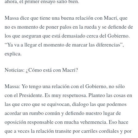
ahora, el primer ensayo salió bien.
Massa dice que tiene una buena relación con Macri, que
no es momento de poner palos en la rueda y se defiende de
los que aseguran que está demasiado cerca del Gobierno.
“Ya va a llegar el momento de marcar las diferencias”,
explica.
Noticias: ¿Cómo está con Macri?
Massa: Yo tengo una relación con el Gobierno, no sólo
con el Presidente. Es muy respetuosa. Planteo las cosas en
las que creo que se equivocan, dialogo las que podemos
acordar un rumbo común y defiendo nuestro lugar de
oposición responsable con mucha vehemencia. Eso hace
que a veces la relación transite por carriles cordiales y por