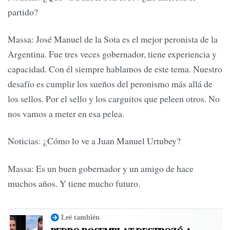
partido?
Massa: José Manuel de la Sota es el mejor peronista de la
Argentina. Fue tres veces gobernador, tiene experiencia y
capacidad. Con él siempre hablamos de este tema. Nuestro
desafío es cumplir los sueños del peronismo más allá de
los sellos. Por el sello y los carguitos que peleen otros. No
nos vamos a meter en esa pelea.
Noticias: ¿Cómo lo ve a Juan Manuel Urtubey?
Massa: Es un buen gobernador y un amigo de hace
muchos años. Y tiene mucho futuro.
Leé también