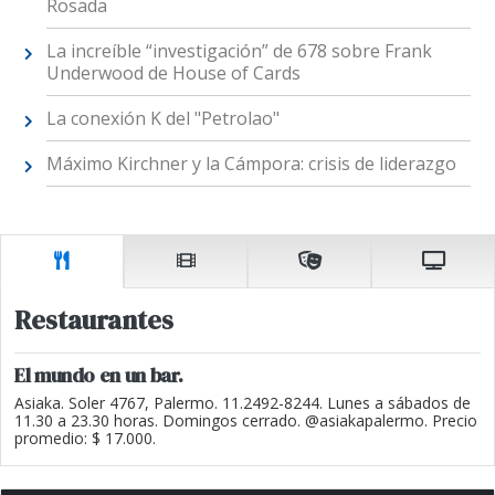
Rosada
La increíble “investigación” de 678 sobre Frank
Underwood de House of Cards
La conexión K del "Petrolao"
Máximo Kirchner y la Cámpora: crisis de liderazgo
Restaurantes
El mundo en un bar.
Asiaka. Soler 4767, Palermo. 11.2492-8244. Lunes a sábados de
11.30 a 23.30 horas. Domingos cerrado. @asiakapalermo. Precio
promedio: $ 17.000.