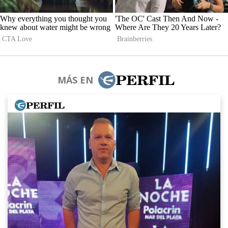
MÁS EN