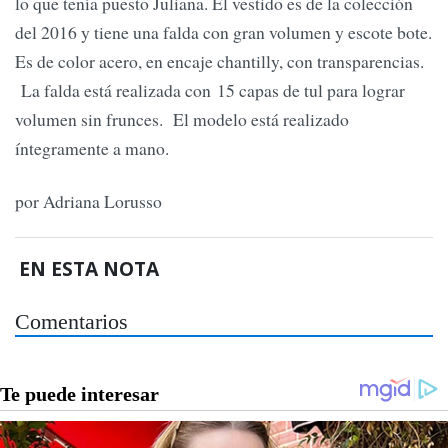
lo que tenía puesto Juliana. El vestido es de la colección
del 2016 y tiene una falda con gran volumen y escote bote.
Es de color acero, en encaje chantilly, con transparencias.
La falda está realizada con 15 capas de tul para lograr
volumen sin frunces. El modelo está realizado
íntegramente a mano.
por Adriana Lorusso
EN ESTA NOTA
Comentarios