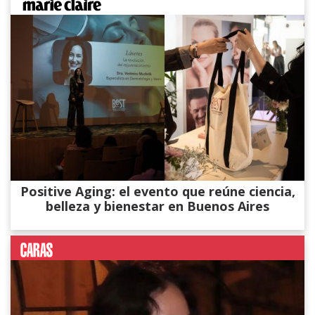
Positive Aging: el evento que reúne ciencia,
belleza y bienestar en Buenos Aires