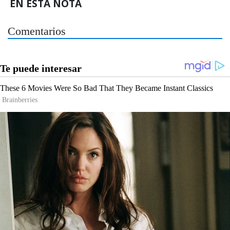
EN ESTA NOTA
Comentarios