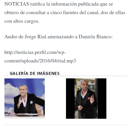
NOTICIAS ratifica la información publicada que se
obtuvo de consultar a cinco fuentes del canal, dos de ellas
con altos cargos.
Audio de Jorge Rial amenazando a Daniela Bianco:
http://noticias.perfil.com/wp-
content/uploads/2016/04/rial.mp3
GALERÍA DE IMÁGENES