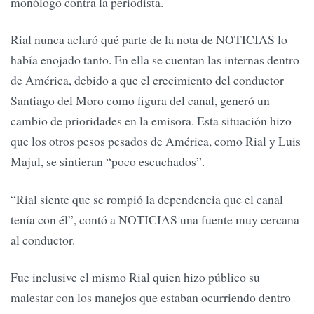
monólogo contra la periodista.
Rial nunca aclaró qué parte de la nota de NOTICIAS lo
había enojado tanto. En ella se cuentan las internas dentro
de América, debido a que el crecimiento del conductor
Santiago del Moro como figura del canal, generó un
cambio de prioridades en la emisora. Esta situación hizo
que los otros pesos pesados de América, como Rial y Luis
Majul, se sintieran “poco escuchados”.
“Rial siente que se rompió la dependencia que el canal
tenía con él”, contó a NOTICIAS una fuente muy cercana
al conductor.
Fue inclusive el mismo Rial quien hizo público su
malestar con los manejos que estaban ocurriendo dentro