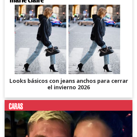
Looks básicos con jeans anchos para cerrar
el invierno 2026