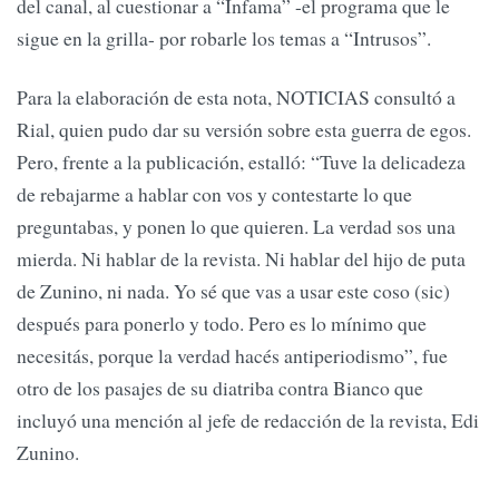
del canal, al cuestionar a “Infama” -el programa que le
sigue en la grilla- por robarle los temas a “Intrusos”.
Para la elaboración de esta nota, NOTICIAS consultó a
Rial, quien pudo dar su versión sobre esta guerra de egos.
Pero, frente a la publicación, estalló: “Tuve la delicadeza
de rebajarme a hablar con vos y contestarte lo que
preguntabas, y ponen lo que quieren. La verdad sos una
mierda. Ni hablar de la revista. Ni hablar del hijo de puta
de Zunino, ni nada. Yo sé que vas a usar este coso (sic)
después para ponerlo y todo. Pero es lo mínimo que
necesitás, porque la verdad hacés antiperiodismo”, fue
otro de los pasajes de su diatriba contra Bianco que
incluyó una mención al jefe de redacción de la revista, Edi
Zunino.