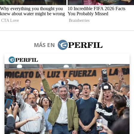
MÁS EN