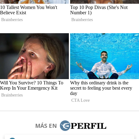
MÁS EN