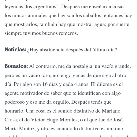
leyendas, los argentinos”. Después me enseñaron cosas:
los únicos animales que hay son los caballos; entonces hay
que mostrarlos, también hay que mostrar agua: por suerte
siempre tuvimos buenos remeros.
¿Hay abstinencia después del último día?
Noticias:
Al contrario, me da nostalgia, un vacío grande,
Bonadeo:
pero es un vacío raro, no tengo ganas de que siga al otro
día. Por algo son 16 días y cada 4 años. El dilema es el
agente motivador de saber que te identifican con algo
poderoso y eso me da orgullo. Después tenés que
honrarlo. Una cosa es el sonido distintivo de Mariano
Closs, el de Víctor Hugo Morales, o el que fue de José
María Muñoz, y otra es cuando lo distintivo es un tono