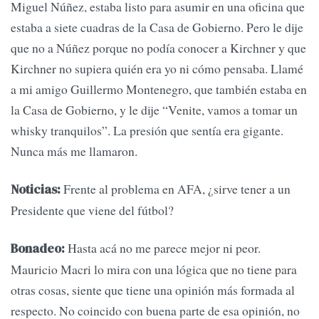
Miguel Núñez, estaba listo para asumir en una oficina que
estaba a siete cuadras de la Casa de Gobierno. Pero le dije
que no a Núñez porque no podía conocer a Kirchner y que
Kirchner no supiera quién era yo ni cómo pensaba. Llamé
a mi amigo Guillermo Montenegro, que también estaba en
la Casa de Gobierno, y le dije “Venite, vamos a tomar un
whisky tranquilos”. La presión que sentía era gigante.
Nunca más me llamaron.
Frente al problema en AFA, ¿sirve tener a un
Noticias:
Presidente que viene del fútbol?
Hasta acá no me parece mejor ni peor.
Bonadeo:
Mauricio Macri lo mira con una lógica que no tiene para
otras cosas, siente que tiene una opinión más formada al
respecto. No coincido con buena parte de esa opinión, no