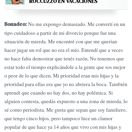
ROCCUZZO EN VACACIONES
No me expongo demasiado. Me convertí en un
Bonadeo:
tipo cuidadoso a partir de mi divorcio porque fue una
situación de mierda. Me encontré con que me querían
hacer jugar un rol que no era el mío. Entendí que a veces
no hace falta demostrar que tenés razón. No tenemos que
estar todo el tiempo explicándole a la gente que sos mejor
o peor de lo que dicen. Mi prioridad eran mis hijas y la
prioridad para ellas era que yo no abriera la boca. También
aprendí que cuando no hay dos, no hay polémica. Si
alguien contesta, quedás expuesto a una zona de mierda, lo
sé como periodista. Me gusta que sepan que soy familiero,
que tengo cinco hijos, pero tampoco hice un clamor
popular de que hace ya 14 años que vivo con mis hijas y