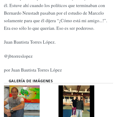
él. Estuve ahí cuando los políticos que terminaban con
Bernardo Neustadt pasaban por el estudio de Marcelo
solamente para que él dijera “¡Cómo está mi amigo...!”.
Era eso sólo lo que querían. Eso es ser poderoso.
Juan Bautista Torres López.
@jbtorreslopez
por Juan Bautista Torres López
GALERÍA DE IMÁGENES