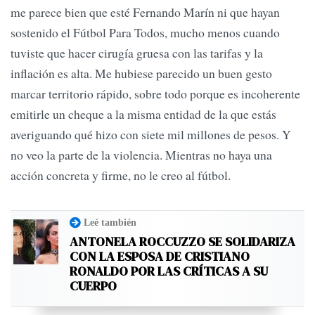
me parece bien que esté Fernando Marín ni que hayan
sostenido el Fútbol Para Todos, mucho menos cuando
tuviste que hacer cirugía gruesa con las tarifas y la
inflación es alta. Me hubiese parecido un buen gesto
marcar territorio rápido, sobre todo porque es incoherente
emitirle un cheque a la misma entidad de la que estás
averiguando qué hizo con siete mil millones de pesos. Y
no veo la parte de la violencia. Mientras no haya una
acción concreta y firme, no le creo al fútbol.
Leé también
ANTONELA ROCCUZZO SE SOLIDARIZA
CON LA ESPOSA DE CRISTIANO
RONALDO POR LAS CRÍTICAS A SU
CUERPO