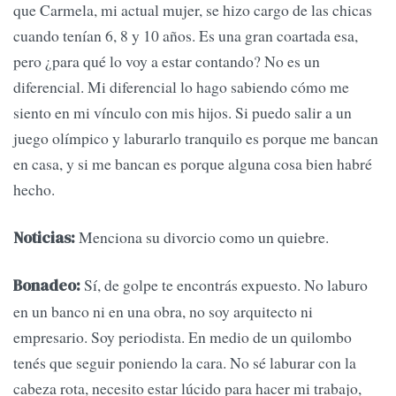
que Carmela, mi actual mujer, se hizo cargo de las chicas
cuando tenían 6, 8 y 10 años. Es una gran coartada esa,
pero ¿para qué lo voy a estar contando? No es un
diferencial. Mi diferencial lo hago sabiendo cómo me
siento en mi vínculo con mis hijos. Si puedo salir a un
juego olímpico y laburarlo tranquilo es porque me bancan
en casa, y si me bancan es porque alguna cosa bien habré
hecho.
Menciona su divorcio como un quiebre.
Noticias:
Sí, de golpe te encontrás expuesto. No laburo
Bonadeo:
en un banco ni en una obra, no soy arquitecto ni
empresario. Soy periodista. En medio de un quilombo
tenés que seguir poniendo la cara. No sé laburar con la
cabeza rota, necesito estar lúcido para hacer mi trabajo,