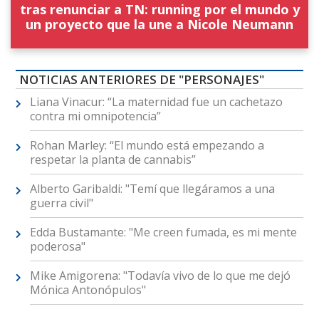
tras renunciar a TN: running por el mundo y
un proyecto que la une a Nicole Neumann
NOTICIAS ANTERIORES DE "PERSONAJES"
Liana Vinacur: “La maternidad fue un cachetazo
contra mi omnipotencia”
Rohan Marley: “El mundo está empezando a
respetar la planta de cannabis”
Alberto Garibaldi: "Temí que llegáramos a una
guerra civil"
Edda Bustamante: "Me creen fumada, es mi mente
poderosa"
Mike Amigorena: "Todavía vivo de lo que me dejó
Mónica Antonópulos"