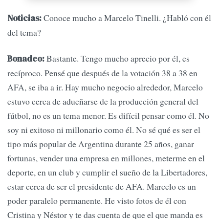
Conoce mucho a Marcelo Tinelli. ¿Habló con él
Noticias:
del tema?
Bastante. Tengo mucho aprecio por él, es
Bonadeo:
recíproco. Pensé que después de la votación 38 a 38 en
AFA, se iba a ir. Hay mucho negocio alrededor, Marcelo
estuvo cerca de adueñarse de la producción general del
fútbol, no es un tema menor. Es difícil pensar como él. No
soy ni exitoso ni millonario como él. No sé qué es ser el
tipo más popular de Argentina durante 25 años, ganar
fortunas, vender una empresa en millones, meterme en el
deporte, en un club y cumplir el sueño de la Libertadores,
estar cerca de ser el presidente de AFA. Marcelo es un
poder paralelo permanente. He visto fotos de él con
Cristina y Néstor y te das cuenta de que el que manda es