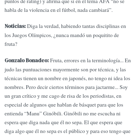
puntos de rating) y afirma que si en el tema AFA “no se
habla de la violencia en el fútbol, nada cambiará”.
Diga la verdad, habiendo tantas disciplinas en
Noticias:
los Juegos Olímpicos, ¿nunca mandó un poquitito de
fruta?
Fruta, errores en la terminología... En
Gonzalo Bonadeo:
judo las puntuaciones mayormente son por técnica, y las
técnicas tienen un nombre en japonés, no tengo ni idea los
nombres. Pero decir ciertos términos para jactarme... Soy
un gran crítico y me cago de risa de los periodistas, en
especial de algunos que hablan de básquet para que los
entienda “Manu” Ginóbili. Ginóbili no me escucha ni
espera que diga nada que él no sepa. El que espera que
diga algo que él no sepa es el público y para eso tengo que