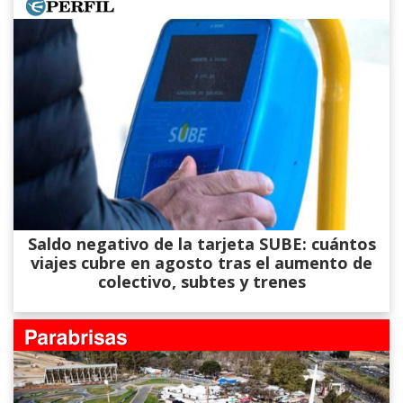
Saldo negativo de la tarjeta SUBE: cuántos
viajes cubre en agosto tras el aumento de
colectivo, subtes y trenes