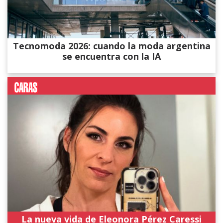
Tecnomoda 2026: cuando la moda argentina
se encuentra con la IA
La nueva vida de Eleonora Pérez Caressi