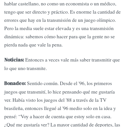
hablar castellano, no como un economista o un médico,
tengo que ser directo y práctico. Es enorme la cantidad de
errores que hay en la transmisión de un juego olímpico.
Pero la media suele estar elevada y es una transmisión
dinámica: sabemos cómo hacer para que la gente no se
pierda nada que vale la pena.
Entonces a veces vale más saber transmitir que
Noticias:
lo que uno transmite.
Sentido común. Desde el '96, los primeros
Bonadeo:
juegos que transmití, lo hice pensando qué me gustaría
ver. Había visto los juegos del '88 a través de la TV
brasileña, entonces llegué al '96 medio solo en la idea y
pensé: “Voy a hacer de cuenta que estoy solo en casa.
¿Qué me gustaría ver? La mayor cantidad de deportes, las