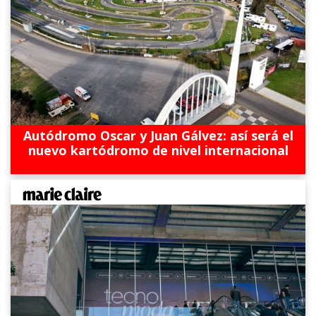
Autódromo Oscar y Juan Gálvez: así será el
nuevo kartódromo de nivel internacional