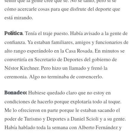
cómo acercarle cosas para que disfrute del deporte que
está mirando.
. Tenía el traje puesto. Había avisado a la gente de
Política
confianza. Ya estaban familiares, amigos y funcionarios de
alto rango esperándolo en la Casa Rosada. En minutos se
convertiría en Secretario de Deportes del gobierno de
Néstor Kirchner. Pero hizo un llamado y frenó la
ceremonia. Algo no terminaba de convencerlo.
Hubiese quedado claro que no estoy en
Bonadeo:
condiciones de hacerlo porque explotaría todo al toque.
Me lo ofrecieron en parte porque le estaban sacando el
poder de Turismo y Deportes a Daniel Scioli y a su gente.
Había hablado toda la semana con Alberto Fernández y