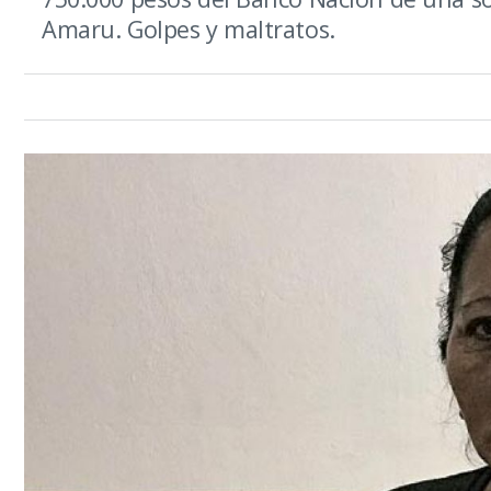
Amaru. Golpes y maltratos.