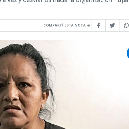
COMPARTÍ ESTA NOTA