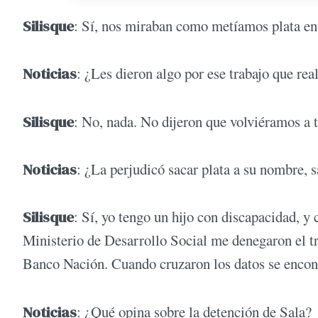
Silisque
: Sí, nos miraban como metíamos plata en 
Noticias
: ¿Les dieron algo por ese trabajo que rea
Silisque
: No, nada. No dijeron que volviéramos a t
Noticias
: ¿La perjudicó sacar plata a su nombre, 
Silisque
: Sí, yo tengo un hijo con discapacidad, y
Ministerio de Desarrollo Social me denegaron el tr
Banco Nación. Cuando cruzaron los datos se encon
Noticias
: ¿Qué opina sobre la detención de Sala?