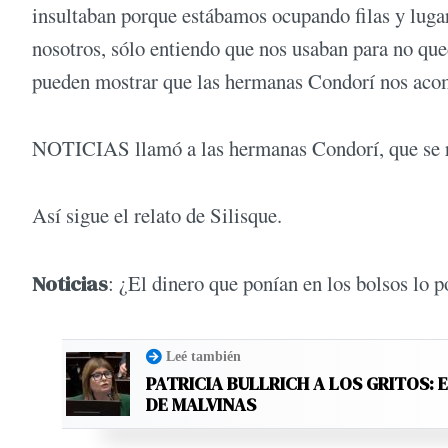
insultaban porque estábamos ocupando filas y luga
nosotros, sólo entiendo que nos usaban para no que
pueden mostrar que las hermanas Condorí nos ac
NOTICIAS llamó a las hermanas Condorí, que se r
Así sigue el relato de Silisque.
Noticias
: ¿El dinero que ponían en los bolsos lo p
Leé también
PATRICIA BULLRICH A LOS GRITOS: 
DE MALVINAS