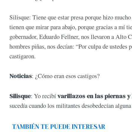
Silisque: Tiene que estar presa porque hizo much
tienen que mirar para abajo, porque gracias a mí ti
gobernador, Eduardo Fellner, nos llevaron a Alto 
hombres piñas, nos decían: “Por culpa de ustedes 
castigaron.
Noticias
: ¿Cómo eran esos castigos?
Silisque
: Yo recibí
varillazos en las piernas y
sucedía cuando los militantes desobedecían alguna 
TAMBIÉN TE PUEDE INTERESAR