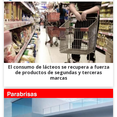
El consumo de lácteos se recupera a fuerza
de productos de segundas y terceras
marcas