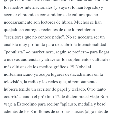
los medios internacionales (y vaya si lo han logrado) y
acercar el premio a consumidores de cultura que no
necesariamente son lectores de libros. Muchos se han
quejado en entregas recientes de que lo recibieran
“escritores que no conoce nadie”. No se necesita ser un
analista muy profundo para descubrir la intencionalidad
“populista” –o marketinera, según se prefiera– para llegar
a nuevas audiencias y atravesar los suplementos culturales
más elitistas de los medios gráficos. El Nobel al
norteamericano ya ocupa lugares destacadísimos en la
televisión, la radio y las redes que, ni remotamente,
hubiera tenido un escritor de papel y teclado. Otro tanto
ocurrirá cuando el próximo 12 de diciembre el viejo Bob
viaje a Estocolmo para recibir “aplauso, medalla y beso”
además de los 8 millones de coronas suecas (algo más de