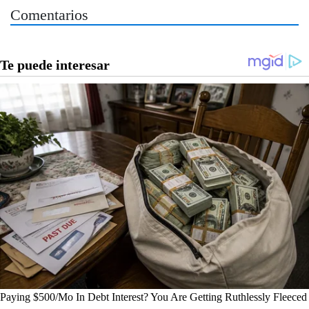
Comentarios