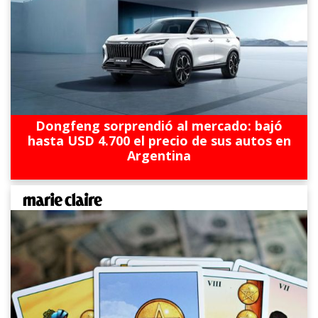
Dongfeng sorprendió al mercado: bajó
hasta USD 4.700 el precio de sus autos en
Argentina