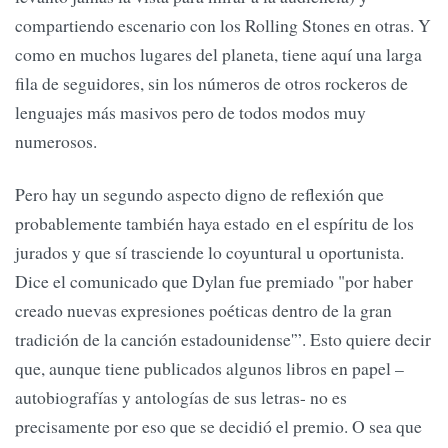
compartiendo escenario con los Rolling Stones en otras. Y
como en muchos lugares del planeta, tiene aquí una larga
fila de seguidores, sin los números de otros rockeros de
lenguajes más masivos pero de todos modos muy
numerosos.
Pero hay un segundo aspecto digno de reflexión que
probablemente también haya estado en el espíritu de los
jurados y que sí trasciende lo coyuntural u oportunista.
Dice el comunicado que Dylan fue premiado "por haber
creado nuevas expresiones poéticas dentro de la gran
tradición de la canción estadounidense'”. Esto quiere decir
que, aunque tiene publicados algunos libros en papel –
autobiografías y antologías de sus letras- no es
precisamente por eso que se decidió el premio. O sea que