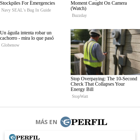
MÁS EN