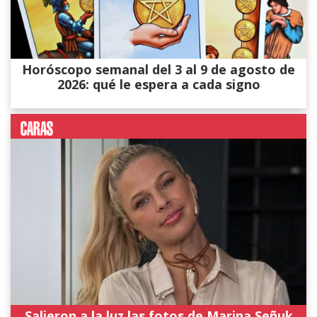
Horóscopo semanal del 3 al 9 de agosto de
2026: qué le espera a cada signo
Salieron a la luz las fotos de Marina Señuk