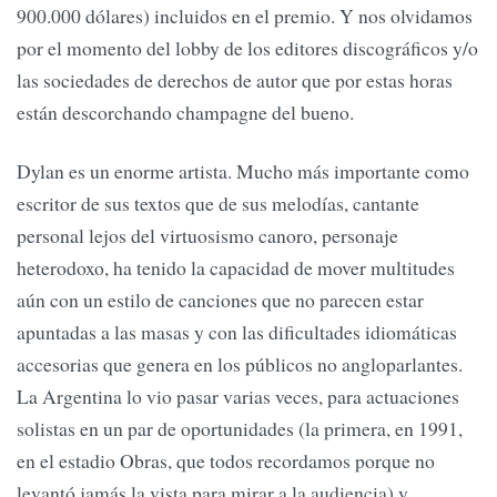
900.000 dólares) incluidos en el premio. Y nos olvidamos
por el momento del lobby de los editores discográficos y/o
las sociedades de derechos de autor que por estas horas
están descorchando champagne del bueno.
Dylan es un enorme artista. Mucho más importante como
escritor de sus textos que de sus melodías, cantante
personal lejos del virtuosismo canoro, personaje
heterodoxo, ha tenido la capacidad de mover multitudes
aún con un estilo de canciones que no parecen estar
apuntadas a las masas y con las dificultades idiomáticas
accesorias que genera en los públicos no angloparlantes.
La Argentina lo vio pasar varias veces, para actuaciones
solistas en un par de oportunidades (la primera, en 1991,
en el estadio Obras, que todos recordamos porque no
levantó jamás la vista para mirar a la audiencia) y