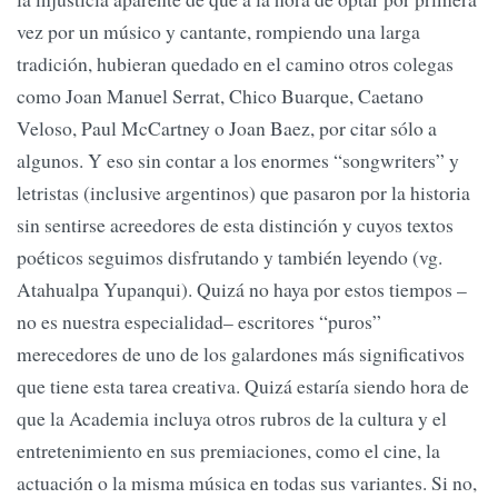
vez por un músico y cantante, rompiendo una larga
tradición, hubieran quedado en el camino otros colegas
como Joan Manuel Serrat, Chico Buarque, Caetano
Veloso, Paul McCartney o Joan Baez, por citar sólo a
algunos. Y eso sin contar a los enormes “songwriters” y
letristas (inclusive argentinos) que pasaron por la historia
sin sentirse acreedores de esta distinción y cuyos textos
poéticos seguimos disfrutando y también leyendo (vg.
Atahualpa Yupanqui). Quizá no haya por estos tiempos –
no es nuestra especialidad– escritores “puros”
merecedores de uno de los galardones más significativos
que tiene esta tarea creativa. Quizá estaría siendo hora de
que la Academia incluya otros rubros de la cultura y el
entretenimiento en sus premiaciones, como el cine, la
actuación o la misma música en todas sus variantes. Si no,