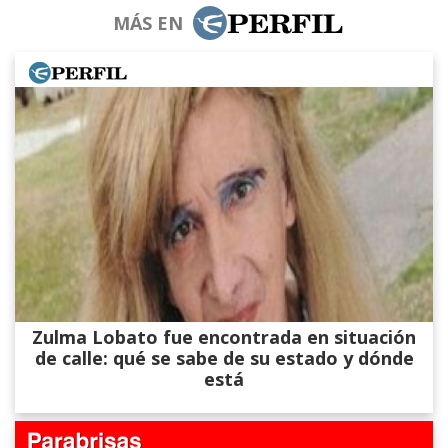
MÁS EN
Zulma Lobato fue encontrada en situación
de calle: qué se sabe de su estado y dónde
está