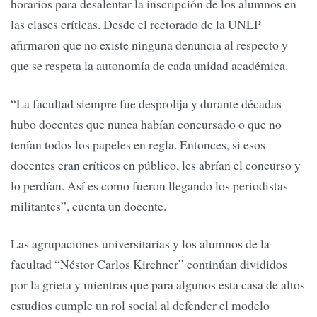
horarios para desalentar la inscripción de los alumnos en
las clases críticas. Desde el rectorado de la UNLP
afirmaron que no existe ninguna denuncia al respecto y
que se respeta la autonomía de cada unidad académica.
“La facultad siempre fue desprolija y durante décadas
hubo docentes que nunca habían concursado o que no
tenían todos los papeles en regla. Entonces, si esos
docentes eran críticos en público, les abrían el concurso y
lo perdían. Así es como fueron llegando los periodistas
militantes”, cuenta un docente.
Las agrupaciones universitarias y los alumnos de la
facultad “Néstor Carlos Kirchner” continúan divididos
por la grieta y mientras que para algunos esta casa de altos
estudios cumple un rol social al defender el modelo