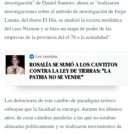
investigación” de Daniel Santoro, ahora se “realizaron
investigaciones sobre el método de investigación de Jorge
Lanata, del diario El Día, se analizó la escena mediática
del caso Nisman y se hizo un mapa de poder de las
empresas de la provincia del el 76 a la actualidad”.
Leé también
ROSALÍA SE SUMÓ A LOS CANTITOS
CONTRA LA LEY DE TIERRAS: "LA
PATRIA NO SE VENDE"
Los detractores de este cambio de paradigma teórico
subrayan que la facultad se encargó, durante los últimos
años, de crear cátedras paralelas a las que no estaban
alineadas políticamente y se realizaron movimientos de