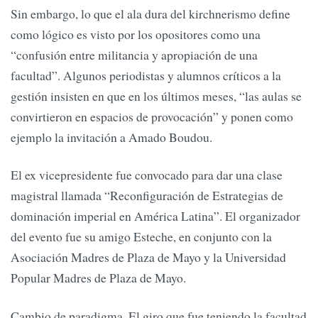
Sin embargo, lo que el ala dura del kirchnerismo define
como lógico es visto por los opositores como una
“confusión entre militancia y apropiación de una
facultad”. Algunos periodistas y alumnos críticos a la
gestión insisten en que en los últimos meses, “las aulas se
convirtieron en espacios de provocación” y ponen como
ejemplo la invitación a Amado Boudou.
El ex vicepresidente fue convocado para dar una clase
magistral llamada “Reconfiguración de Estrategias de
dominación imperial en América Latina”. El organizador
del evento fue su amigo Esteche, en conjunto con la
Asociación Madres de Plaza de Mayo y la Universidad
Popular Madres de Plaza de Mayo.
Cambio de paradigma. El giro que fue teniendo la facultad