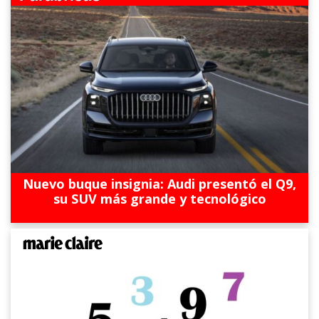
Nuevo buque insignia: Audi presentó el Q9,
su SUV más grande y tecnológico