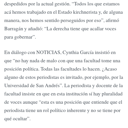
despedidos por la actual gestión. “Todos los que estamos
acá hemos trabajado en el Estado kirchnerista y, de alguna
manera, nos hemos sentido perseguidos por eso”, afirmó
Barragán y añadió: “La derecha tiene que acallar voces
para gobernar”.
En diálogo con NOTICIAS, Cynthia García insistió en
que “no hay nada de malo con que una facultad tome una
posición política. Todas las facultades lo hacen. ¿Acaso
alguno de estos periodistas es invitado, por ejemplo, por la
Universidad de San Andrés”. La periodista y docente de la
facultad insiste en que en esta institución sí hay pluralidad
de voces aunque “esta es una posición que entiende que el
periodista tiene un rol político inherente y no se tiene por
qué ocultar”.