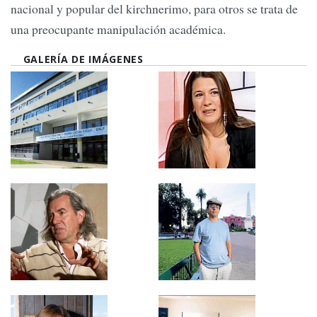
nacional y popular del kirchnerimo, para otros se trata de
una preocupante manipulación académica.
GALERÍA DE IMÁGENES