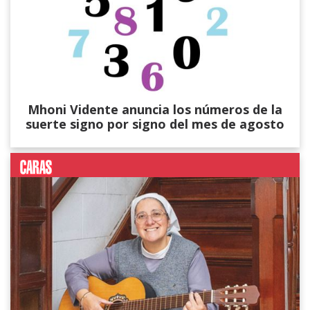
Mhoni Vidente anuncia los números de la
suerte signo por signo del mes de agosto