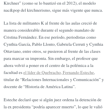
Kirchner” (como se lo bautizó en el 2012), el modelo
nac&pop del kirchnerismo, sigue más vigente que nunca.
La lista de militantes K al frente de las aulas creció de
manera considerable durante el segundo mandato de
Cristina Fernández. En ese período, periodistas como
Cynthia García, Pablo Llonto, Gabriela Cerruti y Cynthia
Ottaviano, entre otros, se pusieron al frente de las clases
para marcar su impronta. Sin embargo, el profesor que
ahora volvió a poner en el centro de la polémica a la
facultad es
el líder de Quebracho, Fernando Esteche
,
titular de “Relaciones Internacionales y Comunicación” y
docente de “Historia de América Latina”.
Esteche declaró que si algún juez ordena la detención de
la ex presidenta “podría aparecer muerto”, lo que le valió