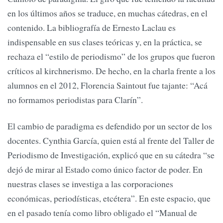
en los últimos años se traduce, en muchas cátedras, en el
contenido. La bibliografía de Ernesto Laclau es
indispensable en sus clases teóricas y, en la práctica, se
rechaza el “estilo de periodismo” de los grupos que fueron
críticos al kirchnerismo. De hecho, en la charla frente a los
alumnos en el 2012, Florencia Saintout fue tajante: “Acá
no formamos periodistas para Clarín”.
El cambio de paradigma es defendido por un sector de los
docentes. Cynthia García, quien está al frente del Taller de
Periodismo de Investigación, explicó que en su cátedra “se
dejó de mirar al Estado como único factor de poder. En
nuestras clases se investiga a las corporaciones
económicas, periodísticas, etcétera”. En este espacio, que
en el pasado tenía como libro obligado el “Manual de