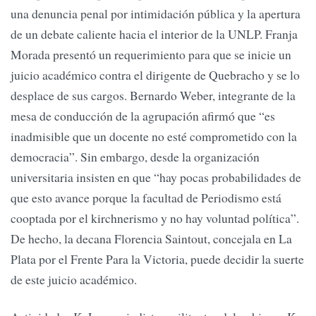
una denuncia penal por intimidación pública y la apertura
de un debate caliente hacia el interior de la UNLP. Franja
Morada presentó un requerimiento para que se inicie un
juicio académico contra el dirigente de Quebracho y se lo
desplace de sus cargos. Bernardo Weber, integrante de la
mesa de conducción de la agrupación afirmó que “es
inadmisible que un docente no esté comprometido con la
democracia”. Sin embargo, desde la organización
universitaria insisten en que “hay pocas probabilidades de
que esto avance porque la facultad de Periodismo está
cooptada por el kirchnerismo y no hay voluntad política”.
De hecho, la decana Florencia Saintout, concejala en La
Plata por el Frente Para la Victoria, puede decidir la suerte
de este juicio académico.