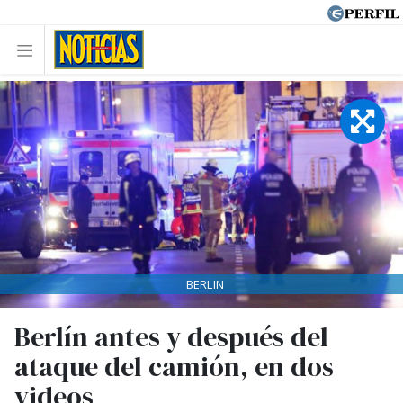
BERLIN
Berlín antes y después del
ataque del camión, en dos
videos