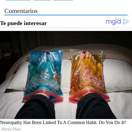
Comentarios