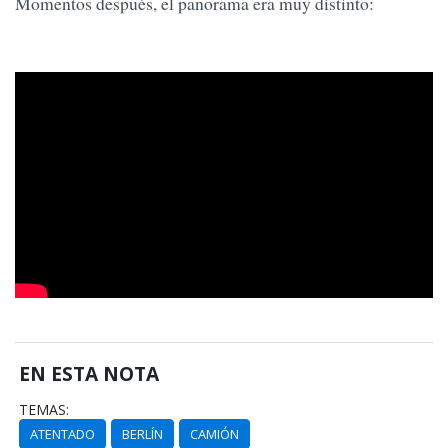
Momentos después, el panorama era muy distinto:
EN ESTA NOTA
TEMAS:
ATENTADO
BERLÍN
CAMIÓN