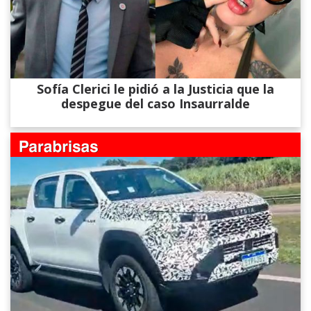
Sofía Clerici le pidió a la Justicia que la
despegue del caso Insaurralde