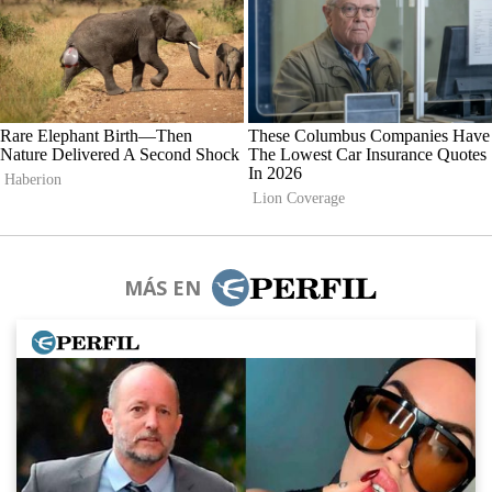
MÁS EN