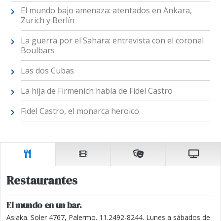
El mundo bajo amenaza: atentados en Ankara,
Zurich y Berlín
La guerra por el Sahara: entrevista con el coronel
Boulbars
Las dos Cubas
La hija de Firmenich habla de Fidel Castro
Fidel Castro, el monarca heroico
Restaurantes
El mundo en un bar.
Asiaka. Soler 4767, Palermo. 11.2492-8244. Lunes a sábados de