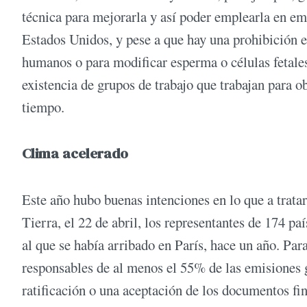
técnica para mejorarla y así poder emplearla en em
Estados Unidos, y pese a que hay una prohibición e
humanos o para modificar esperma o células fetales
existencia de grupos de trabajo que trabajan para 
tiempo.
Clima acelerado
Este año hubo buenas intenciones en lo que a tratar
Tierra, el 22 de abril, los representantes de 174 p
al que se había arribado en París, hace un año. Pa
responsables de al menos el 55% de las emisiones g
ratificación o una aceptación de los documentos fin