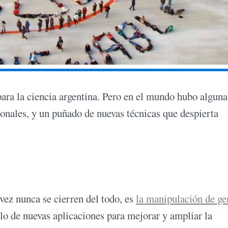
para la ciencia argentina. Pero en el mundo hubo alguna
onales, y un puñado de nuevas técnicas que despierta
 vez nunca se cierren del todo, es
la manipulación de ge
llo de nuevas aplicaciones para mejorar y ampliar la