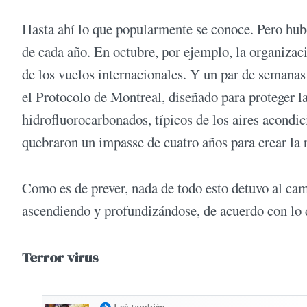
Hasta ahí lo que popularmente se conoce. Pero hub
de cada año. En octubre, por ejemplo, la organizac
de los vuelos internacionales. Y un par de semanas
el Protocolo de Montreal, diseñado para proteger l
hidrofluorocarbonados, típicos de los aires acondi
quebraron un impasse de cuatro años para crear la 
Como es de prever, nada de todo esto detuvo al cam
ascendiendo y profundizándose, de acuerdo con lo d
Terror virus