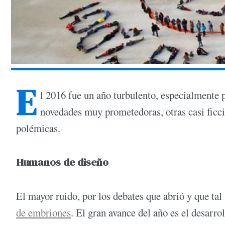
E
l 2016 fue un año turbulento, especialmente 
novedades muy prometedoras, otras casi ficci
polémicas.
Humanos de diseño
El mayor ruido, por los debates que abrió y que tal
de embriones
. El gran avance del año es el desarro