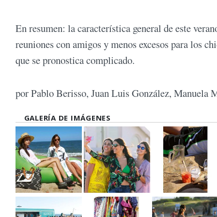
En resumen: la característica general de este veran
reuniones con amigos y menos excesos para los chi
que se pronostica complicado.
por Pablo Berisso, Juan Luis González, Manuela 
GALERÍA DE IMÁGENES