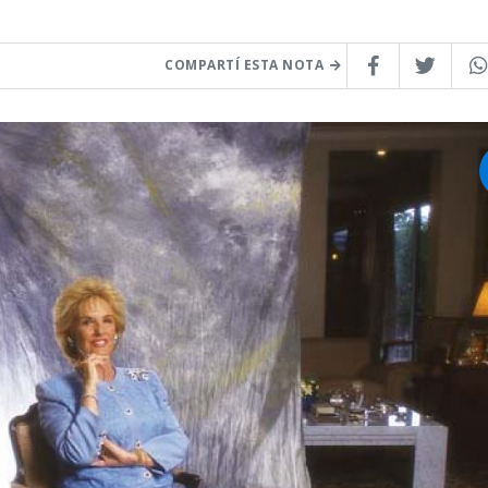
COMPARTÍ ESTA NOTA