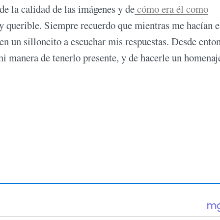
de la calidad de las imágenes y de
cómo era él como
y querible. Siempre recuerdo que mientras me hacían e
e en un silloncito a escuchar mis respuestas. Desde ento
mi manera de tenerlo presente, y de hacerle un homenaj