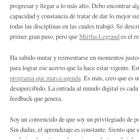
progresar y llegar a lo más alto. Debo encontrar alg
capacidad y constancia de tratar de dar lo mejor s
todas las disciplinas en las cuales trabajó. Se desc
primer gran paso, pero que
Mirtha Legrand
es el r
Ha sabido mutar y reinventarse en momentos justos
para lograr ese acervo que la hace estar vigente. 
programa que marca agenda
. Es más, creo que es 
desapercibido. La entrada al mundo digital es cada
feedback que genera.
Soy un convencido de que soy un privilegiado de po
Sin dudas, el aprendizaje es constante. Siento que