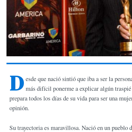
D
esde que nació sintió que iba a ser la person
más difícil ponerme a explicar algún traspié 
prepara todos los días de su vida para ser una muje
opinión.
Su trayectoria es maravillosa. Nació en un pueblo de