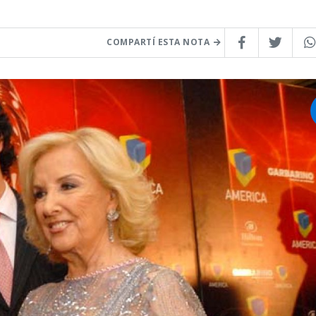
COMPARTÍ ESTA NOTA