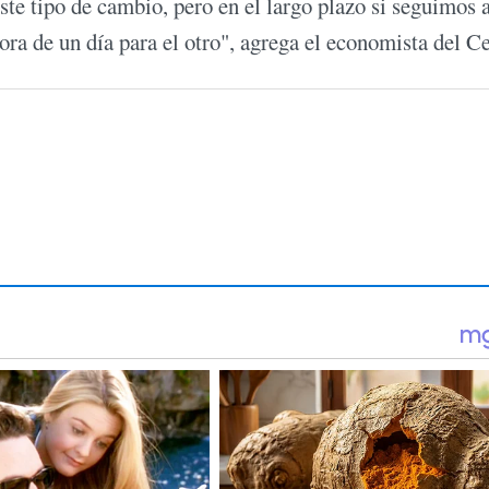
te tipo de cambio, pero en el largo plazo si seguimos a
ora de un día para el otro", agrega el economista del C