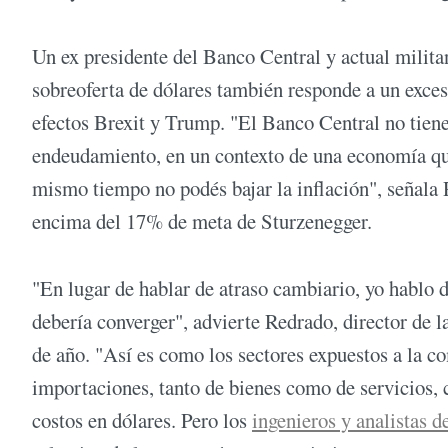
Un ex presidente del Banco Central y actual milita
sobreoferta de dólares también responde a un exces
efectos Brexit y Trump. "El Banco Central no tiene
endeudamiento, en un contexto de una economía que
mismo tiempo no podés bajar la inflación", señala 
encima del 17% de meta de Sturzenegger.
"En lugar de hablar de atraso cambiario, yo hablo 
debería converger", advierte Redrado, director de l
de año. "Así es como los sectores expuestos a la c
importaciones, tanto de bienes como de servicios, 
costos en dólares. Pero los
ingenieros y analistas d