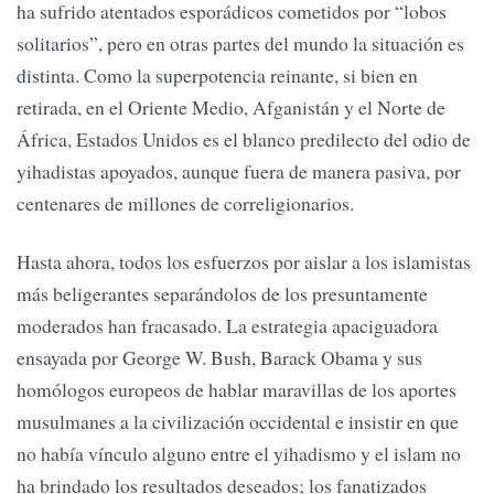
ha sufrido atentados esporádicos cometidos por “lobos
solitarios”, pero en otras partes del mundo la situación es
distinta. Como la superpotencia reinante, si bien en
retirada, en el Oriente Medio, Afganistán y el Norte de
África, Estados Unidos es el blanco predilecto del odio de
yihadistas apoyados, aunque fuera de manera pasiva, por
centenares de millones de correligionarios.
Hasta ahora, todos los esfuerzos por aislar a los islamistas
más beligerantes separándolos de los presuntamente
moderados han fracasado. La estrategia apaciguadora
ensayada por George W. Bush, Barack Obama y sus
homólogos europeos de hablar maravillas de los aportes
musulmanes a la civilización occidental e insistir en que
no había vínculo alguno entre el yihadismo y el islam no
ha brindado los resultados deseados; los fanatizados