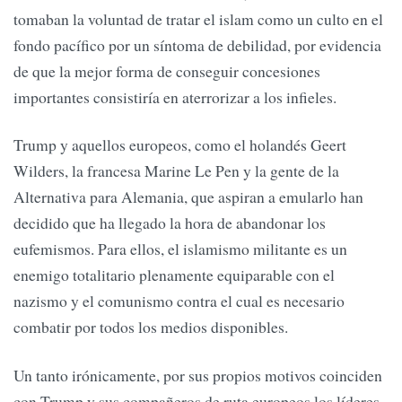
tomaban la voluntad de tratar el islam como un culto en el
fondo pacífico por un síntoma de debilidad, por evidencia
de que la mejor forma de conseguir concesiones
importantes consistiría en aterrorizar a los infieles.
Trump y aquellos europeos, como el holandés Geert
Wilders, la francesa Marine Le Pen y la gente de la
Alternativa para Alemania, que aspiran a emularlo han
decidido que ha llegado la hora de abandonar los
eufemismos. Para ellos, el islamismo militante es un
enemigo totalitario plenamente equiparable con el
nazismo y el comunismo contra el cual es necesario
combatir por todos los medios disponibles.
Un tanto irónicamente, por sus propios motivos coinciden
con Trump y sus compañeros de ruta europeos los líderes