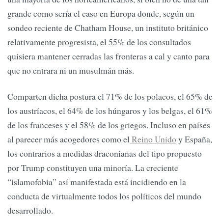
grande como sería el caso en Europa donde, según un
sondeo reciente de Chatham House, un instituto británico
relativamente progresista, el 55% de los consultados
quisiera mantener cerradas las fronteras a cal y canto para
que no entrara ni un musulmán más.
Comparten dicha postura el 71% de los polacos, el 65% de
los austríacos, el 64% de los húngaros y los belgas, el 61%
de los franceses y el 58% de los griegos. Incluso en países
al parecer más acogedores como el
Reino Unido
y España,
los contrarios a medidas draconianas del tipo propuesto
por Trump constituyen una minoría. La creciente
“islamofobia” así manifestada está incidiendo en la
conducta de virtualmente todos los políticos del mundo
desarrollado.