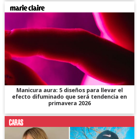
Manicura aura: 5 diseños para llevar el
efecto difuminado que será tendencia en
primavera 2026