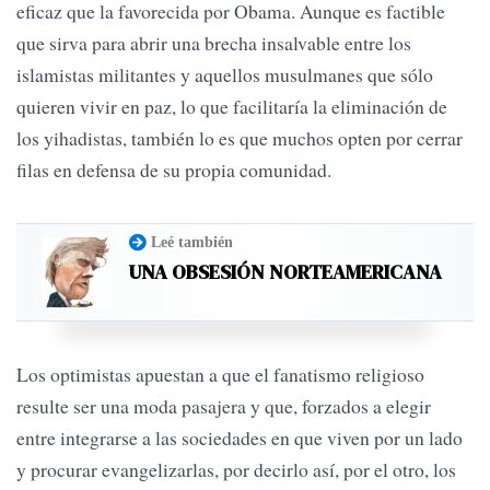
eficaz que la favorecida por Obama. Aunque es factible
que sirva para abrir una brecha insalvable entre los
islamistas militantes y aquellos musulmanes que sólo
quieren vivir en paz, lo que facilitaría la eliminación de
los yihadistas, también lo es que muchos opten por cerrar
filas en defensa de su propia comunidad.
Leé también
UNA OBSESIÓN NORTEAMERICANA
Los optimistas apuestan a que el fanatismo religioso
resulte ser una moda pasajera y que, forzados a elegir
entre integrarse a las sociedades en que viven por un lado
y procurar evangelizarlas, por decirlo así, por el otro, los