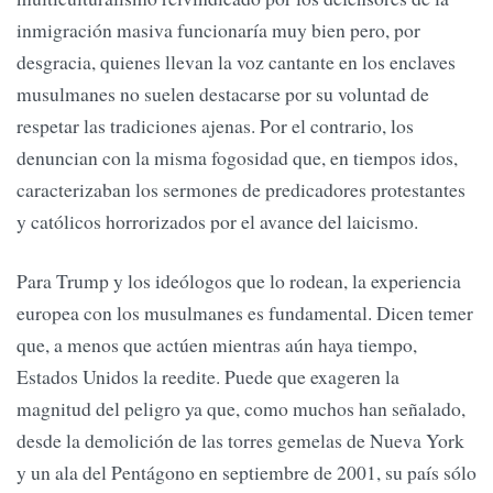
inmigración masiva funcionaría muy bien pero, por
desgracia, quienes llevan la voz cantante en los enclaves
musulmanes no suelen destacarse por su voluntad de
respetar las tradiciones ajenas. Por el contrario, los
denuncian con la misma fogosidad que, en tiempos idos,
caracterizaban los sermones de predicadores protestantes
y católicos horrorizados por el avance del laicismo.
Para Trump y los ideólogos que lo rodean, la experiencia
europea con los musulmanes es fundamental. Dicen temer
que, a menos que actúen mientras aún haya tiempo,
Estados Unidos la reedite. Puede que exageren la
magnitud del peligro ya que, como muchos han señalado,
desde la demolición de las torres gemelas de Nueva York
y un ala del Pentágono en septiembre de 2001, su país sólo