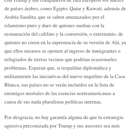
de países árabes, como Egipto, Qatar y Kuwait, además de
Arabia Saudita, que se saben amenazados por el
islamismo puro y duro de quienes sueñan con la
restauración del califato y la conversión, o exterminio, de
quienes no creen en la supremacía de su versión de Alá, ya
que ellos mismos se oponen al ingreso de inmigrantes o
refugiados de tierras vecinas que podrían ocasionarles
problemas. Esperan que, si respaldan diplomática y
militarmente las iniciativas del nuevo inquilino de la Casa
Blanca, sus países no se verán incluidos en la lista de
enemigos mortales de las esencias norteamericanas a
causa de sus nada pluralistas políticas internas.
Por desgracia, no hay garantía alguna de que la estrategia
agresiva preconizada por Trump y sus asesores sea más