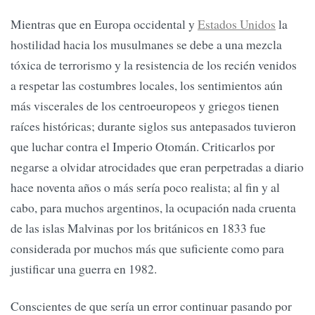
Mientras que en Europa occidental y
Estados Unidos
la
hostilidad hacia los musulmanes se debe a una mezcla
tóxica de terrorismo y la resistencia de los recién venidos
a respetar las costumbres locales, los sentimientos aún
más viscerales de los centroeuropeos y griegos tienen
raíces históricas; durante siglos sus antepasados tuvieron
que luchar contra el Imperio Otomán. Criticarlos por
negarse a olvidar atrocidades que eran perpetradas a diario
hace noventa años o más sería poco realista; al fin y al
cabo, para muchos argentinos, la ocupación nada cruenta
de las islas Malvinas por los británicos en 1833 fue
considerada por muchos más que suficiente como para
justificar una guerra en 1982.
Conscientes de que sería un error continuar pasando por