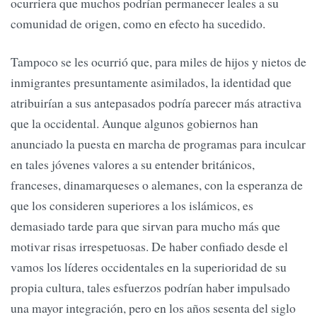
ocurriera que muchos podrían permanecer leales a su
comunidad de origen, como en efecto ha sucedido.
Tampoco se les ocurrió que, para miles de hijos y nietos de
inmigrantes presuntamente asimilados, la identidad que
atribuirían a sus antepasados podría parecer más atractiva
que la occidental. Aunque algunos gobiernos han
anunciado la puesta en marcha de programas para inculcar
en tales jóvenes valores a su entender británicos,
franceses, dinamarqueses o alemanes, con la esperanza de
que los consideren superiores a los islámicos, es
demasiado tarde para que sirvan para mucho más que
motivar risas irrespetuosas. De haber confiado desde el
vamos los líderes occidentales en la superioridad de su
propia cultura, tales esfuerzos podrían haber impulsado
una mayor integración, pero en los años sesenta del siglo