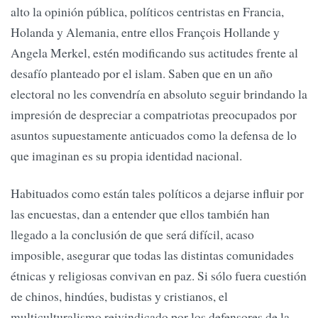
alto la opinión pública, políticos centristas en Francia,
Holanda y Alemania, entre ellos François Hollande y
Angela Merkel, estén modificando sus actitudes frente al
desafío planteado por el islam. Saben que en un año
electoral no les convendría en absoluto seguir brindando la
impresión de despreciar a compatriotas preocupados por
asuntos supuestamente anticuados como la defensa de lo
que imaginan es su propia identidad nacional.
Habituados como están tales políticos a dejarse influir por
las encuestas, dan a entender que ellos también han
llegado a la conclusión de que será difícil, acaso
imposible, asegurar que todas las distintas comunidades
étnicas y religiosas convivan en paz. Si sólo fuera cuestión
de chinos, hindúes, budistas y cristianos, el
multiculturalismo reivindicado por los defensores de la