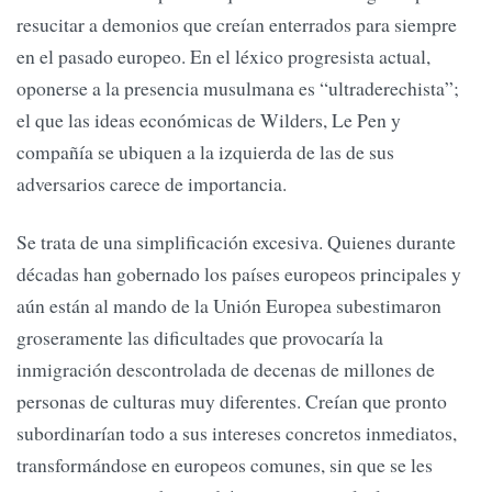
resucitar a demonios que creían enterrados para siempre
en el pasado europeo. En el léxico progresista actual,
oponerse a la presencia musulmana es “ultraderechista”;
el que las ideas económicas de Wilders, Le Pen y
compañía se ubiquen a la izquierda de las de sus
adversarios carece de importancia.
Se trata de una simplificación excesiva. Quienes durante
décadas han gobernado los países europeos principales y
aún están al mando de la Unión Europea subestimaron
groseramente las dificultades que provocaría la
inmigración descontrolada de decenas de millones de
personas de culturas muy diferentes. Creían que pronto
subordinarían todo a sus intereses concretos inmediatos,
transformándose en europeos comunes, sin que se les