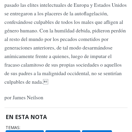
pasado las elites intelectuales de Europa y Estados Unidos
se entregaron a los placeres de la autoflagelación,
confesándose culpables de todos los males que afligen al
género humano. Con la humildad debida, pidieron perdón
al resto del mundo por los pecados cometidos por
generaciones anteriores, de tal modo desarmándose
anímicamente frente a quienes, luego de imputar el
fracaso calamitoso de sus propias sociedades o aquellos
de sus padres a la malignidad occidental, no se sentirían
culpables de nada.
por James Neilson
EN ESTA NOTA
TEMAS: