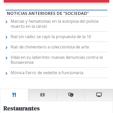
NOTICIAS ANTERIORES DE "SOCIEDAD"
Marcas y hematomas en la autopsia del policía
muerto en la cárcel
Rial sin radio: se cayó la propuesta de la 10
Rial: de chimentero a coleccionista de arte
Vidal en su laberinto: nuevas denuncias contra la
Bonaerense
Mónica Farro: de vedette a funcionaria
Restaurantes