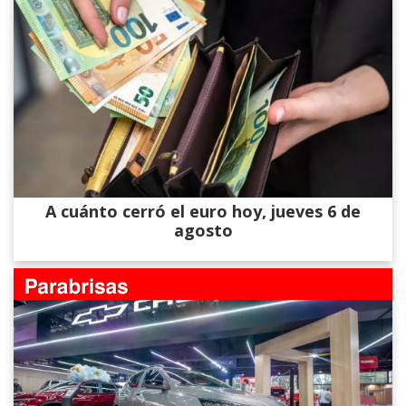
A cuánto cerró el euro hoy, jueves 6 de
agosto