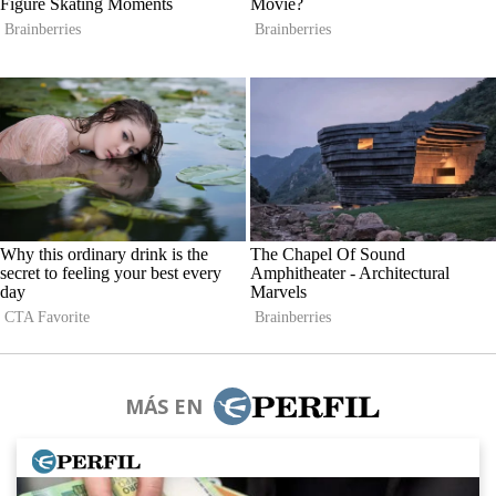
MÁS EN