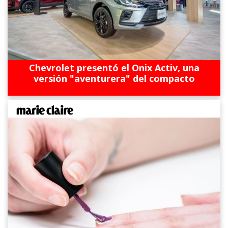
Chevrolet presentó el Onix Activ, una
versión "aventurera" del compacto