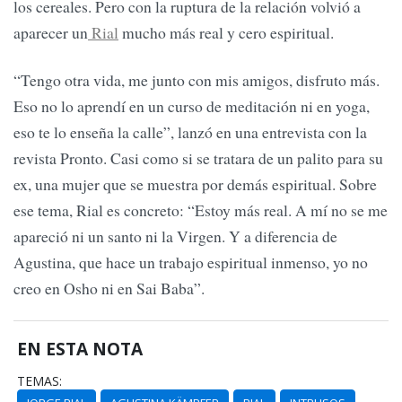
los cereales. Pero con la ruptura de la relación volvió a
aparecer un
Rial
mucho más real y cero espiritual.
“Tengo otra vida, me junto con mis amigos, disfruto más.
Eso no lo aprendí en un curso de meditación ni en yoga,
eso te lo enseña la calle”, lanzó en una entrevista con la
revista Pronto. Casi como si se tratara de un palito para su
ex, una mujer que se muestra por demás espiritual. Sobre
ese tema, Rial es concreto: “Estoy más real. A mí no se me
apareció ni un santo ni la Virgen. Y a diferencia de
Agustina, que hace un trabajo espiritual inmenso, yo no
creo en Osho ni en Sai Baba”.
EN ESTA NOTA
TEMAS: