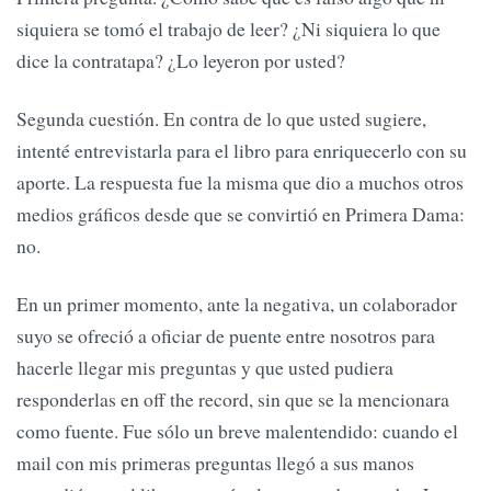
siquiera se tomó el trabajo de leer? ¿Ni siquiera lo que
dice la contratapa? ¿Lo leyeron por usted?
Segunda cuestión. En contra de lo que usted sugiere,
intenté entrevistarla para el libro para enriquecerlo con su
aporte. La respuesta fue la misma que dio a muchos otros
medios gráficos desde que se convirtió en Primera Dama:
no.
En un primer momento, ante la negativa, un colaborador
suyo se ofreció a oficiar de puente entre nosotros para
hacerle llegar mis preguntas y que usted pudiera
responderlas en off the record, sin que se la mencionara
como fuente. Fue sólo un breve malentendido: cuando el
mail con mis primeras preguntas llegó a sus manos