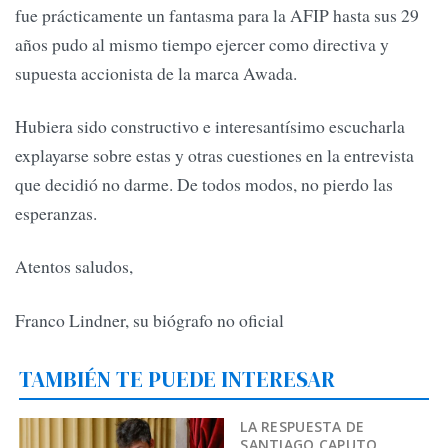
fue prácticamente un fantasma para la AFIP hasta sus 29
años pudo al mismo tiempo ejercer como directiva y
supuesta accionista de la marca Awada.
Hubiera sido constructivo e interesantísimo escucharla
explayarse sobre estas y otras cuestiones en la entrevista
que decidió no darme. De todos modos, no pierdo las
esperanzas.
Atentos saludos,
Franco Lindner, su biógrafo no oficial
TAMBIÉN TE PUEDE INTERESAR
LA RESPUESTA DE
SANTIAGO CAPUTO