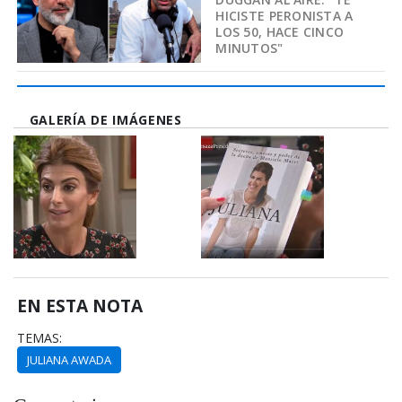
HICISTE PERONISTA A
LOS 50, HACE CINCO
MINUTOS"
GALERÍA DE IMÁGENES
EN ESTA NOTA
TEMAS:
JULIANA AWADA