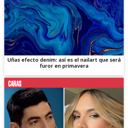
Uñas efecto denim: así es el nailart que será
furor en primavera