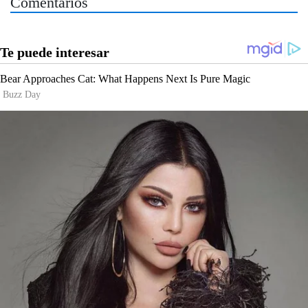
Comentarios