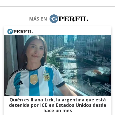
MÁS EN
Quién es Iliana Lick, la argentina que está
detenida por ICE en Estados Unidos desde
hace un mes