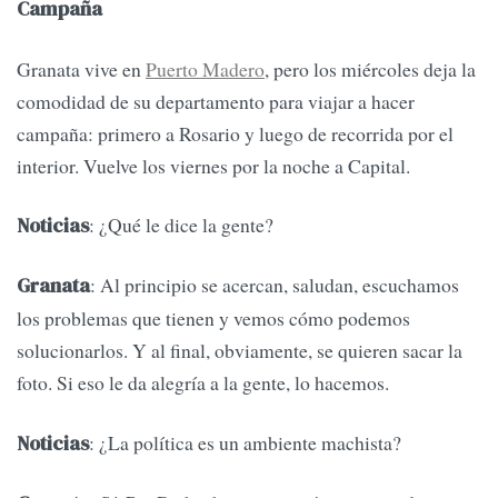
Campaña
Granata vive en
Puerto Madero
, pero los miércoles deja la
comodidad de su departamento para viajar a hacer
campaña: primero a Rosario y luego de recorrida por el
interior. Vuelve los viernes por la noche a Capital.
: ¿Qué le dice la gente?
Noticias
: Al principio se acercan, saludan, escuchamos
Granata
los problemas que tienen y vemos cómo podemos
solucionarlos. Y al final, obviamente, se quieren sacar la
foto. Si eso le da alegría a la gente, lo hacemos.
: ¿La política es un ambiente machista?
Noticias