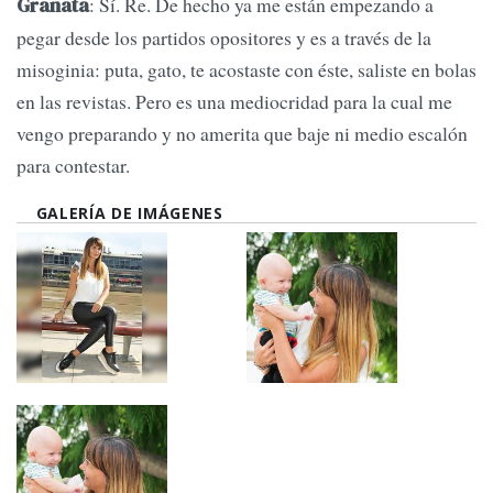
: Sí. Re. De hecho ya me están empezando a
Granata
pegar desde los partidos opositores y es a través de la
misoginia: puta, gato, te acostaste con éste, saliste en bolas
en las revistas. Pero es una mediocridad para la cual me
vengo preparando y no amerita que baje ni medio escalón
para contestar.
GALERÍA DE IMÁGENES