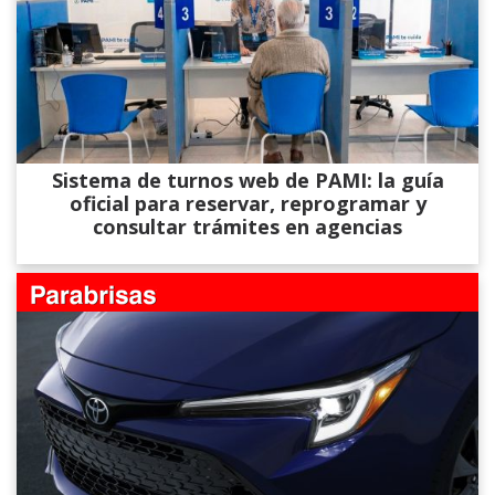
Sistema de turnos web de PAMI: la guía
oficial para reservar, reprogramar y
consultar trámites en agencias