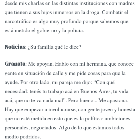
desde mis charlas en las distintas instituciones con madres
que tienen a sus hijos inmersos en la droga. Combatir el
narcotráfico es algo muy profundo porque sabemos que
está metido el gobierno y la policía.
: ¿Su familia qué le dice?
Noticias
: Me apoyan. Hablo con mi hermana, que conoce
Granata
gente en situación de calle y me pide cosas para que la
ayude. Por otro lado, mi pareja me dijo: “Con qué
necesidad: tenés tu trabajo acá en Buenos Aires, tu vida
acá, que no te va nada mal”. Pero bueno... Me apasiona.
Hay que empezar a involucrarse, con gente joven y honesta
que no esté metida en esto que es la política: ambiciones
personales, negociados. Algo de lo que estamos todos
medio podridos.