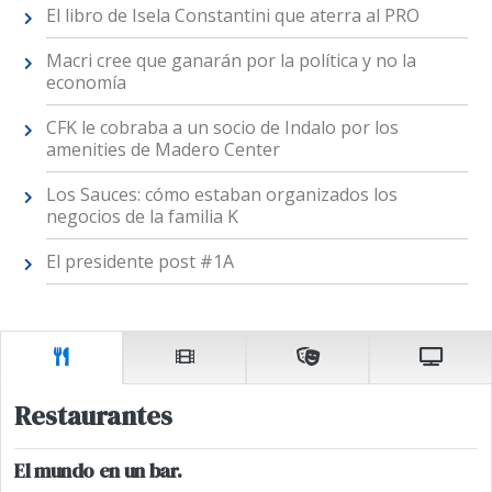
El libro de Isela Constantini que aterra al PRO
Macri cree que ganarán por la política y no la
economía
CFK le cobraba a un socio de Indalo por los
amenities de Madero Center
Los Sauces: cómo estaban organizados los
negocios de la familia K
El presidente post #1A
Restaurantes
El mundo en un bar.