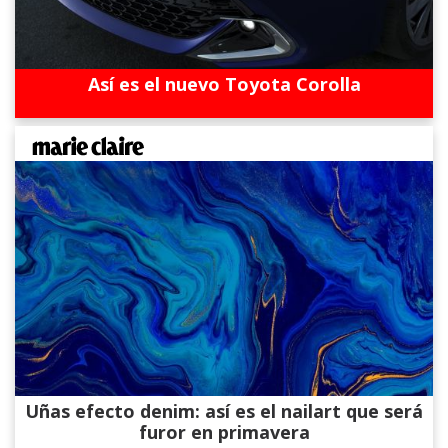
Así es el nuevo Toyota Corolla
Uñas efecto denim: así es el nailart que será
furor en primavera