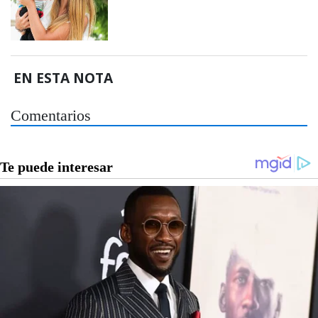
EN ESTA NOTA
Comentarios