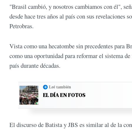
"Brasil cambió, y nosotros cambiamos con él", señ
desde hace tres años al país con sus revelaciones so
Petrobras.
Vista como una hecatombe sin precedentes para Br
como una oportunidad para reformar el sistema de 
país durante décadas.
Leé también
EL DÍA EN FOTOS
El discurso de Batista y JBS es similar al de la c