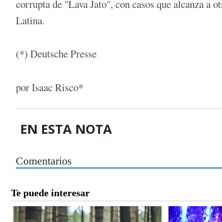
corrupta de "Lava Jato", con casos que alcanza a o
Latina.
(*) Deutsche Presse
por Isaac Risco*
EN ESTA NOTA
Comentarios