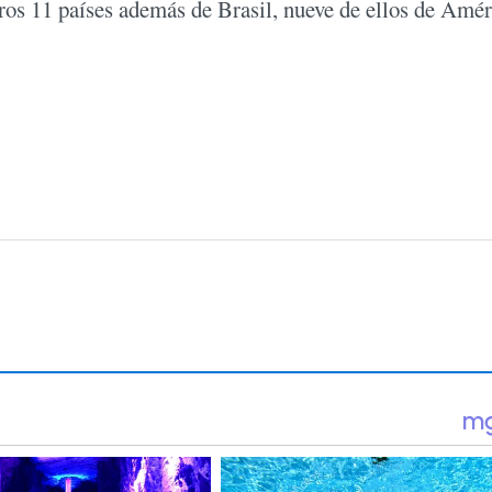
tros 11 países además de Brasil, nueve de ellos de Amér