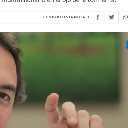
COMPARTÍ ESTA NOTA