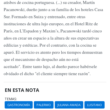
atisbos de cocina portuguesa. (...) su creador, Martín
Pacanowski, dueño junto a su familia de los hoteles Casa
Sur. Formado en Suiza y entrenado, entre otras
instituciones de ultra lujo europeo, en el Hotel Ritz de
París, en L’Espadon y Maxim’s, Pacanowski tardó cinco
años en crear un espacio a la altura de sus expectativas
edilicias y estéticas. Por el contrario, con la cocina se
apuró. El servicio es atento pero los tiempos demuestran
que el mecanismo de despacho aún no está
aceitado". Entre tanto lujo, al dueño parece habérsele
olvidado el dicho "el cliente siempre tiene razón".
EN ESTA NOTA
TEMAS:
GASTRONOMÍA
PALERMO
JULIANA AWADA
LUSITANO