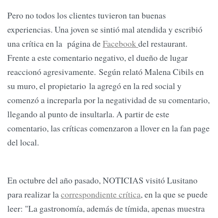
Pero no todos los clientes tuvieron tan buenas
experiencias. Una joven se sintió mal atendida y escribió
una crítica en la página de
Facebook
del restaurant.
Frente a este comentario negativo, el dueño de lugar
reaccionó agresivamente. Según relató Malena Cibils en
su muro, el propietario la agregó en la red social y
comenzó a increparla por la negatividad de su comentario,
llegando al punto de insultarla. A partir de este
comentario, las críticas comenzaron a llover en la fan page
del local.
En octubre del año pasado, NOTICIAS visitó Lusitano
para realizar la
correspondiente crítica
, en la que se puede
leer: "La gastronomía, además de tímida, apenas muestra