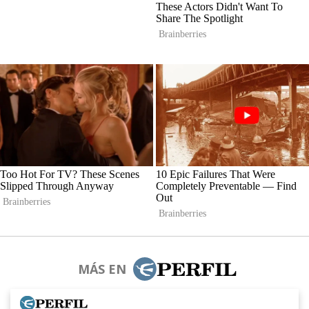
MÁS EN