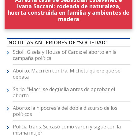
Ivana Saccani: rodeada de naturaleza,
huerta construida en familia y ambientes de
madera
NOTICIAS ANTERIORES DE "SOCIEDAD"
Scioli, Gisela y House of Cards: el aborto en la
campaña política
Aborto: Macri en contra, Michetti quiere que se
debata
Sarlo: "Macri se degüella antes de aprobar el
aborto"
Aborto: la hipocresía del doble discurso de los
políticos
Policía trans: Se casó como varón y sigue con la
misma mujer