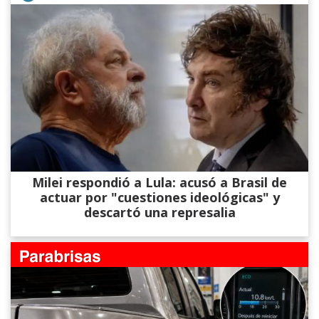
Milei respondió a Lula: acusó a Brasil de
actuar por "cuestiones ideológicas" y
descartó una represalia