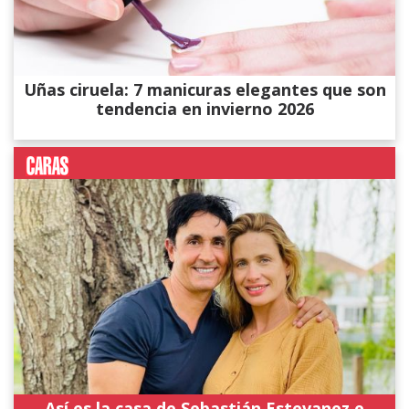
Uñas ciruela: 7 manicuras elegantes que son
tendencia en invierno 2026
Así es la casa de Sebastián Estevanez e