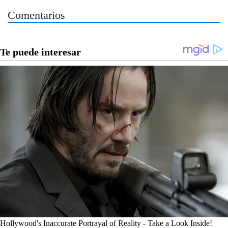
Comentarios