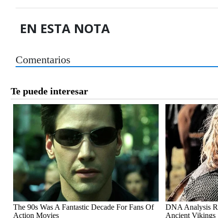
EN ESTA NOTA
Comentarios