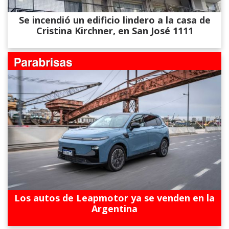
Se incendió un edificio lindero a la casa de
Cristina Kirchner, en San José 1111
Los autos de Leapmotor ya se venden en la
Argentina