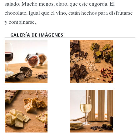
salado. Mucho menos, claro, que este engorda. El
chocolate, igual que el vino, están hechos para disfrutarse
y combinarse.
GALERÍA DE IMÁGENES