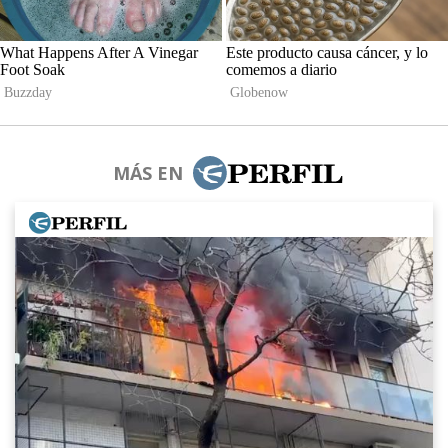
MÁS EN