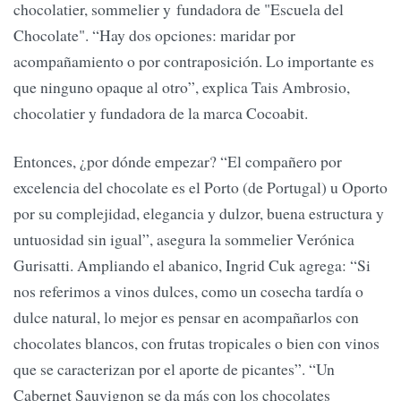
chocolatier, sommelier y fundadora de "Escuela del
Chocolate". “Hay dos opciones: maridar por
acompañamiento o por contraposición. Lo importante es
que ninguno opaque al otro”, explica Tais Ambrosio,
chocolatier y fundadora de la marca Cocoabit.
Entonces, ¿por dónde empezar? “El compañero por
excelencia del chocolate es el Porto (de Portugal) u Oporto
por su complejidad, elegancia y dulzor, buena estructura y
untuosidad sin igual”, asegura la sommelier Verónica
Gurisatti. Ampliando el abanico, Ingrid Cuk agrega: “Si
nos referimos a vinos dulces, como un cosecha tardía o
dulce natural, lo mejor es pensar en acompañarlos con
chocolates blancos, con frutas tropicales o bien con vinos
que se caracterizan por el aporte de picantes”. “Un
Cabernet Sauvignon se da más con los chocolates