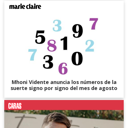
Mhoni Vidente anuncia los números de la
suerte signo por signo del mes de agosto