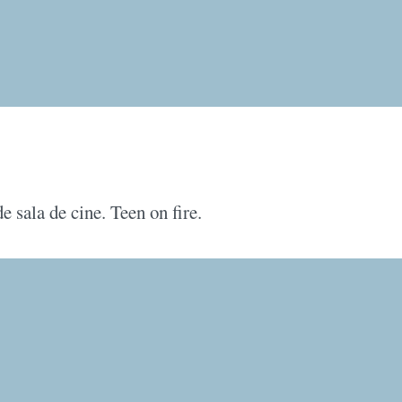
e sala de cine. Teen on fire.