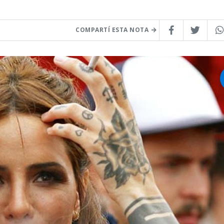
COMPARTÍ ESTA NOTA