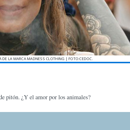
IA DE LA MARCA MADNESS CLOTHING | FOTO:CEDOC.
de pitón. ¿Y el amor por los animales?