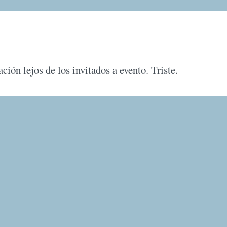
ción lejos de los invitados a evento. Triste.