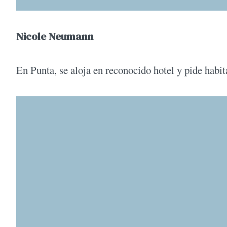
Nicole Neumann
En Punta, se aloja en reconocido hotel y pide habita