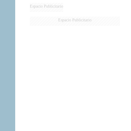
Espacio Publicitario
Espacio Publicitario