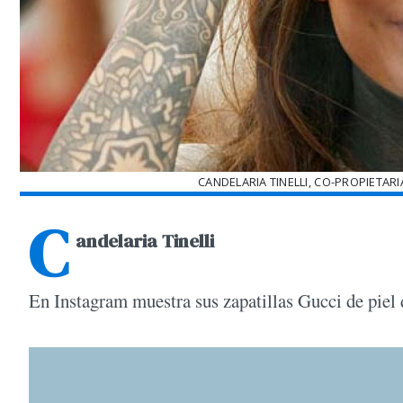
CANDELARIA TINELLI, CO-PROPIETAR
C
andelaria Tinelli
En Instagram muestra sus zapatillas Gucci de piel 