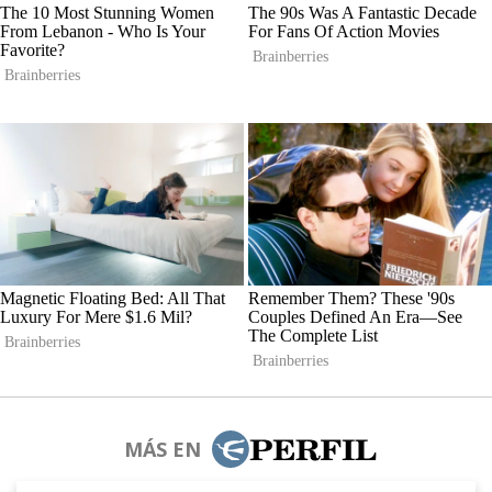
MÁS EN