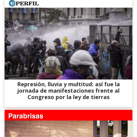
Represión, lluvia y multitud: así fue la
jornada de manifestaciones frente al
Congreso por la ley de tierras