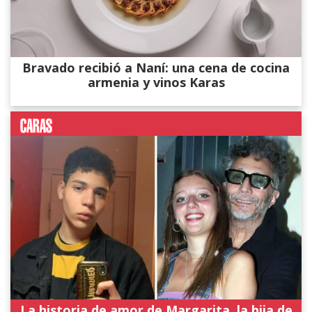
Bravado recibió a Naní: una cena de cocina
armenia y vinos Karas
La historia de amor de Margarita, la hija de