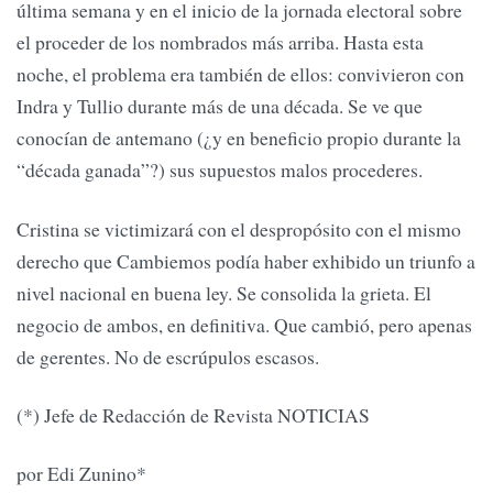
última semana y en el inicio de la jornada electoral sobre
el proceder de los nombrados más arriba. Hasta esta
noche, el problema era también de ellos: convivieron con
Indra y Tullio durante más de una década. Se ve que
conocían de antemano (¿y en beneficio propio durante la
“década ganada”?) sus supuestos malos procederes.
Cristina se victimizará con el despropósito con el mismo
derecho que Cambiemos podía haber exhibido un triunfo a
nivel nacional en buena ley. Se consolida la grieta. El
negocio de ambos, en definitiva. Que cambió, pero apenas
de gerentes. No de escrúpulos escasos.
(*) Jefe de Redacción de Revista NOTICIAS
por Edi Zunino*