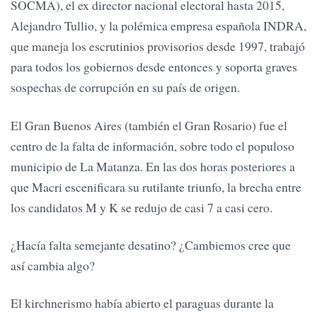
SOCMA), el ex director nacional electoral hasta 2015,
Alejandro Tullio, y la polémica empresa española INDRA,
que maneja los escrutinios provisorios desde 1997, trabajó
para todos los gobiernos desde entonces y soporta graves
sospechas de corrupción en su país de origen.
El Gran Buenos Aires (también el Gran Rosario) fue el
centro de la falta de información, sobre todo el populoso
municipio de La Matanza. En las dos horas posteriores a
que Macri escenificara su rutilante triunfo, la brecha entre
los candidatos M y K se redujo de casi 7 a casi cero.
¿Hacía falta semejante desatino? ¿Cambiemos cree que
así cambia algo?
El kirchnerismo había abierto el paraguas durante la