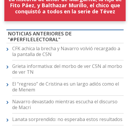
Fito Páez, y Balthazar Murillo, el chico que
conquistó a todos en la serie de Tévez
NOTICIAS ANTERIORES DE
"#PERFILELECTORAL"
CFK achica la brecha y Navarro volvió recargado a
la pantalla de C5N
Grieta informativa: del morbo de ver C5N al morbo
de ver TN
El “regreso” de Cristina es un largo adiós como el
de Menem
Navarro devastado mientras escucha el discurso
de Macri
Lanata sorprendido: no esperaba estos resultados