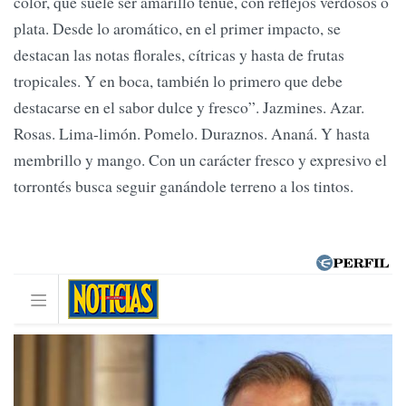
color, que suele ser amarillo tenue, con reflejos verdosos o
plata. Desde lo aromático, en el primer impacto, se
destacan las notas florales, cítricas y hasta de frutas
tropicales. Y en boca, también lo primero que debe
destacarse en el sabor dulce y fresco”. Jazmines. Azar.
Rosas. Lima-limón. Pomelo. Duraznos. Ananá. Y hasta
membrillo y mango. Con un carácter fresco y expresivo el
torrontés busca seguir ganándole terreno a los tintos.