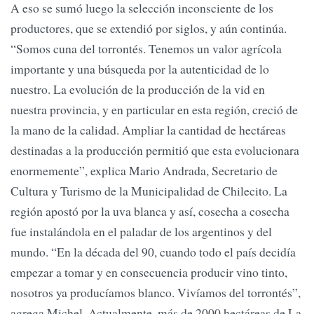
A eso se sumó luego la selección inconsciente de los
productores, que se extendió por siglos, y aún continúa.
“Somos cuna del torrontés. Tenemos un valor agrícola
importante y una búsqueda por la autenticidad de lo
nuestro. La evolución de la producción de la vid en
nuestra provincia, y en particular en esta región, creció de
la mano de la calidad. Ampliar la cantidad de hectáreas
destinadas a la producción permitió que esta evolucionara
enormemente”, explica Mario Andrada, Secretario de
Cultura y Turismo de la Municipalidad de Chilecito. La
región apostó por la uva blanca y así, cosecha a cosecha
fue instalándola en el paladar de los argentinos y del
mundo. “En la década del 90, cuando todo el país decidía
empezar a tomar y en consecuencia producir vino tinto,
nosotros ya producíamos blanco. Vivíamos del torrontés”,
agrega Michel. Actualmente, más de 2000 hectáreas de La