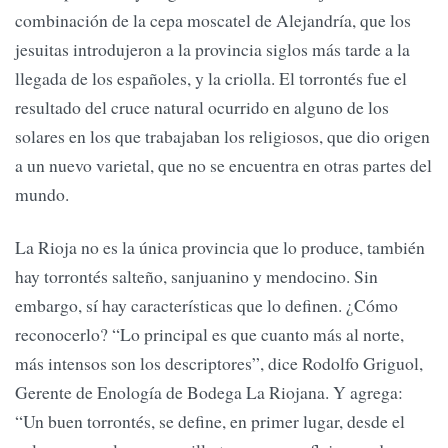
combinación de la cepa moscatel de Alejandría, que los
jesuitas introdujeron a la provincia siglos más tarde a la
llegada de los españoles, y la criolla. El torrontés fue el
resultado del cruce natural ocurrido en alguno de los
solares en los que trabajaban los religiosos, que dio origen
a un nuevo varietal, que no se encuentra en otras partes del
mundo.
La Rioja no es la única provincia que lo produce, también
hay torrontés salteño, sanjuanino y mendocino. Sin
embargo, sí hay características que lo definen. ¿Cómo
reconocerlo? “Lo principal es que cuanto más al norte,
más intensos son los descriptores”, dice Rodolfo Griguol,
Gerente de Enología de Bodega La Riojana. Y agrega:
“Un buen torrontés, se define, en primer lugar, desde el