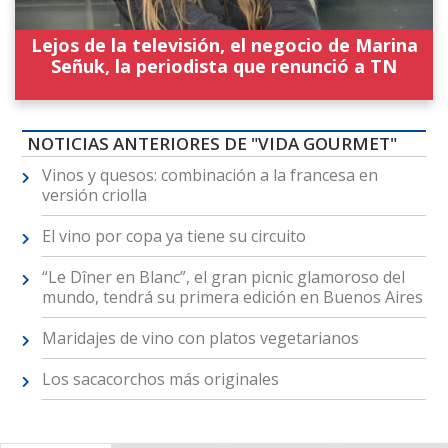
Lejos de la televisión, el negocio de Marina
Señuk, la periodista que renunció a TN
NOTICIAS ANTERIORES DE "VIDA GOURMET"
Vinos y quesos: combinación a la francesa en
versión criolla
El vino por copa ya tiene su circuito
“Le Dîner en Blanc”, el gran picnic glamoroso del
mundo, tendrá su primera edición en Buenos Aires
Maridajes de vino con platos vegetarianos
Los sacacorchos más originales