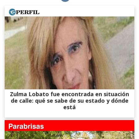
Zulma Lobato fue encontrada en situación
de calle: qué se sabe de su estado y dónde
está