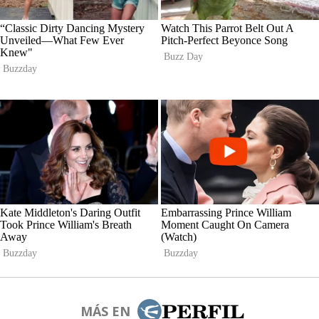
MÁS EN