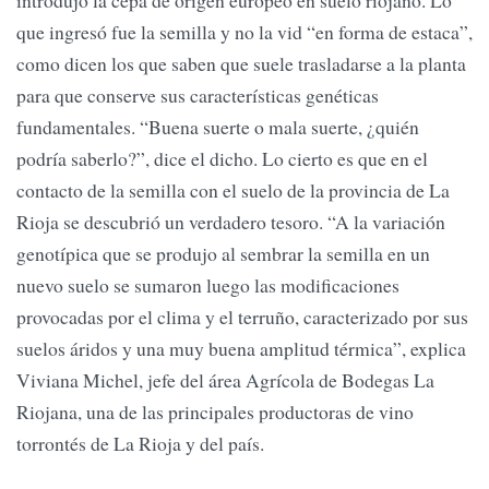
que ingresó fue la semilla y no la vid “en forma de estaca”,
como dicen los que saben que suele trasladarse a la planta
para que conserve sus características genéticas
fundamentales. “Buena suerte o mala suerte, ¿quién
podría saberlo?”, dice el dicho. Lo cierto es que en el
contacto de la semilla con el suelo de la provincia de La
Rioja se descubrió un verdadero tesoro. “A la variación
genotípica que se produjo al sembrar la semilla en un
nuevo suelo se sumaron luego las modificaciones
provocadas por el clima y el terruño, caracterizado por sus
suelos áridos y una muy buena amplitud térmica”, explica
Viviana Michel, jefe del área Agrícola de Bodegas La
Riojana, una de las principales productoras de vino
torrontés de La Rioja y del país.