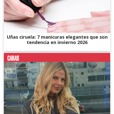
Uñas ciruela: 7 manicuras elegantes que son
tendencia en invierno 2026