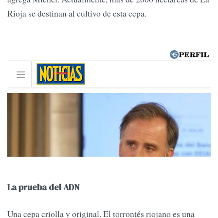
Rioja se destinan al cultivo de esta cepa.
La prueba del ADN
Una cepa criolla y original. El torrontés riojano es una