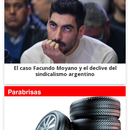
El caso Facundo Moyano y el declive del
sindicalismo argentino