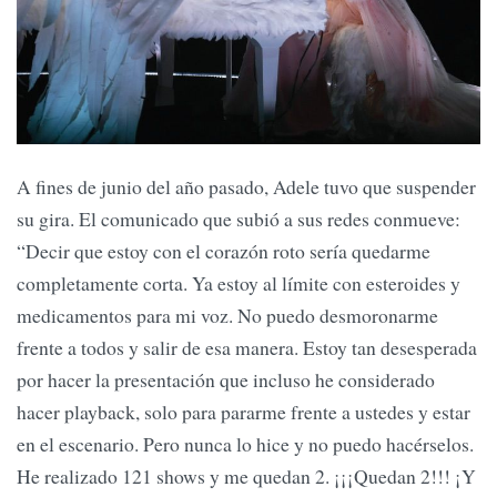
A fines de junio del año pasado, Adele tuvo que suspender
su gira. El comunicado que subió a sus redes conmueve:
“Decir que estoy con el corazón roto sería quedarme
completamente corta. Ya estoy al límite con esteroides y
medicamentos para mi voz. No puedo desmoronarme
frente a todos y salir de esa manera. Estoy tan desesperada
por hacer la presentación que incluso he considerado
hacer playback, solo para pararme frente a ustedes y estar
en el escenario. Pero nunca lo hice y no puedo hacérselos.
He realizado 121 shows y me quedan 2. ¡¡¡Quedan 2!!! ¡Y