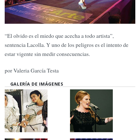
“El olvido es el miedo que acecha a todo artista”,
sentencia Lacolla. Y uno de los peligros es el intento de
estar vigente sin medir consecuencias.
por Valeria García Testa
GALERÍA DE IMÁGENES