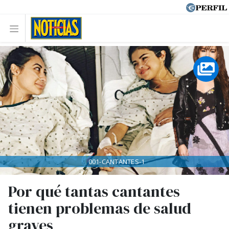
001-CANTANTES-1
Por qué tantas cantantes
tienen problemas de salud
graves