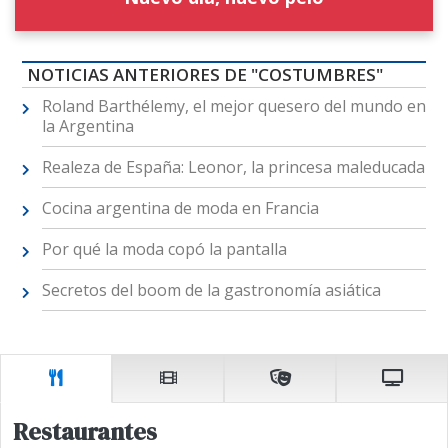
NOTICIAS ANTERIORES DE "COSTUMBRES"
Roland Barthélemy, el mejor quesero del mundo en
la Argentina
Realeza de España: Leonor, la princesa maleducada
Cocina argentina de moda en Francia
Por qué la moda copó la pantalla
Secretos del boom de la gastronomía asiática
Restaurantes