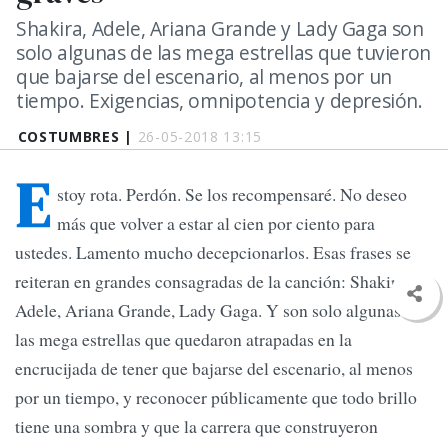
Shakira, Adele, Ariana Grande y Lady Gaga son
solo algunas de las mega estrellas que tuvieron
que bajarse del escenario, al menos por un
tiempo. Exigencias, omnipotencia y depresión.
COSTUMBRES |
26-05-2018 13:15
E
stoy rota. Perdón. Se los recompensaré. No deseo
más que volver a estar al cien por ciento para
ustedes. Lamento mucho decepcionarlos. Esas frases se
reiteran en grandes consagradas de la canción: Shakira,
Adele, Ariana Grande, Lady Gaga. Y son solo algunas de
las mega estrellas que quedaron atrapadas en la
encrucijada de tener que bajarse del escenario, al menos
por un tiempo, y reconocer públicamente que todo brillo
tiene una sombra y que la carrera que construyeron