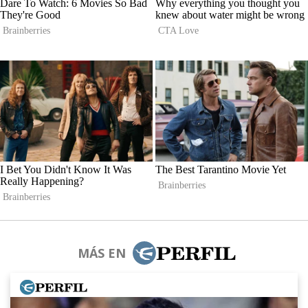
MÁS EN