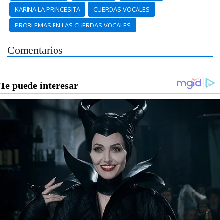
KARINA LA PRINCESITA
CUERDAS VOCALES
PROBLEMAS EN LAS CUERDAS VOCALES
Comentarios