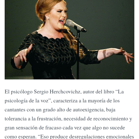
El psicólogo Sergio Herchcovichz, autor del libro “La
psicología de la voz”, caracteriza a la mayoría de los
cantantes con un grado alto de autoexigencia, baja
tolerancia a la frustración, necesidad de reconocimiento y
gran sensación de fracaso cada vez que algo no sucede
como esperan. “Eso produce desregulaciones emocionales