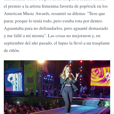
el premio a la artista femenina favorita de pop/rock en los
American Music Awards, resumió su dilema: "Tuve que
parar, porque lo tenía todo, pero estaba rota por dentro.
Aguantaba para no defraudarlos, pero aguanté demasiado
y me fallé a mí misma". Las cosas no mejoraron y, en
septiembre del año pasado, el lupus la llevó a un trasplante
de riñón.