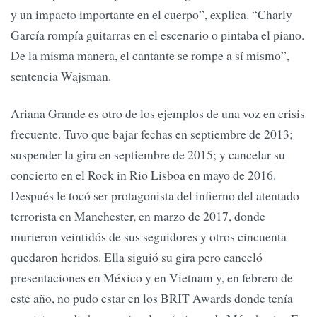
y un impacto importante en el cuerpo”, explica. “Charly
García rompía guitarras en el escenario o pintaba el piano.
De la misma manera, el cantante se rompe a sí mismo”,
sentencia Wajsman.
Ariana Grande es otro de los ejemplos de una voz en crisis
frecuente. Tuvo que bajar fechas en septiembre de 2013;
suspender la gira en septiembre de 2015; y cancelar su
concierto en el Rock in Rio Lisboa en mayo de 2016.
Después le tocó ser protagonista del infierno del atentado
terrorista en Manchester, en marzo de 2017, donde
murieron veintidós de sus seguidores y otros cincuenta
quedaron heridos. Ella siguió su gira pero canceló
presentaciones en México y en Vietnam y, en febrero de
este año, no pudo estar en los BRIT Awards donde tenía