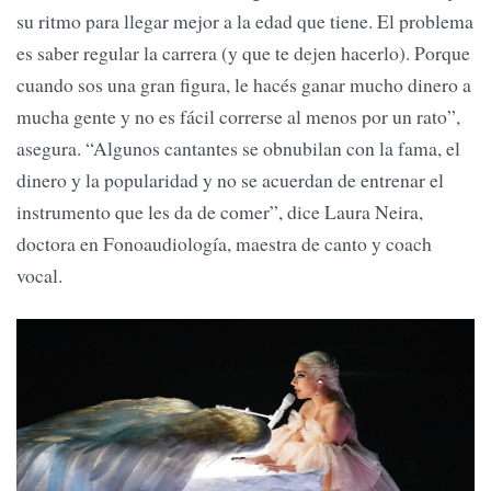
su ritmo para llegar mejor a la edad que tiene. El problema
es saber regular la carrera (y que te dejen hacerlo). Porque
cuando sos una gran figura, le hacés ganar mucho dinero a
mucha gente y no es fácil correrse al menos por un rato”,
asegura. “Algunos cantantes se obnubilan con la fama, el
dinero y la popularidad y no se acuerdan de entrenar el
instrumento que les da de comer”, dice Laura Neira,
doctora en Fonoaudiología, maestra de canto y coach
vocal.