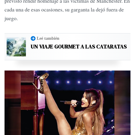
previsto rendir homenaje a las víctimas de Mánchester. En
cada una de esas ocasiones, su garganta la dejó fuera de
juego.
Leé también
UN VIAJE GOURMET A LAS CATARATAS