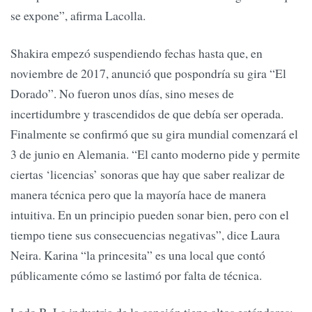
se expone”, afirma Lacolla.
Shakira empezó suspendiendo fechas hasta que, en
noviembre de 2017, anunció que pospondría su gira “El
Dorado”. No fueron unos días, sino meses de
incertidumbre y trascendidos de que debía ser operada.
Finalmente se confirmó que su gira mundial comenzará el
3 de junio en Alemania. “El canto moderno pide y permite
ciertas ‘licencias’ sonoras que hay que saber realizar de
manera técnica pero que la mayoría hace de manera
intuitiva. En un principio pueden sonar bien, pero con el
tiempo tiene sus consecuencias negativas”, dice Laura
Neira. Karina “la princesita” es una local que contó
públicamente cómo se lastimó por falta de técnica.