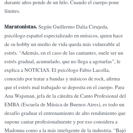
durante años pende de un hilo. Cuando el cuerpo pone
límites.
Según Guillermo Dalia Cirujeda,
Maratonistas.
psicólogo español especializado en músicos, quien hace
de su hobby un medio de vida queda más vulnerable al
estrés. “Además, en el caso de las cantantes, suele ser un
estrés gradual, acumulado, que no llega a agotarlas”, le
explica a NOTICIAS. El psicólogo Fabio Lacolla,
conocido por tratar a bandas y músicos de rock, afirma
que el estrés mal trabajado se deposita en el cuerpo. Para
Ana Wajsman, jefa de la cátedra de Canto Profesional del
EMBA (Escuela de Música de Buenos Aires), es todo un
desafío graduar el entrenamiento de alto rendimiento que
supone cantar profesionalmente y por eso considera a
Madonna como a la más inteligente de la industria. “Bajó