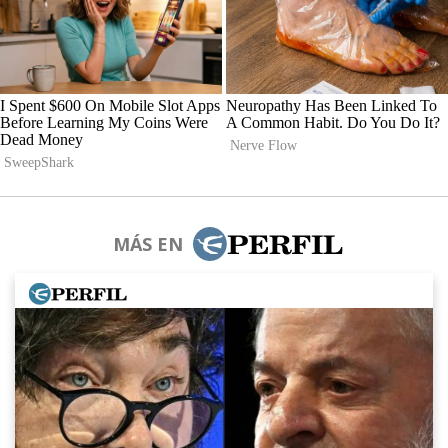
MÁS EN