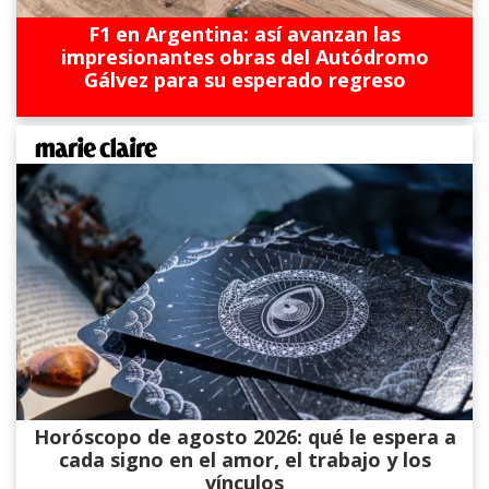
F1 en Argentina: así avanzan las
impresionantes obras del Autódromo
Gálvez para su esperado regreso
Horóscopo de agosto 2026: qué le espera a
cada signo en el amor, el trabajo y los
vínculos