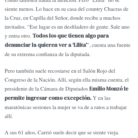
siente menos. Lo hace en su casa del country Chacras de
la Cruz, en Capilla del Señor, donde recibe a muchos
invitados. “Ese lugar es un desfiladero de gente. Sale uno
y entra otro.
Todos los que tienen algo para
”, cuenta una fuente
denunciar la quieren ver a ‘Lilita’
de su extrema confianza de la diputada.
Pero también suele recostarse en el Salón Rojo del
Congreso de la Nación. Allí, según ella misma cuenta, el
presidente de la Cámara de Diputados
Emilio Monzó le
Y en las
permite ingresar como excepción.
maratónicas sesiones la mujer se va de a ratos a trabajar
allí.
A sus 61 años, Carrió suele decir que se siente vieja.