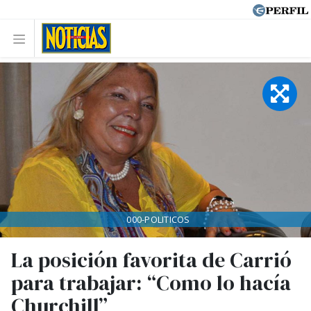
000-POLITICOS
La posición favorita de Carrió
para trabajar: “Como lo hacía
Churchill”