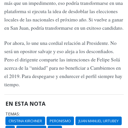
más que un impedimento, eso podría transformarse en una
plataforma si ejecuta la idea de desdoblar las elecciones
locales de las nacionales el próximo año. Si vuelve a ganar
en San Juan, podría transformarse en un exitoso candidato.
Por ahora, lo une una cordial relación al Presidente. No
será un opositor salvaje y eso aleja a los desconfiados.
Pero el dirigente comparte las intenciones de Felipe Solá
acerca de la “unidad” para no beneficiar a Cambiemos en
el 2019. Para despegarse y endurecer el perfil siempre hay
tiempo.
EN ESTA NOTA
TEMAS:
CRISTINA KIRCHNER
PERONISMO
JUAN MANUEL URTUBEY