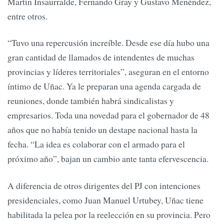
Martín Insaurralde, Fernando Gray y Gustavo Menéndez,
entre otros.
“Tuvo una repercusión increíble. Desde ese día hubo una
gran cantidad de llamados de intendentes de muchas
provincias y líderes territoriales”, aseguran en el entorno
íntimo de Uñac. Ya le preparan una agenda cargada de
reuniones, donde también habrá sindicalistas y
empresarios. Toda una novedad para el gobernador de 48
años que no había tenido un destape nacional hasta la
fecha. “La idea es colaborar con el armado para el
próximo año”, bajan un cambio ante tanta efervescencia.
A diferencia de otros dirigentes del PJ con intenciones
presidenciales, como Juan Manuel Urtubey, Uñac tiene
habilitada la pelea por la reelección en su provincia. Pero