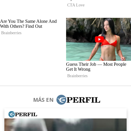
MÁS EN