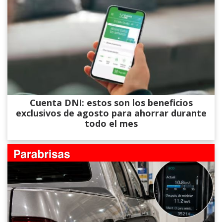
Cuenta DNI: estos son los beneficios
exclusivos de agosto para ahorrar durante
todo el mes