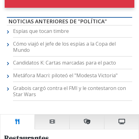
NOTICIAS ANTERIORES DE "POLÍTICA"
Espías que tocan timbre
Cómo viajó el jefe de los espías a la Copa del
Mundo
Candidatos K: Cartas marcadas para el pacto
Metáfora Macri: piloteó el "Modesta Victoria"
Grabois cargó contra el FMI y le contestaron con
Star Wars
Restaurantes