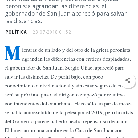
peronista agrandan las diferencias, el
gobernador de San Juan apareció para salvar
las distancias.
POLÍTICA |
23-07-2018 01:52
M
ientras de un lado y del otro de la grieta peronista
agrandan las diferencias con críticas despiadadas,
el gobernador de San Juan, Sergio Uñac, apareció para
salvar las distancias. De perfil bajo, con poco
conocimiento a nivel nacional y sin estar seguro de cuál
será su próximo paso, el dirigente empezó por reunirse
con intendentes del conurbano. Hace sólo un par de meses
se había autoexcluido de la pelea por el 2019, pero la crisis
del Gobierno parece haberlo hecho repensar su decisión.
El lunes armó una cumbre en la Casa de San Juan con