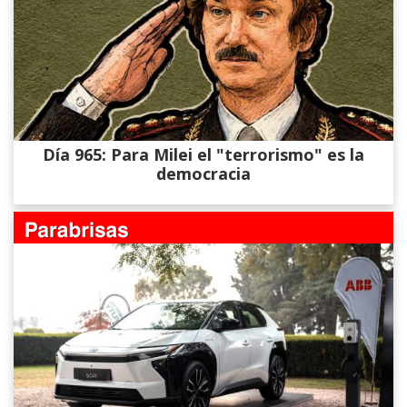
Día 965: Para Milei el "terrorismo" es la
democracia