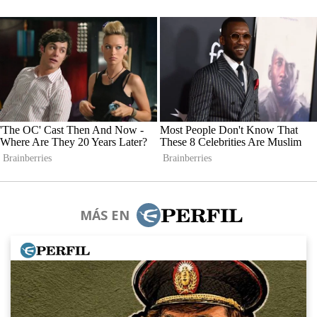
MÁS EN