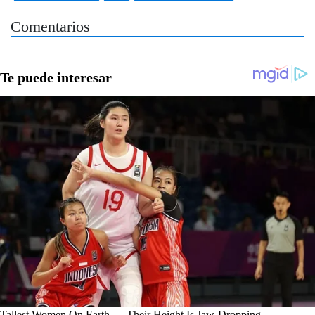
Comentarios