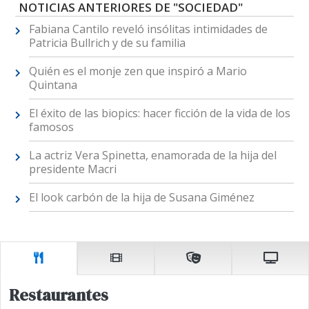
NOTICIAS ANTERIORES DE "SOCIEDAD"
Fabiana Cantilo reveló insólitas intimidades de
Patricia Bullrich y de su familia
Quién es el monje zen que inspiró a Mario
Quintana
El éxito de las biopics: hacer ficción de la vida de los
famosos
La actriz Vera Spinetta, enamorada de la hija del
presidente Macri
El look carbón de la hija de Susana Giménez
Restaurantes