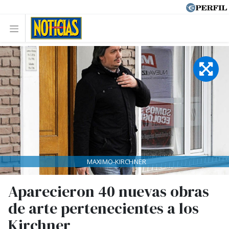
MAXIMO-KIRCHNER
Aparecieron 40 nuevas obras
de arte pertenecientes a los
Kirchner