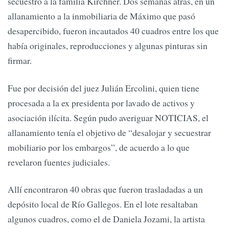
secuestró a la familia Kirchner. Dos semanas atrás, en un
allanamiento a la inmobiliaria de Máximo que pasó
desapercibido, fueron incautados 40 cuadros entre los que
había originales, reproducciones y algunas pinturas sin
firmar.
Fue por decisión del juez Julián Ercolini, quien tiene
procesada a la ex presidenta por lavado de activos y
asociación ilícita. Según pudo averiguar NOTICIAS, el
allanamiento tenía el objetivo de “desalojar y secuestrar
mobiliario por los embargos”, de acuerdo a lo que
revelaron fuentes judiciales.
Allí encontraron 40 obras que fueron trasladadas a un
depósito local de Río Gallegos. En el lote resaltaban
algunos cuadros, como el de Daniela Jozami, la artista