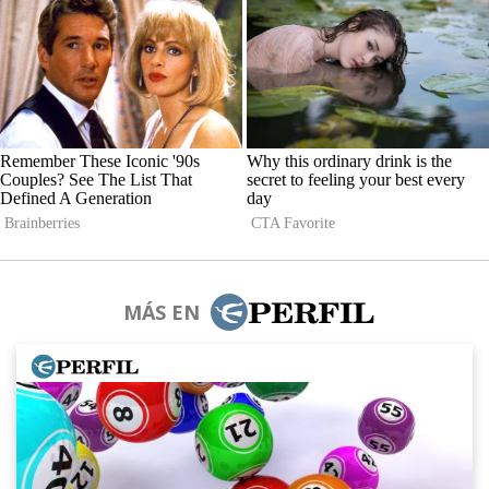
MÁS EN