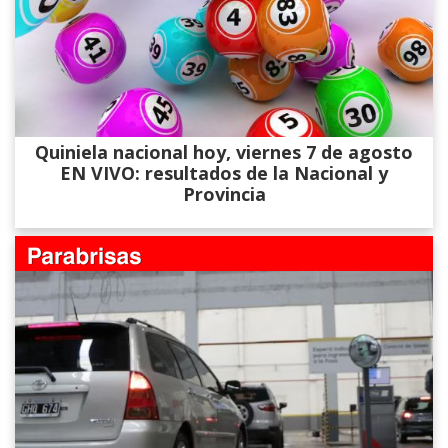
Quiniela nacional hoy, viernes 7 de agosto
EN VIVO: resultados de la Nacional y
Provincia