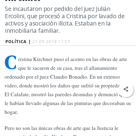
Se incautaron por pedido del juez Julián
Ercolini, que procesó a Cristina por lavado de
activos y asociación ilícita. Estaban en la
inmobiliaria familiar.
POLÍTICA |
21-09-2018 11:57
C
ristina Kirchner puso el acento en las obras de arte
que le sacaron de su casa, tras el allanamiento
ordenado por el juez Claudio Bonadio. En un extenso
video, donde mostró los daños que sufrió su propiedad de
El Calafate, mostró las paredes desnudas y denunció que
le habían llevado algunas de las pinturas que decoraban su
hogar.
Pero no son las únicas obras de arte que la Justicia le