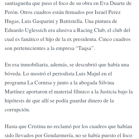
santiagueña que puso el foco de su obra en Eva Duarte de
Perón. Otros cuadros están firmados por Israel Perez
Hugas, Luis Gasparini y Battistella. Una pintura de
Eduardo Uglessich era alusiva a Racing Club, el club del
cual es fanático el hijo de la ex presidenta. Cinco cuadros
son pertenecientes a la empresa “Taqsa”.
En esa inmobiliaria, además, se descubrió que había una
bóveda. Lo mostró el periodista Luis Majul en el
programa La Cornisa y junto a la abogada Silvina
Martínez aportaron el material fílmico a la Justicia bajo la
hipótesis de que allí se podía guardar dinero de la
corrupción.
Hasta que Cristina no reclamó por los cuadros que habían
sido llevados por Gendarmería, no se había puesto el foco