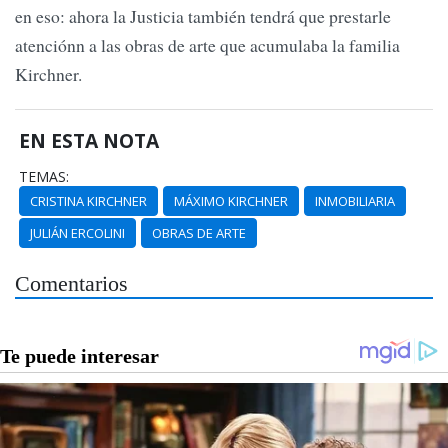
en eso: ahora la Justicia también tendrá que prestarle
atenciónn a las obras de arte que acumulaba la familia
Kirchner.
EN ESTA NOTA
TEMAS:
CRISTINA KIRCHNER
MÁXIMO KIRCHNER
INMOBILIARIA
JULIÁN ERCOLINI
OBRAS DE ARTE
Comentarios