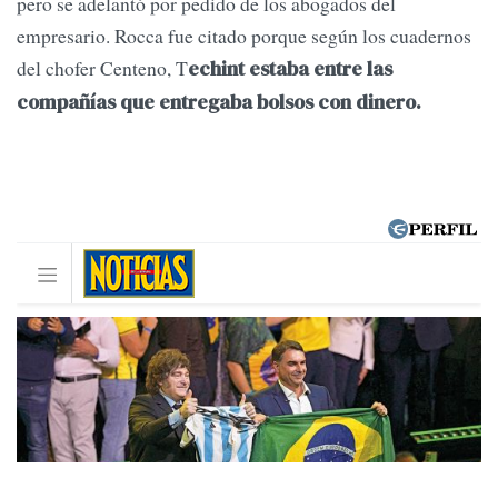
pero se adelantó por pedido de los abogados del
empresario. Rocca fue citado porque según los cuadernos
del chofer Centeno, T
echint estaba entre las
compañías que entregaba bolsos con dinero.