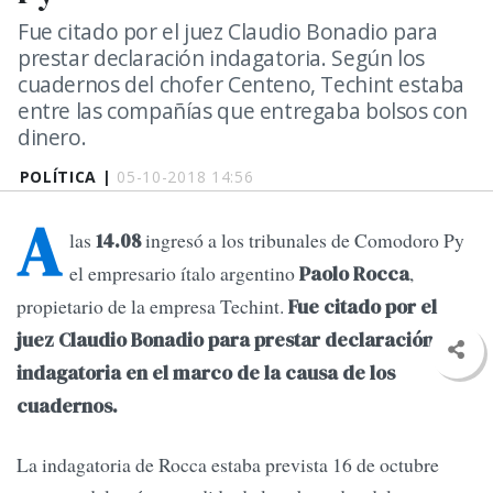
Fue citado por el juez Claudio Bonadio para
prestar declaración indagatoria. Según los
cuadernos del chofer Centeno, Techint estaba
entre las compañías que entregaba bolsos con
dinero.
POLÍTICA |
05-10-2018 14:56
A
las
ingresó a los tribunales de Comodoro Py
14.08
el empresario ítalo argentino
,
Paolo Rocca
propietario de la empresa Techint.
Fue citado por el
juez Claudio Bonadio para prestar declaración
indagatoria en el marco de la causa de los
cuadernos.
La indagatoria de Rocca estaba prevista 16 de octubre