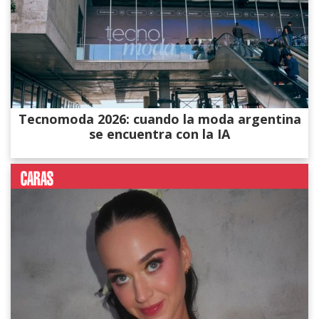
Tecnomoda 2026: cuando la moda argentina
se encuentra con la IA