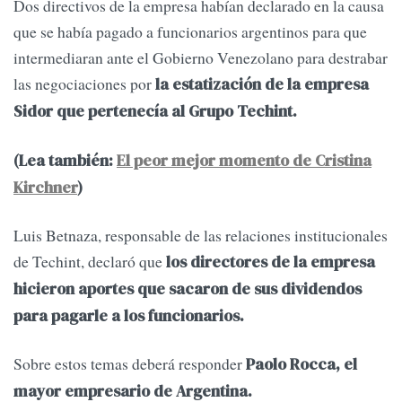
Dos directivos de la empresa habían declarado en la causa
que se había pagado a funcionarios argentinos para que
intermediaran ante el Gobierno Venezolano para destrabar
las negociaciones por
la estatización de la empresa
Sidor que pertenecía al Grupo Techint.
(Lea también:
El peor mejor momento de Cristina
Kirchner
)
Luis Betnaza, responsable de las relaciones institucionales
de Techint, declaró que
los directores de la empresa
hicieron aportes que sacaron de sus dividendos
para pagarle a los funcionarios.
Sobre estos temas deberá responder
Paolo Rocca, el
mayor empresario de Argentina.