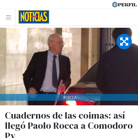
ROCCA
Cuadernos de las coimas: así
llegó Paolo Rocca a Comodoro
Py