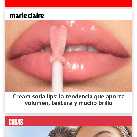
Cream soda lips: la tendencia que aporta
volumen, textura y mucho brillo