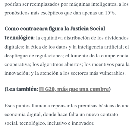
podrían ser reemplazados por máquinas inteligentes, a los
pronósticos más escépticos que dan apenas un 15%.
Como contracara figura la Justicia Social
: la equitativa distribución de los dividendos
tecnológica
digitales; la ética de los datos y la inteligencia artificial; el
despliegue de regulaciones; el fomento de la competencia
cooperativa; los algoritmos abiertos; los incentivos para la
innovación; y la atención a los sectores más vulnerables.
(Lea también:
El G20, más que una cumbre
)
Esos puntos llaman a repensar las premisas básicas de una
economía digital, donde hace falta un nuevo contrato
social, tecnológico, inclusivo e innovador.