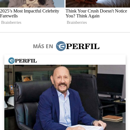
MÁS EN