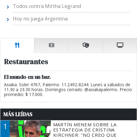
Todos contra Mirtha Legrand
Hoy no juega Argentina
Restaurantes
El mundo en un bar.
Asiaka. Soler 4767, Palermo. 11.2492-8244. Lunes a sábados de
11.30 a 23.30 horas. Domingos cerrado. @asiakapalermo. Precio
promedio: $ 17.000.
MÁS LEÍDAS
1
MARTÍN MENEM SOBRE LA
ESTRATEGIA DE CRISTINA
KIRCHNER: "NO CREO QUE