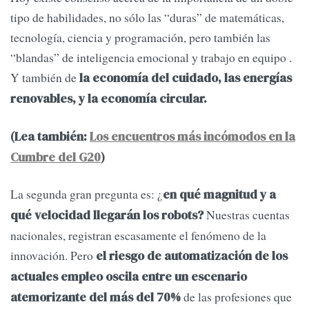
tipo de habilidades, no sólo las “duras” de matemáticas,
tecnología, ciencia y programación, pero también las
“blandas” de inteligencia emocional y trabajo en equipo .
Y también de
la economía del cuidado, las energías
renovables, y la economía circular.
(Lea también:
Los encuentros más incómodos en la
Cumbre del G20
)
La segunda gran pregunta es: ¿
en qué magnitud y a
Nuestras cuentas
qué velocidad llegarán los robots?
nacionales, registran escasamente el fenómeno de la
innovación. Pero
el riesgo de automatización de los
actuales empleo oscila entre un escenario
de las profesiones que
atemorizante del más del 70%