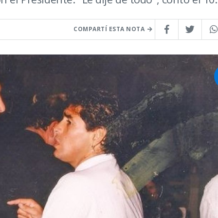
COMPARTÍ ESTA NOTA