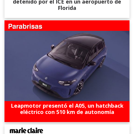
detenido por el ICE en un aeropuerto de
Florida
Leapmotor presentó el A05, un hatchback
eléctrico con 510 km de autonomía