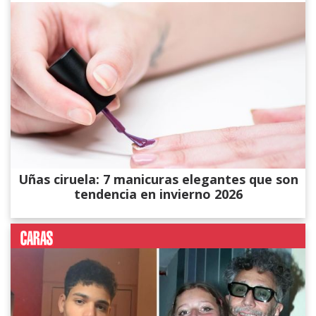
Uñas ciruela: 7 manicuras elegantes que son
tendencia en invierno 2026