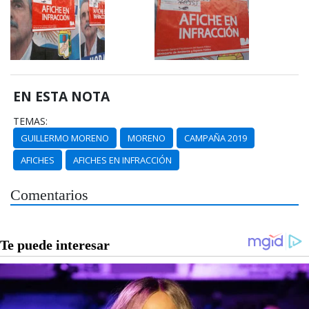
EN ESTA NOTA
TEMAS:
GUILLERMO MORENO
MORENO
CAMPAÑA 2019
AFICHES
AFICHES EN INFRACCIÓN
Comentarios