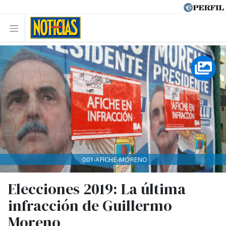
001-AFICHE-MORENO
Elecciones 2019: La última
infracción de Guillermo
Moreno