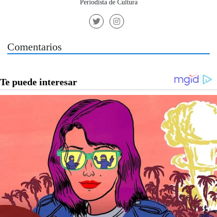
Periodista de Cultura
Comentarios