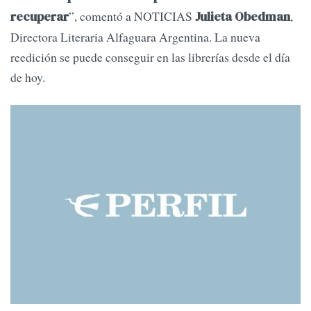
”, comentó a NOTICIAS
,
recuperar
Julieta Obedman
Directora Literaria Alfaguara Argentina. La nueva
reedición se puede conseguir en las librerías desde el día
de hoy.