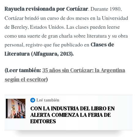
. Durante 1980,
Rayuela revisionada por Cortázar
Cortázar brindó un curso de dos meses en la Universidad
de Bereley, Estados Unidos. Las clases pueden leerse
como una suerte de gran charla sobre literatura y su obra
personal, registro que fue publicado en
Clases de
Literatura (Alfaguara, 2013).
(Leer también:
35 años sin Cortázar: la Argentina
según el escritor
)
Leé también
CON LA INDUSTRIA DEL LIBRO EN
ALERTA COMIENZA LA FERIA DE
EDITORES