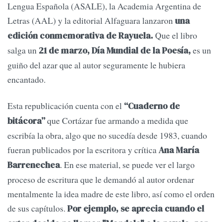
Lengua Española (ASALE), la Academia Argentina de
Letras (AAL) y la editorial Alfaguara lanzaron
una
Que el libro
edición conmemorativa de Rayuela.
salga un
es un
21 de marzo, Día Mundial de la Poesía,
guiño del azar que al autor seguramente le hubiera
encantado.
Esta republicación cuenta con el
“Cuaderno de
que Cortázar fue armando a medida que
bitácora”
escribía la obra, algo que no sucedía desde 1983, cuando
fueran publicados por la escritora y crítica
Ana María
. En ese material, se puede ver el largo
Barrenechea
proceso de escritura que le demandó al autor ordenar
mentalmente la idea madre de este libro, así como el orden
de sus capítulos.
Por ejemplo, se aprecia cuando el