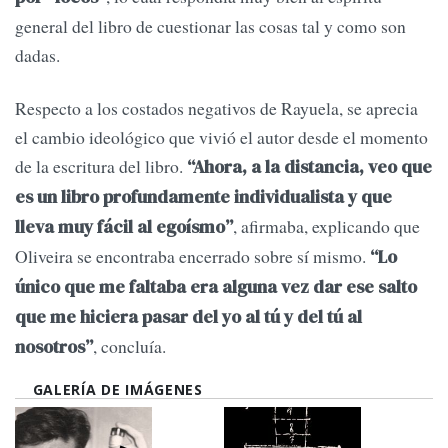
general del libro de cuestionar las cosas tal y como son
dadas.
Respecto a los costados negativos de Rayuela, se aprecia
el cambio ideológico que vivió el autor desde el momento
de la escritura del libro.
“Ahora, a la distancia, veo que
es un libro profundamente individualista y que
, afirmaba, explicando que
lleva muy fácil al egoísmo”
Oliveira se encontraba encerrado sobre sí mismo.
“Lo
único que me faltaba era alguna vez dar ese salto
que me hiciera pasar del yo al tú y del tú al
, concluía.
nosotros”
GALERÍA DE IMÁGENES