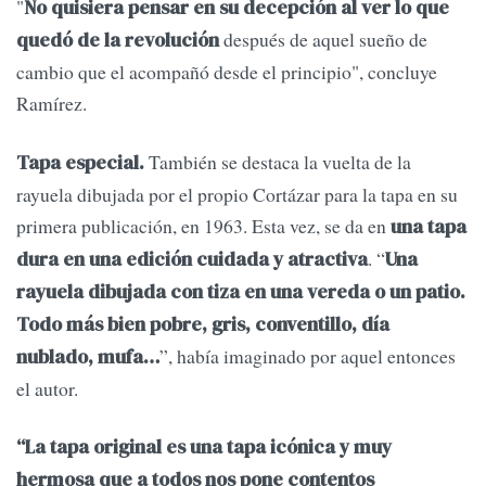
"
No quisiera pensar en su decepción al ver lo que
después de aquel sueño de
quedó de la revolución
cambio que el acompañó desde el principio", concluye
Ramírez.
También se destaca la vuelta de la
Tapa especial.
rayuela dibujada por el propio Cortázar para la tapa en su
primera publicación, en 1963. Esta vez, se da en
una tapa
. “
dura en una edición cuidada y atractiva
Una
rayuela dibujada con tiza en una vereda o un patio.
Todo más bien pobre, gris, conventillo, día
”, había imaginado por aquel entonces
nublado, mufa…
el autor.
“La tapa original es una tapa icónica y muy
hermosa que a todos nos pone contentos