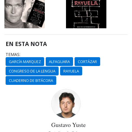
EN ESTA NOTA
TEMAS:
GARCÍA MARQUEZ
ALFAGUARA
CORTÁZAR
CONGRESO DE LA LENGUA
RAYUELA
CUADERNO DE BITÁCORA
Gustavo Yuste