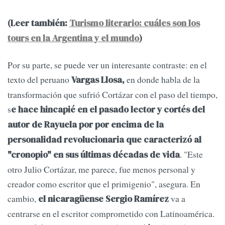
(Leer también:
Turismo literario: cuáles son los
tours en la Argentina y el mundo
)
Por su parte, se puede ver un interesante contraste: en el
texto del peruano
en donde habla de la
Vargas Llosa,
transformación que sufrió Cortázar con el paso del tiempo,
s
e hace hincapié en el pasado lector y cortés del
autor de Rayuela por por encima de la
personalidad revolucionaria que caracterizó al
. "Este
"cronopio" en sus últimas décadas de vida
otro Julio Cortázar, me parece, fue menos personal y
creador como escritor que el primigenio", asegura. En
cambio,
va a
el nicaragüense Sergio Ramírez
centrarse en el escritor comprometido con Latinoamérica.