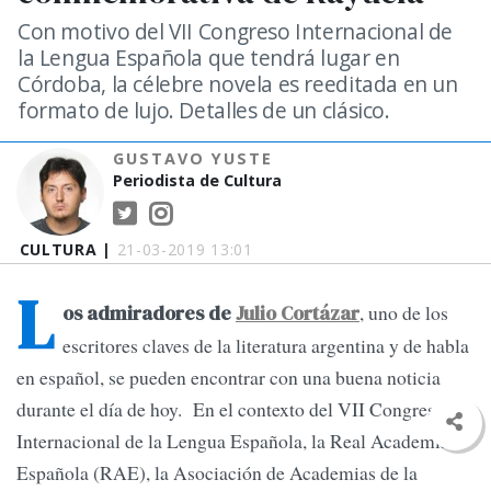
Con motivo del VII Congreso Internacional de
la Lengua Española que tendrá lugar en
Córdoba, la célebre novela es reeditada en un
formato de lujo. Detalles de un clásico.
GUSTAVO YUSTE
Periodista de Cultura
CULTURA |
21-03-2019 13:01
L
, uno de los
os admiradores de
Julio Cortázar
escritores claves de la literatura argentina y de habla
en español, se pueden encontrar con una buena noticia
durante el día de hoy. En el contexto del VII Congreso
Internacional de la Lengua Española, la Real Academia
Española (RAE), la Asociación de Academias de la