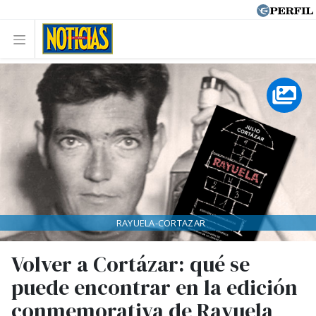
RAYUELA-CORTAZAR
Volver a Cortázar: qué se
puede encontrar en la edición
conmemorativa de Rayuela