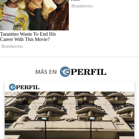
MÁS EN