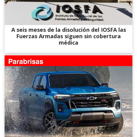
A seis meses de la disolución del IOSFA las
Fuerzas Armadas siguen sin cobertura
médica