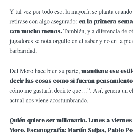
Y tal vez por todo eso, la mayoría se planta cuando
retirase con algo asegurado:
en la primera sema
con mucho menos.
También, y a diferencia de ot
jugadores se nota orgullo en el saber y no en la pi
barbaridad.
Del Moro hace bien su parte,
mantiene ese estil
decir las cosas como si fueran pensamiento
cómo me gustaría decirte que…”. Así, genera un cli
actual nos viene acostumbrando.
Quién quiere ser millonario. Lunes a viernes 
Moro. Escenografía: Martín Seijas, Pablo Pon