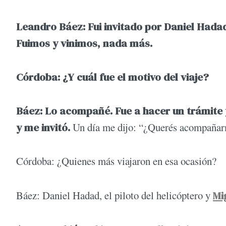
Leandro Báez: Fui invitado por Daniel Hadad,
Fuimos y vinimos, nada más.
Córdoba: ¿Y cuál fue el motivo del viaje?
Báez: Lo acompañé. Fue a hacer un trámite y
y me invitó.
Un día me dijo: “¿Querés acompañar
Córdoba: ¿Quienes más viajaron en esa ocasión?
Báez: Daniel Hadad, el piloto del helicóptero y
Mi