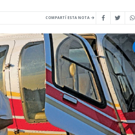
COMPARTÍ ESTA NOTA