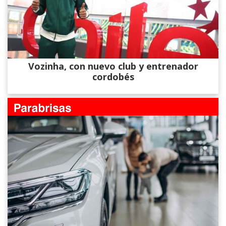
Vozinha, con nuevo club y entrenador
cordobés