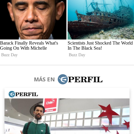
MÁS EN