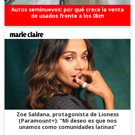
Autos seminuevos: por qué crece la venta
de usados frente a los 0km
Zoe Saldana, protagonista de Lioness
(Paramount+): “Mi deseo es que nos
unamos como comunidades latinas”