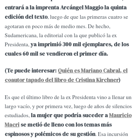
entrará a la imprenta Arcángel Maggio la quinta
, luego de que las primeras cuatro se
edición del texto
agotaran en poco más de medio mes. De hecho,
Sudamericana, la editorial con la que publicó la ex
Presidenta,
ya imprimió 300 mil ejemplares, de los
cuales 60 mil se vendieron el primer día.
(Te puede interesar:
Quién es Mariano Cabral, el
coautor tapado del libro de Cristina Kirchner
)
Es que el último libro de la ex Presidenta vino a llenar un
largo vacío, y por primera vez, luego de años de silencios
estudiados,
la mujer que podría suceder a
Mauricio
Macri
se metió de lleno con los temas más
. Esa incursión
espinosos y polémicos de su gestión