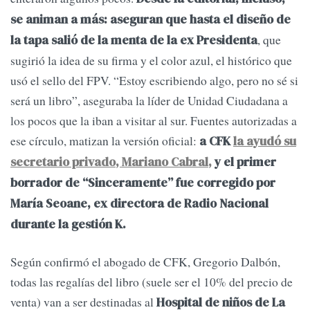
se animan a más: aseguran que hasta el diseño de
, que
la tapa salió de la menta de la ex Presidenta
sugirió la idea de su firma y el color azul, el histórico que
usó el sello del FPV. “Estoy escribiendo algo, pero no sé si
será un libro”, aseguraba la líder de Unidad Ciudadana a
los pocos que la iban a visitar al sur. Fuentes autorizadas a
ese círculo, matizan la versión oficial:
a CFK
la ayudó su
secretario privado, Mariano Cabral,
y el primer
borrador de “Sinceramente” fue corregido por
María Seoane, ex directora de Radio Nacional
durante la gestión K.
Según confirmó el abogado de CFK, Gregorio Dalbón,
todas las regalías del libro (suele ser el 10% del precio de
venta) van a ser destinadas al
Hospital de niños de La