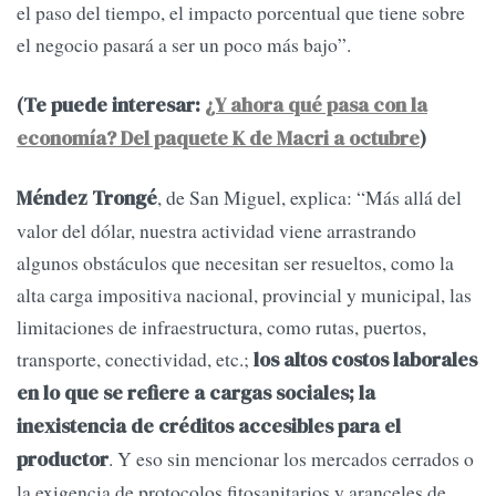
el paso del tiempo, el impacto porcentual que tiene sobre
el negocio pasará a ser un poco más bajo”.
(Te puede interesar:
¿Y ahora qué pasa con la
economía? Del paquete K de Macri a octubre
)
, de San Miguel, explica: “Más allá del
Méndez Trongé
valor del dólar, nuestra actividad viene arrastrando
algunos obstáculos que necesitan ser resueltos, como la
alta carga impositiva nacional, provincial y municipal, las
limitaciones de infraestructura, como rutas, puertos,
transporte, conectividad, etc.;
los altos costos laborales
en lo que se refiere a cargas sociales; la
inexistencia de créditos accesibles para el
. Y eso sin mencionar los mercados cerrados o
productor
la exigencia de protocolos fitosanitarios y aranceles de