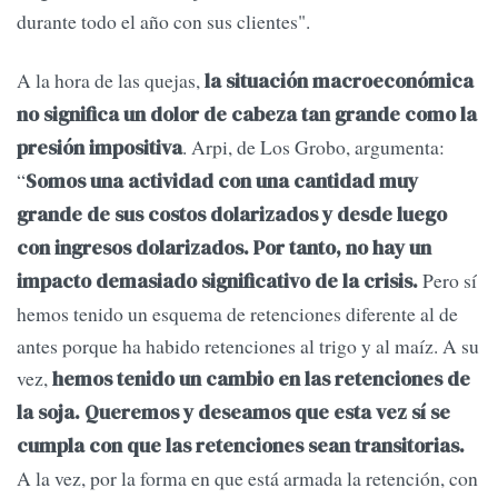
durante todo el año con sus clientes".
A la hora de las quejas,
la situación macroeconómica
no significa un dolor de cabeza tan grande como la
. Arpi, de Los Grobo, argumenta:
presión impositiva
“
Somos una actividad con una cantidad muy
grande de sus costos dolarizados y desde luego
con ingresos dolarizados. Por tanto, no hay un
Pero sí
impacto demasiado significativo de la crisis.
hemos tenido un esquema de retenciones diferente al de
antes porque ha habido retenciones al trigo y al maíz. A su
vez,
hemos tenido un cambio en las retenciones de
la soja. Queremos y deseamos que esta vez sí se
cumpla con que las retenciones sean transitorias.
A la vez, por la forma en que está armada la retención, con