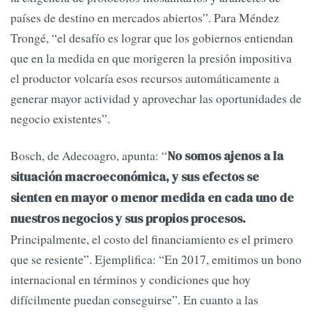
países de destino en mercados abiertos”. Para Méndez
Trongé, “el desafío es lograr que los gobiernos entiendan
que en la medida en que morigeren la presión impositiva
el productor volcaría esos recursos automáticamente a
generar mayor actividad y aprovechar las oportunidades de
negocio existentes”.
Bosch, de Adecoagro, apunta: “
No somos ajenos a la
situación macroeconómica, y sus efectos se
sienten en mayor o menor medida en cada uno de
nuestros negocios y sus propios procesos.
Principalmente, el costo del financiamiento es el primero
que se resiente”. Ejemplifica: “En 2017, emitimos un bono
internacional en términos y condiciones que hoy
difícilmente puedan conseguirse”. En cuanto a las