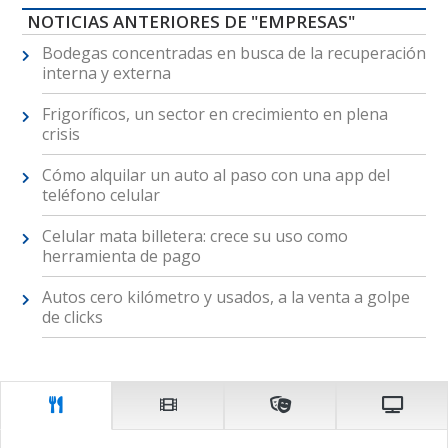
NOTICIAS ANTERIORES DE "EMPRESAS"
Bodegas concentradas en busca de la recuperación
interna y externa
Frigoríficos, un sector en crecimiento en plena
crisis
Cómo alquilar un auto al paso con una app del
teléfono celular
Celular mata billetera: crece su uso como
herramienta de pago
Autos cero kilómetro y usados, a la venta a golpe
de clicks