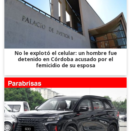
No le explotó el celular: un hombre fue
detenido en Córdoba acusado por el
femicidio de su esposa