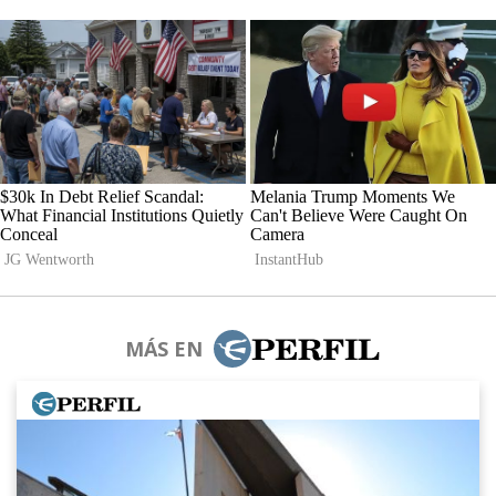
MÁS EN