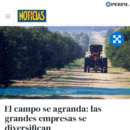
001-CAMPO
El campo se agranda: las
grandes empresas se
diversifican