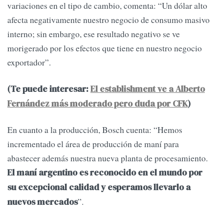
variaciones en el tipo de cambio, comenta: “Un dólar alto
afecta negativamente nuestro negocio de consumo masivo
interno; sin embargo, ese resultado negativo se ve
morigerado por los efectos que tiene en nuestro negocio
exportador”.
(Te puede interesar:
El establishment ve a Alberto
Fernández más moderado pero duda por CFK
)
En cuanto a la producción, Bosch cuenta: “Hemos
incrementado el área de producción de maní para
abastecer además nuestra nueva planta de procesamiento.
El maní argentino es reconocido en el mundo por
su excepcional calidad y esperamos llevarlo a
”.
nuevos mercados