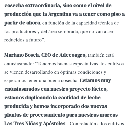
cosecha extraordinaria, sino como el nivel de
producción que la Argentina va a tener como piso a
, en función de la capacidad técnica de
partir de ahora
los productores y del área sembrada, que no van a ser
reducidos a futuro”.
también está
Mariano Bosch, CEO de Adecoagro,
entusiasmado: “Tenemos buenas expectativas, los cultivos
se vienen desarrollando en óptimas condiciones y
esperamos tener una buena cosecha. E
stamos muy
entusiasmados con nuestro proyecto lácteo,
estamos duplicando la cantidad de leche
producida y hemos incorporado dos nuevas
plantas de procesamiento para nuestras marcas
”. Con relación a los cultivos
Las Tres Niñas y Apóstoles