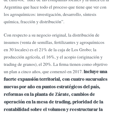
Argentina que hace todo el proceso que tiene que ver con
los agroquímicos: investigación, desarrollo, síntesis
química, fracción y distribución”.
Con respecto a su negocio original, la distribución de
insumos (venta de semillas, fertilizantes y agroquímicos
en 30 locales) es el 21% de la caja de Los Grobo; la
producción agrícola, el 16%, y el acopio (originación y
trading de granos), el 20%. La firma tienen como objetivo
un plan a cinco años, que comenzó en 2017.
Incluye una
fuerte expansión territorial, con cuatro sucursales
nuevas por año en puntos estratégicos del país,
reformas en la planta de Zárate, cambios de
operación en la mesa de trading, prioridad de la
rentabilidad sobre el volumen y reestructurar la