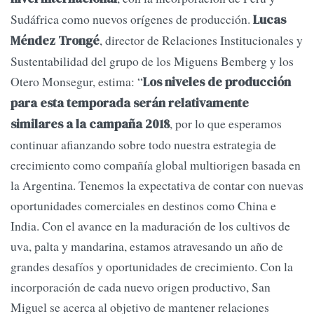
Sudáfrica como nuevos orígenes de producción.
Lucas
, director de Relaciones Institucionales y
Méndez Trongé
Sustentabilidad del grupo de los Miguens Bemberg y los
Otero Monsegur, estima: “
Los niveles de producción
para esta temporada serán relativamente
, por lo que esperamos
similares a la campaña 2018
continuar afianzando sobre todo nuestra estrategia de
crecimiento como compañía global multiorigen basada en
la Argentina. Tenemos la expectativa de contar con nuevas
oportunidades comerciales en destinos como China e
India. Con el avance en la maduración de los cultivos de
uva, palta y mandarina, estamos atravesando un año de
grandes desafíos y oportunidades de crecimiento. Con la
incorporación de cada nuevo origen productivo, San
Miguel se acerca al objetivo de mantener relaciones