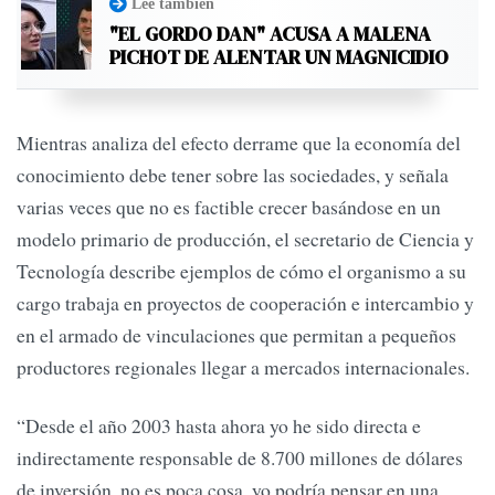
Leé también
"EL GORDO DAN" ACUSA A MALENA
PICHOT DE ALENTAR UN MAGNICIDIO
Mientras analiza del efecto derrame que la economía del
conocimiento debe tener sobre las sociedades, y señala
varias veces que no es factible crecer basándose en un
modelo primario de producción, el secretario de Ciencia y
Tecnología describe ejemplos de cómo el organismo a su
cargo trabaja en proyectos de cooperación e intercambio y
en el armado de vinculaciones que permitan a pequeños
productores regionales llegar a mercados internacionales.
“Desde el año 2003 hasta ahora yo he sido directa e
indirectamente responsable de 8.700 millones de dólares
de inversión, no es poca cosa, yo podría pensar en una