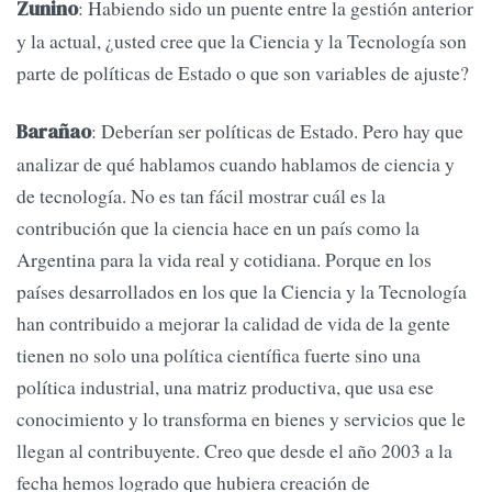
: Habiendo sido un puente entre la gestión anterior
Zunino
y la actual, ¿usted cree que la Ciencia y la Tecnología son
parte de políticas de Estado o que son variables de ajuste?
: Deberían ser políticas de Estado. Pero hay que
Barañao
analizar de qué hablamos cuando hablamos de ciencia y
de tecnología. No es tan fácil mostrar cuál es la
contribución que la ciencia hace en un país como la
Argentina para la vida real y cotidiana. Porque en los
países desarrollados en los que la Ciencia y la Tecnología
han contribuido a mejorar la calidad de vida de la gente
tienen no solo una política científica fuerte sino una
política industrial, una matriz productiva, que usa ese
conocimiento y lo transforma en bienes y servicios que le
llegan al contribuyente. Creo que desde el año 2003 a la
fecha hemos logrado que hubiera creación de