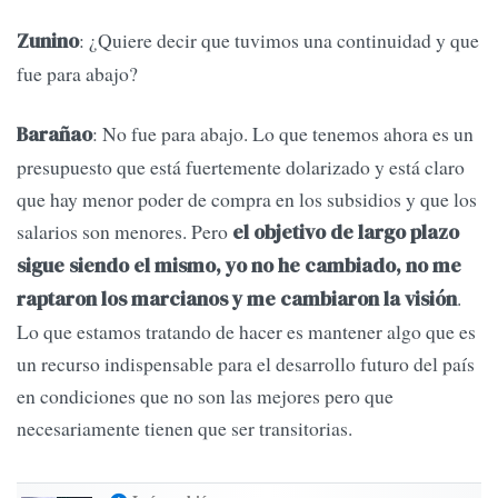
: ¿Quiere decir que tuvimos una continuidad y que
Zunino
fue para abajo?
: No fue para abajo. Lo que tenemos ahora es un
Barañao
presupuesto que está fuertemente dolarizado y está claro
que hay menor poder de compra en los subsidios y que los
salarios son menores. Pero
el objetivo de largo plazo
sigue siendo el mismo, yo no he cambiado, no me
.
raptaron los marcianos y me cambiaron la visión
Lo que estamos tratando de hacer es mantener algo que es
un recurso indispensable para el desarrollo futuro del país
en condiciones que no son las mejores pero que
necesariamente tienen que ser transitorias.