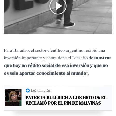
Para Barañao, el sector científico argentino recibió una
inversión importante y ahora tiene el “desafío de
mostrar
que hay un rédito social de esa inversión y que no
”.
es solo aportar conocimiento al mundo
Leé también
PATRICIA BULLRICH A LOS GRITOS: EL
RECLAMÓ POR EL PIN DE MALVINAS