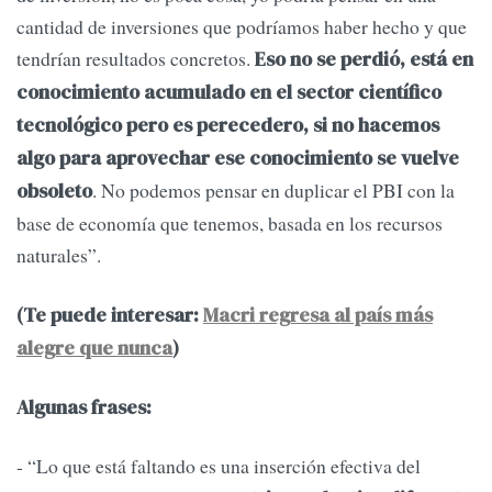
cantidad de inversiones que podríamos haber hecho y que
tendrían resultados concretos.
Eso no se perdió, está en
conocimiento acumulado en el sector científico
tecnológico pero es perecedero, si no hacemos
algo para aprovechar ese conocimiento se vuelve
. No podemos pensar en duplicar el PBI con la
obsoleto
base de economía que tenemos, basada en los recursos
naturales”.
(Te puede interesar:
Macri regresa al país más
alegre que nunca
)
Algunas frases:
- “Lo que está faltando es una inserción efectiva del