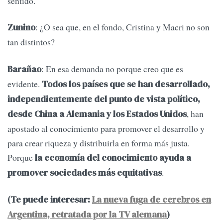
sentido.
: ¿O sea que, en el fondo, Cristina y Macri no son
Zunino
tan distintos?
: En esa demanda no porque creo que es
Barañao
evidente.
Todos los países que se han desarrollado,
independientemente del punto de vista político,
, han
desde China a Alemania y los Estados Unidos
apostado al conocimiento para promover el desarrollo y
para crear riqueza y distribuirla en forma más justa.
Porque
la economía del conocimiento ayuda a
.
promover sociedades más equitativas
(Te puede interesar:
La nueva fuga de cerebros en
Argentina, retratada por la TV alemana
)