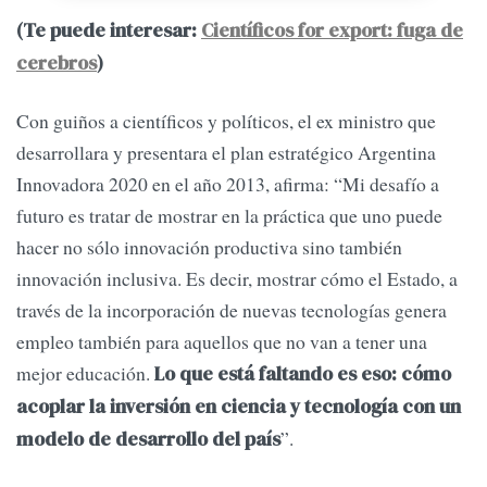
(Te puede interesar:
Científicos for export: fuga de
cerebros
)
Con guiños a científicos y políticos, el ex ministro que
desarrollara y presentara el plan estratégico Argentina
Innovadora 2020 en el año 2013, afirma: “Mi desafío a
futuro es tratar de mostrar en la práctica que uno puede
hacer no sólo innovación productiva sino también
innovación inclusiva. Es decir, mostrar cómo el Estado, a
través de la incorporación de nuevas tecnologías genera
empleo también para aquellos que no van a tener una
mejor educación.
Lo que está faltando es eso: cómo
acoplar la inversión en ciencia y tecnología con un
”.
modelo de desarrollo del país