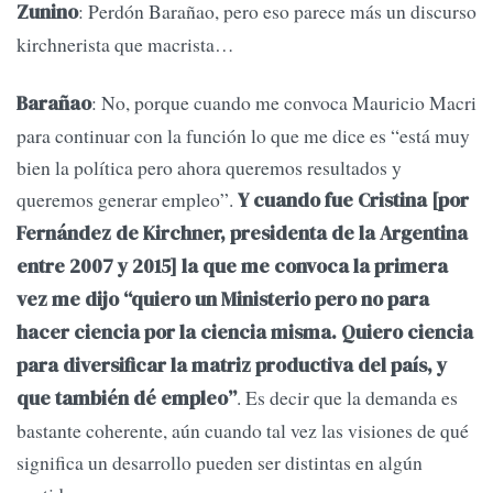
: Perdón Barañao, pero eso parece más un discurso
Zunino
kirchnerista que macrista…
: No, porque cuando me convoca Mauricio Macri
Barañao
para continuar con la función lo que me dice es “está muy
bien la política pero ahora queremos resultados y
queremos generar empleo”.
Y cuando fue Cristina [por
Fernández de Kirchner, presidenta de la Argentina
entre 2007 y 2015] la que me convoca la primera
vez me dijo “quiero un Ministerio pero no para
hacer ciencia por la ciencia misma. Quiero ciencia
para diversificar la matriz productiva del país, y
. Es decir que la demanda es
que también dé empleo”
bastante coherente, aún cuando tal vez las visiones de qué
significa un desarrollo pueden ser distintas en algún