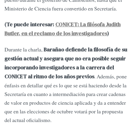
Ministerio de Ciencia fuera convertido en Secretaría.
(Te puede interesar:
CONICET: La filósofa Judith
Butler, en el reclamo de los investigadores
)
Durante la charla,
Barañao defiende la filosofía de su
gestión actual y asegura que no era posible seguir
incorporando investigadores a la carrera del
. Además, pone
CONICET al ritmo de los años previos
énfasis en detallar qué es lo que se está haciendo desde la
Secretaría en cuanto a intermediación para crear cadenas
de valor en productos de ciencia aplicada y da a entender
que en las elecciones de octubre votará por la propuesta
del actual oficialismo.