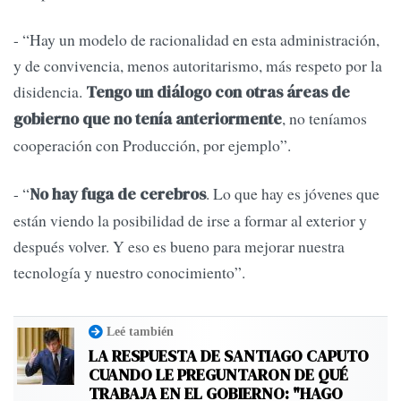
- “Hay un modelo de racionalidad en esta administración,
y de convivencia, menos autoritarismo, más respeto por la
disidencia.
Tengo un diálogo con otras áreas de
, no teníamos
gobierno que no tenía anteriormente
cooperación con Producción, por ejemplo”.
- “
. Lo que hay es jóvenes que
No hay fuga de cerebros
están viendo la posibilidad de irse a formar al exterior y
después volver. Y eso es bueno para mejorar nuestra
tecnología y nuestro conocimiento”.
Leé también
LA RESPUESTA DE SANTIAGO CAPUTO
CUANDO LE PREGUNTARON DE QUÉ
TRABAJA EN EL GOBIERNO: "HAGO