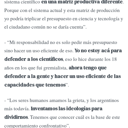
sistema científico
.
en una matriz productiva diferente
Porque con el sistema actual y esta matriz de producción
yo podría triplicar el presupuesto en ciencia y tecnología y
el ciudadano común no se daría cuenta”.
- “Mi responsabilidad no es solo pedir más presupuesto
sino hacer un uso eficiente de eso.
Yo no estoy acá para
, eso lo hice durante los 18
defender a los científicos
años en los que fui gremialista,
ahora tengo que
defender a la gente y hacer un uso eficiente de las
”.
capacidades que tenemos
- “Los seres humanos amamos la grieta, y los argentinos
más todavía.
Inventamos las ideologías para
. Tenemos que conocer cuál es la base de este
dividirnos
comportamiento confrontativo”.