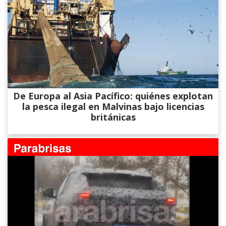
De Europa al Asia Pacífico: quiénes explotan
la pesca ilegal en Malvinas bajo licencias
británicas