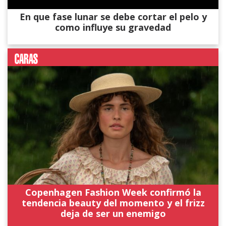
En que fase lunar se debe cortar el pelo y
como influye su gravedad
Copenhagen Fashion Week confirmó la
tendencia beauty del momento y el frizz
deja de ser un enemigo