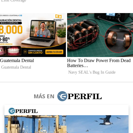
MÁS EN