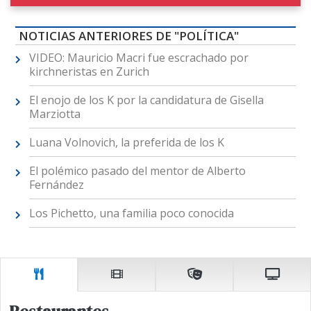
NOTICIAS ANTERIORES DE "POLÍTICA"
VIDEO: Mauricio Macri fue escrachado por
kirchneristas en Zurich
El enojo de los K por la candidatura de Gisella
Marziotta
Luana Volnovich, la preferida de los K
El polémico pasado del mentor de Alberto
Fernández
Los Pichetto, una familia poco conocida