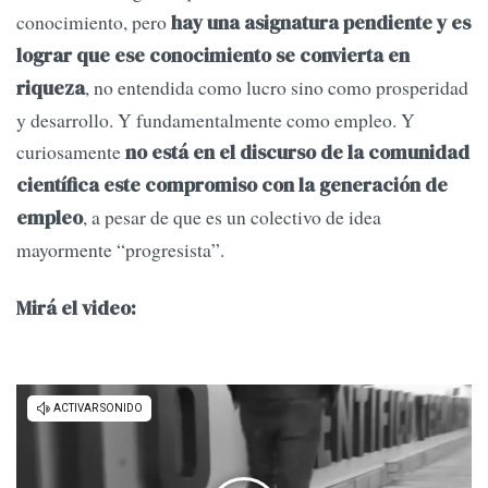
conocimiento, pero
hay una asignatura pendiente y es
lograr que ese conocimiento se convierta en
, no entendida como lucro sino como prosperidad
riqueza
y desarrollo. Y fundamentalmente como empleo. Y
curiosamente
no está en el discurso de la comunidad
científica este compromiso con la generación de
, a pesar de que es un colectivo de idea
empleo
mayormente “progresista”.
Mirá el video: