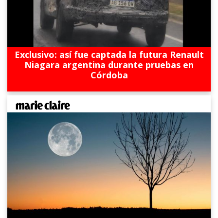
Exclusivo: así fue captada la futura Renault
Niagara argentina durante pruebas en
Córdoba