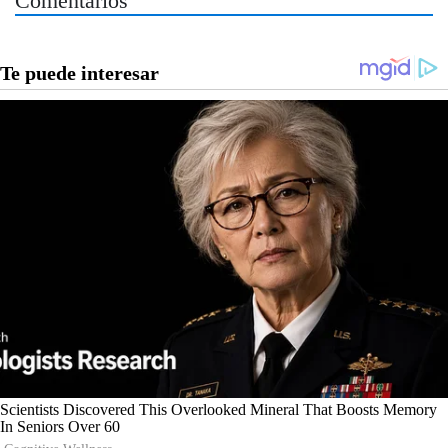
Comentarios