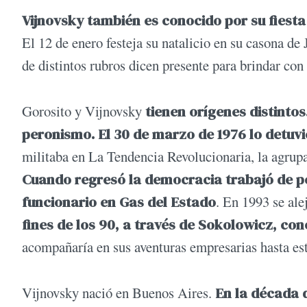
Vijnovsky también es conocido por su fiesta
El 12 de enero festeja su natalicio en su casona de
de distintos rubros dicen presente para brindar con 
Gorosito y Vijnovsky
tienen orígenes distintos
peronismo. El 30 de marzo de 1976 lo detuvi
militaba en La Tendencia Revolucionaria, la agrup
Cuando regresó la democracia trabajó de pe
funcionario en Gas del Estado
. En 1993 se al
fines de los 90, a través de Sokolowicz, con
acompañaría en sus aventuras empresarias hasta est
Vijnovsky nació en Buenos Aires.
En la década d