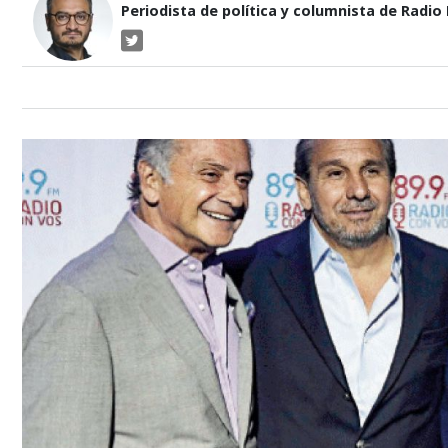
Periodista de política y columnista de Radio P