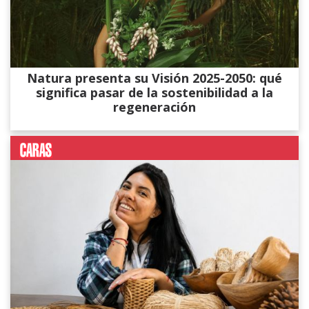
Natura presenta su Visión 2025-2050: qué
significa pasar de la sostenibilidad a la
regeneración