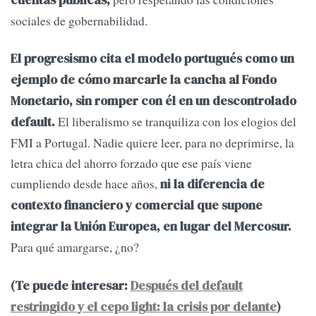
cuentas públicas,
sociales de gobernabilidad.
El progresismo cita el modelo portugués como un
ejemplo de cómo marcarle la cancha al Fondo
Monetario, sin romper con él en un descontrolado
El liberalismo se tranquiliza con los elogios del
default.
FMI a Portugal. Nadie quiere leer, para no deprimirse, la
letra chica del ahorro forzado que ese país viene
cumpliendo desde hace años,
ni la diferencia de
contexto financiero y comercial que supone
integrar la Unión Europea, en lugar del Mercosur.
Para qué amargarse, ¿no?
(Te puede interesar:
Después del default
restringido y el cepo light: la crisis por delante
)