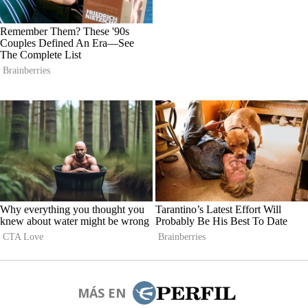
MÁS EN