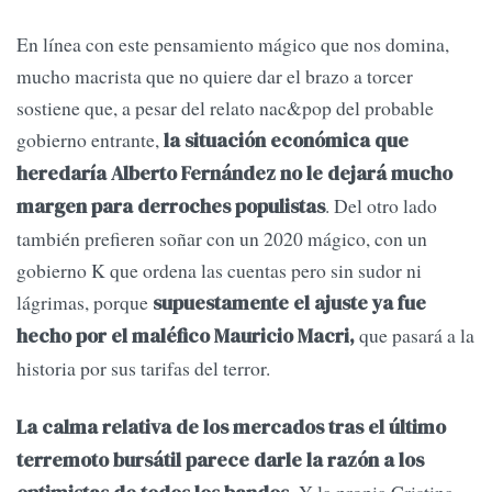
En línea con este pensamiento mágico que nos domina,
mucho macrista que no quiere dar el brazo a torcer
sostiene que, a pesar del relato nac&pop del probable
gobierno entrante,
la situación económica que
heredaría Alberto Fernández no le dejará mucho
. Del otro lado
margen para derroches populistas
también prefieren soñar con un 2020 mágico, con un
gobierno K que ordena las cuentas pero sin sudor ni
lágrimas, porque
supuestamente el ajuste ya fue
que pasará a la
hecho por el maléfico Mauricio Macri,
historia por sus tarifas del terror.
La calma relativa de los mercados tras el último
terremoto bursátil parece darle la razón a los