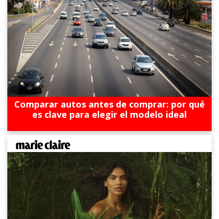
Comparar autos antes de comprar: por qué
es clave para elegir el modelo ideal