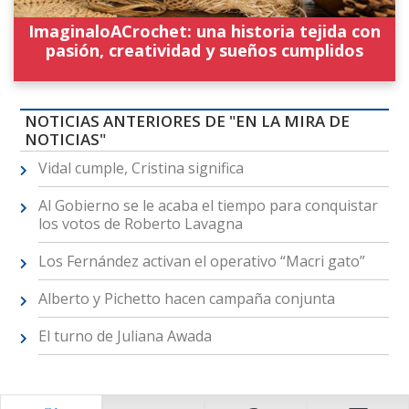
ImaginaloACrochet: una historia tejida con
pasión, creatividad y sueños cumplidos
NOTICIAS ANTERIORES DE "EN LA MIRA DE
NOTICIAS"
Vidal cumple, Cristina significa
Al Gobierno se le acaba el tiempo para conquistar
los votos de Roberto Lavagna
Los Fernández activan el operativo “Macri gato”
Alberto y Pichetto hacen campaña conjunta
El turno de Juliana Awada