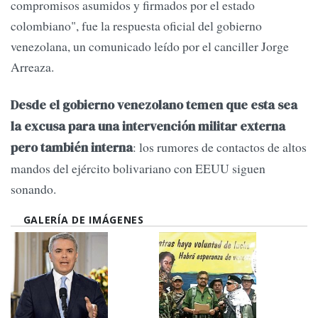
compromisos asumidos y firmados por el estado
colombiano", fue la respuesta oficial del gobierno
venezolana, un comunicado leído por el canciller Jorge
Arreaza.
Desde el gobierno venezolano temen que esta sea
la excusa para una intervención militar externa
: los rumores de contactos de altos
pero también interna
mandos del ejército bolivariano con EEUU siguen
sonando.
GALERÍA DE IMÁGENES