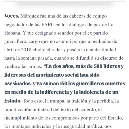
Márquez fue una de las cabezas de equipo
Voces.
negociador de las FARC en los diálogos de paz de La
Habana. Y fue designado senador por el ex partido
guerrillero, cargo que no asumió porque a mediados de
abril de 2018 eludió el radar y pasó a la clandestinidad
hasta la semana pasada, cuando se difundió su discurso de
vuelta a las armas:
“En dos años, más de 500 líderes y
lideresas del movimiento social han sido
asesinados, y ya suman 150 los guerrilleros muertos
en medio de la indiferencia y la indolencia de un
Todo esto, la trampa, la traición y la perfidia, la
Estado.
modificación unilateral del texto del acuerdo, el
incumplimiento de los compromisos por parte del Estado,
los montajes judiciales y la inseguridad jurídica, nos