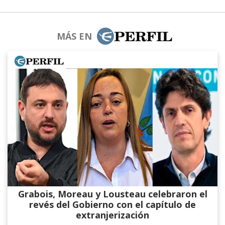
MÁS EN
Grabois, Moreau y Lousteau celebraron el
revés del Gobierno con el capítulo de
extranjerización