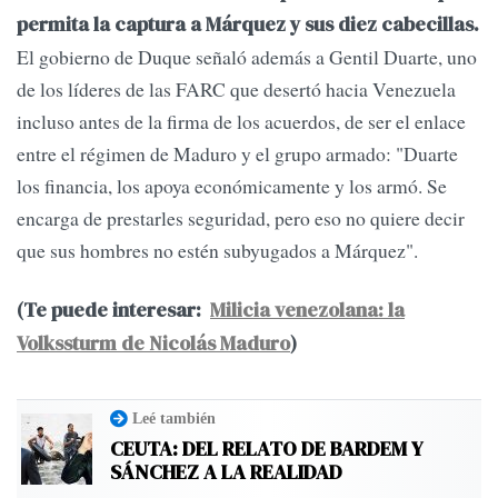
permita la captura a Márquez y sus diez cabecillas.
El gobierno de Duque señaló además a Gentil Duarte, uno
de los líderes de las FARC que desertó hacia Venezuela
incluso antes de la firma de los acuerdos, de ser el enlace
entre el régimen de Maduro y el grupo armado: "Duarte
los financia, los apoya económicamente y los armó. Se
encarga de prestarles seguridad, pero eso no quiere decir
que sus hombres no estén subyugados a Márquez".
(Te puede interesar:
Milicia venezolana: la
Volkssturm de Nicolás Maduro
)
Leé también
CEUTA: DEL RELATO DE BARDEM Y
SÁNCHEZ A LA REALIDAD