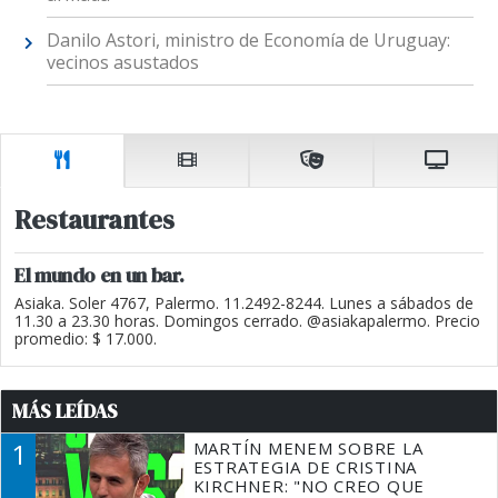
Danilo Astori, ministro de Economía de Uruguay:
vecinos asustados
Restaurantes
El mundo en un bar.
Asiaka. Soler 4767, Palermo. 11.2492-8244. Lunes a sábados de
11.30 a 23.30 horas. Domingos cerrado. @asiakapalermo. Precio
promedio: $ 17.000.
MÁS LEÍDAS
1
MARTÍN MENEM SOBRE LA
ESTRATEGIA DE CRISTINA
KIRCHNER: "NO CREO QUE