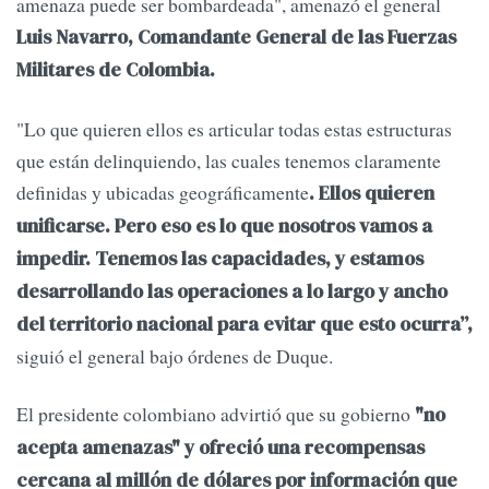
amenaza puede ser bombardeada", amenazó el general
Luis Navarro, Comandante General de las Fuerzas
Militares de Colombia.
"Lo que quieren ellos es articular todas estas estructuras
que están delinquiendo, las cuales tenemos claramente
definidas y ubicadas geográficamente
. Ellos quieren
unificarse. Pero eso es lo que nosotros vamos a
impedir. Tenemos las capacidades, y estamos
desarrollando las operaciones a lo largo y ancho
del territorio nacional para evitar que esto ocurra”,
siguió el general bajo órdenes de Duque.
El presidente colombiano advirtió que su gobierno
"no
acepta amenazas" y ofreció una recompensas
cercana al millón de dólares por información que