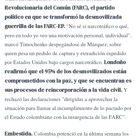
Revolucionaria del Común (FARC), el partido
político en que se transformó la desmovilizada
“No sé si narcotráfico o qué,
guerrilla de las FARC-EP.
pero en todo yo veo una motivación personal, individual”,
marcó Timochenko despegándose de Márquez, sobre
quien pesa un pedido de captura y extradición expedido
por Estados Unidos bajo cargos narcotráfico.
Londoño
reafirmó que el 95% de los desmovilizados están
comprometidos con la paz, y que se encuentran es
Y
sus procesos de reincorporación a la vida civil.
rechazó las declaraciones "dirigidas a aprovechar la
situación para llamar al incumplimiento de lo pactado por
el Estado colombiano con la insurgencia de las FARC".
Colombia potenció en la última semana los
Embestida.