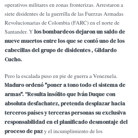
operativos militares en zonas fronterizas. Arrestaron a
siete disidentes de la guerrilla de las Fuerzas Armadas
Revolucionarias de Colombia (FARC) en el norte de
Santander. Y
los bombardeos dejaron un saldo de
nueve muertos entre los que se contó uno de los
cabecillas del grupo de disidentes , Gildardo
Cucho.
Pero la escalada puso en pie de guerra a Venezuela.
Maduro ordenó "poner a tono todo el sistema de
armas". “Resulta insólito que Iván Duque con
absoluta desfachatez, pretenda desplazar hacia
terceros países y terceras personas su exclusiva
responsabilidad en el planificado desmontaje del
y el incumplimiento de los
proceso de paz