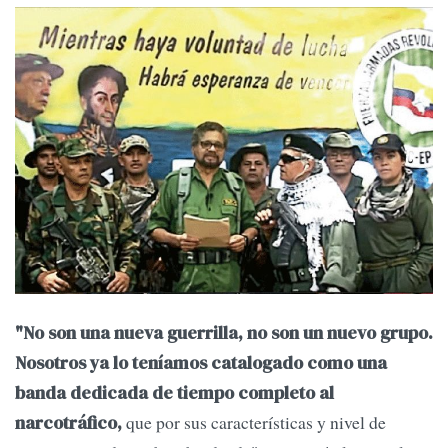
"No son una nueva guerrilla, no son un nuevo grupo.
Nosotros ya lo teníamos catalogado como una
banda dedicada de tiempo completo al
que por sus características y nivel de
narcotráfico,