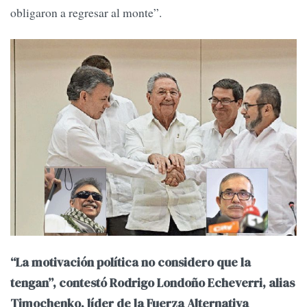
obligaron a regresar al monte”.
“La motivación política no considero que la
tengan”, contestó Rodrigo Londoño Echeverri, alias
Timochenko, líder de la Fuerza Alternativa