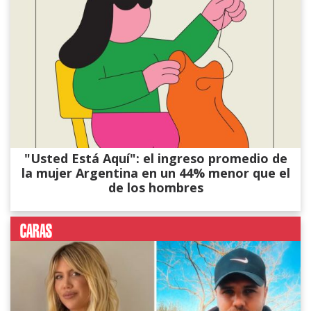
"Usted Está Aquí": el ingreso promedio de
la mujer Argentina en un 44% menor que el
de los hombres