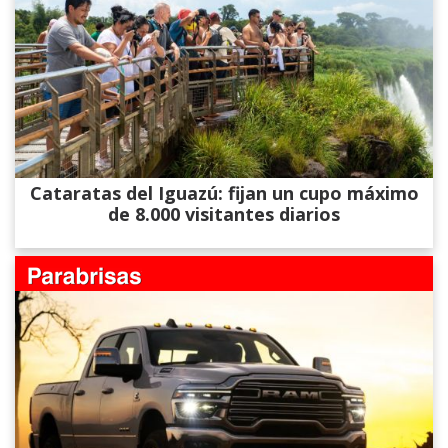
Cataratas del Iguazú: fijan un cupo máximo
de 8.000 visitantes diarios