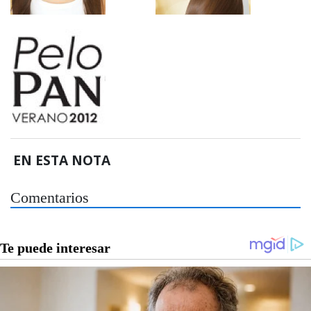
EN ESTA NOTA
Comentarios