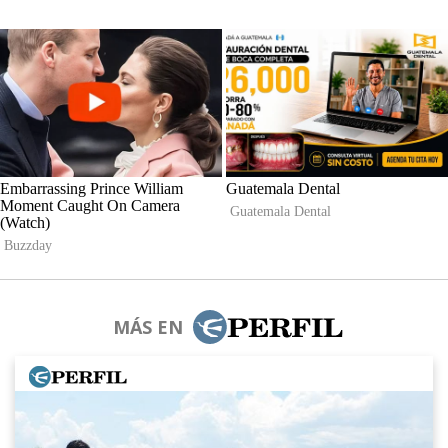
MÁS EN