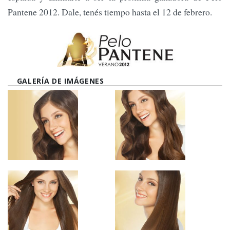
Pantene 2012. Dale, tenés tiempo hasta el 12 de febrero.
GALERÍA DE IMÁGENES