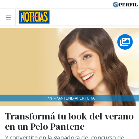
PNT-PANTENE-APERTURA
Transformá tu look del verano
en un Pelo Pantene
Y convertite en la ganadora del concurso de