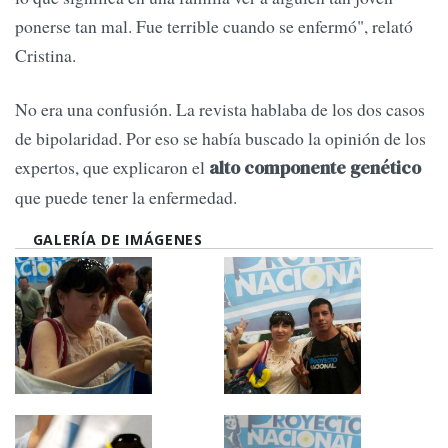
ponerse tan mal. Fue terrible cuando se enfermó", relató
Cristina.
No era una confusión. La revista hablaba de los dos casos
de bipolaridad. Por eso se había buscado la opinión de los
expertos, que explicaron el
alto componente genético
que puede tener la enfermedad.
GALERÍA DE IMÁGENES