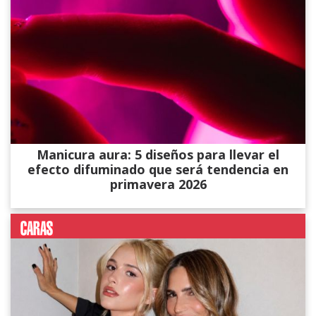
Manicura aura: 5 diseños para llevar el
efecto difuminado que será tendencia en
primavera 2026