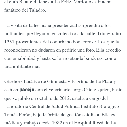
el club Banfield tiene en La Feliz. Mariotto es hincha
fanático del Taladro.
La visita de la hermana presidencial sorprendió a los
militantes que llegaron en colectivo a la calle Triunviratto
1331 provenientes del conurbano bonaerense. Los que la
reconocieron no dudaron en pedirle una foto. Ella accedió
con amabilidad y hasta se la vio atando banderas, como
una militante más.
Gisele es fanática de Gimnasia y Esgrima de La Plata y
está en
con el veterinario Jorge Citate, quien, hasta
pareja
que se jubiló en octubre de 2012, estaba a cargo del
Laboratorio Central de Salud Pública Instituto Biológico
Tomás Perón, bajo la órbita de gestión sciolista. Ella es
médica y trabajó desde 1982 en el Hospital Rossi de La