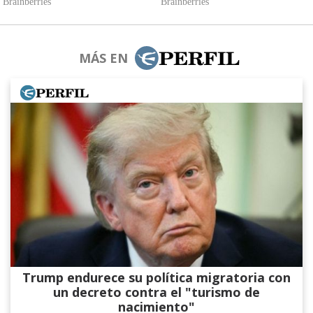
MÁS EN
Trump endurece su política migratoria con
un decreto contra el "turismo de
nacimiento"