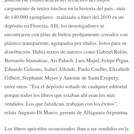
cargamento de textos truchos en la historia del país –más
de 140.000 ejemplares– realizado a fines del 2010 en un
depósito en Floresta. Allí, los investigadores se
encontraron con pilas de bultos prolijamente cerrados con
plástico transparente, agrupados por títulos, listos para su
distribución. Había textos de autores como Gabriel Rolón,
Bernardo Stamateas, Ari Paluch, Luis Majul, Felipe Pigna,
Eduardo Galeano, Isabel Allende, Paulo Coelho, Elizabeth
Gilbert, Stephanie Meyer y Antoine de Saint Exupery,
entre otros. “Era el depósito soñado de cualquier editorial
porque todos los libros que estaban ahí eran los más
vendidos. Los que falsifican, trabajan con los éxitos”,
relata Augusto Di Marco, gerente de Alfaguara Argentina.
Los libros apócrifos secuestrados iban a ser vendidos en la