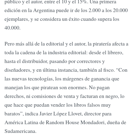
público y el autor, entre el 10 y el 15%. Una primera
edición en la Argentina puede ir de los 2.000 a los 20.000
ejemplares, y se considera un éxito cuando supera los
40.000.
Pero más allá de la editorial y el autor, la piratería afecta a
toda la cadena de la industria editorial: desde el librero,
hasta el distribuidor, pasando por correctores y
diseñadores, y en última instancia, también al fisco. “Con
las nuevas tecnologías, los márgenes de ganancia que
manejan los que piratean son enormes. No pagan
derechos, ni comisiones de venta y facturan en negro, lo
que hace que puedan vender los libros falsos muy
baratos”, indica Javier López Llovet, director para
América Latina de Random House Mondadori, dueña de
Sudamericana.