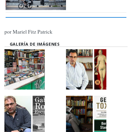
por Mariel Fitz Patrick
GALERÍA DE IMÁGENES