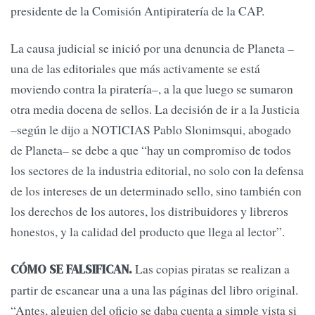
presidente de la Comisión Antipiratería de la CAP.
La causa judicial se inició por una denuncia de Planeta –
una de las editoriales que más activamente se está
moviendo contra la piratería–, a la que luego se sumaron
otra media docena de sellos. La decisión de ir a la Justicia
–según le dijo a NOTICIAS Pablo Slonimsqui, abogado
de Planeta– se debe a que “hay un compromiso de todos
los sectores de la industria editorial, no solo con la defensa
de los intereses de un determinado sello, sino también con
los derechos de los autores, los distribuidores y libreros
honestos, y la calidad del producto que llega al lector”.
Las copias piratas se realizan a
CÓMO SE FALSIFICAN.
partir de escanear una a una las páginas del libro original.
“Antes, alguien del oficio se daba cuenta a simple vista si