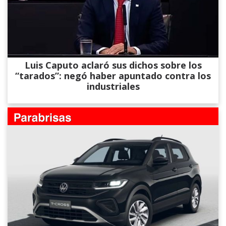
Luis Caputo aclaró sus dichos sobre los
“tarados”: negó haber apuntado contra los
industriales