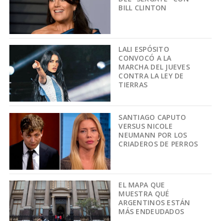
BILL CLINTON
LALI ESPÓSITO
CONVOCÓ A LA
MARCHA DEL JUEVES
CONTRA LA LEY DE
TIERRAS
SANTIAGO CAPUTO
VERSUS NICOLE
NEUMANN POR LOS
CRIADEROS DE PERROS
EL MAPA QUE
MUESTRA QUÉ
ARGENTINOS ESTÁN
MÁS ENDEUDADOS