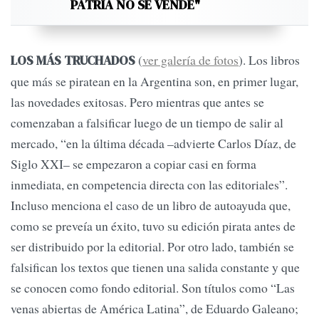
PATRIA NO SE VENDE"
(
ver galería de fotos
). Los libros
LOS MÁS TRUCHADOS
que más se piratean en la Argentina son, en primer lugar,
las novedades exitosas. Pero mientras que antes se
comenzaban a falsificar luego de un tiempo de salir al
mercado, “en la última década –advierte Carlos Díaz, de
Siglo XXI– se empezaron a copiar casi en forma
inmediata, en competencia directa con las editoriales”.
Incluso menciona el caso de un libro de autoayuda que,
como se preveía un éxito, tuvo su edición pirata antes de
ser distribuido por la editorial. Por otro lado, también se
falsifican los textos que tienen una salida constante y que
se conocen como fondo editorial. Son títulos como “Las
venas abiertas de América Latina”, de Eduardo Galeano;