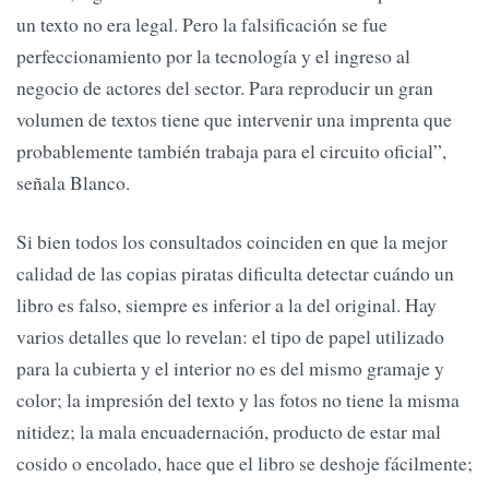
un texto no era legal. Pero la falsificación se fue
perfeccionamiento por la tecnología y el ingreso al
negocio de actores del sector. Para reproducir un gran
volumen de textos tiene que intervenir una imprenta que
probablemente también trabaja para el circuito oficial”,
señala Blanco.
Si bien todos los consultados coinciden en que la mejor
calidad de las copias piratas dificulta detectar cuándo un
libro es falso, siempre es inferior a la del original. Hay
varios detalles que lo revelan: el tipo de papel utilizado
para la cubierta y el interior no es del mismo gramaje y
color; la impresión del texto y las fotos no tiene la misma
nitidez; la mala encuadernación, producto de estar mal
cosido o encolado, hace que el libro se deshoje fácilmente;