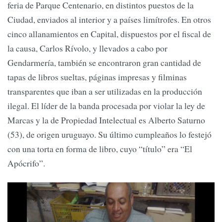
feria de Parque Centenario, en distintos puestos de la
Ciudad, enviados al interior y a países limítrofes. En otros
cinco allanamientos en Capital, dispuestos por el fiscal de
la causa, Carlos Rívolo, y llevados a cabo por
Gendarmería, también se encontraron gran cantidad de
tapas de libros sueltas, páginas impresas y filminas
transparentes que iban a ser utilizadas en la producción
ilegal. El líder de la banda procesada por violar la ley de
Marcas y la de Propiedad Intelectual es Alberto Saturno
(53), de origen uruguayo. Su último cumpleaños lo festejó
con una torta en forma de libro, cuyo “título” era “El
Apócrifo”.