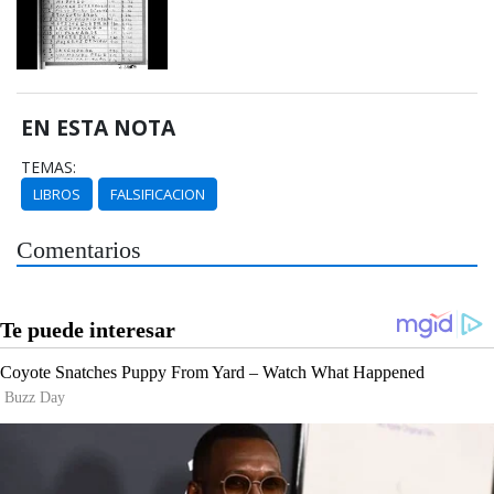
EN ESTA NOTA
TEMAS:
LIBROS
FALSIFICACION
Comentarios