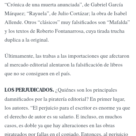
“Crónica de una muerta anunciada”, de Gabriel García
Márquez; “Rayuela”, de Julio Cortázar; la obra de Isabel
Allende. Otros “clásicos” muy falsificados son “Mafalda”
y los textos de Roberto Fontanarrosa, cuya tirada trucha
duplica a la original.
Últimamente, las trabas a las importaciones que afectaron
al mercado editorial alentaron la falsificación de libros
que no se consiguen en el país.
¿Quiénes son los principales
LOS PERJUDICADOS.
damnificados por la piratería editorial? En primer lugar,
los autores. “El perjuicio para el escritor es enorme ya que
el derecho de autor es su salario. E incluso, en muchos
casos, es doble ya que hay alteraciones en las obras
pirateados por fallas en el copiado. Entonces, al perjuicio