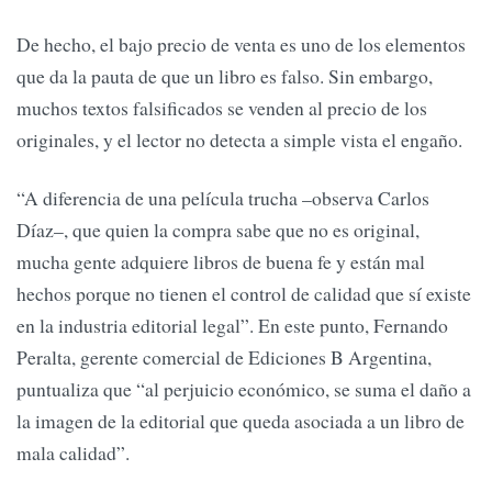
De hecho, el bajo precio de venta es uno de los elementos
que da la pauta de que un libro es falso. Sin embargo,
muchos textos falsificados se venden al precio de los
originales, y el lector no detecta a simple vista el engaño.
“A diferencia de una película trucha –observa Carlos
Díaz–, que quien la compra sabe que no es original,
mucha gente adquiere libros de buena fe y están mal
hechos porque no tienen el control de calidad que sí existe
en la industria editorial legal”. En este punto, Fernando
Peralta, gerente comercial de Ediciones B Argentina,
puntualiza que “al perjuicio económico, se suma el daño a
la imagen de la editorial que queda asociada a un libro de
mala calidad”.