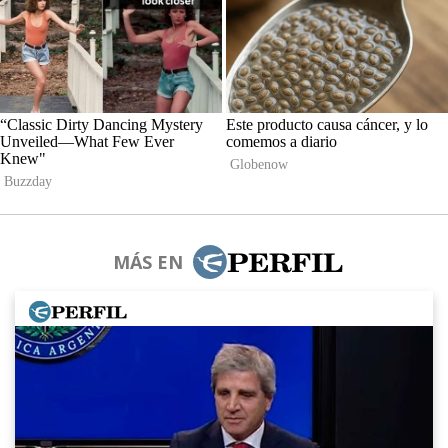
MÁS EN