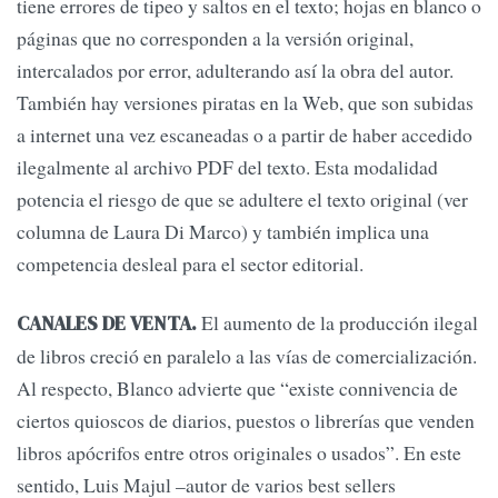
tiene errores de tipeo y saltos en el texto; hojas en blanco o
páginas que no corresponden a la versión original,
intercalados por error, adulterando así la obra del autor.
También hay versiones piratas en la Web, que son subidas
a internet una vez escaneadas o a partir de haber accedido
ilegalmente al archivo PDF del texto. Esta modalidad
potencia el riesgo de que se adultere el texto original (ver
columna de Laura Di Marco) y también implica una
competencia desleal para el sector editorial.
El aumento de la producción ilegal
CANALES DE VENTA.
de libros creció en paralelo a las vías de comercialización.
Al respecto, Blanco advierte que “existe connivencia de
ciertos quioscos de diarios, puestos o librerías que venden
libros apócrifos entre otros originales o usados”. En este
sentido, Luis Majul –autor de varios best sellers