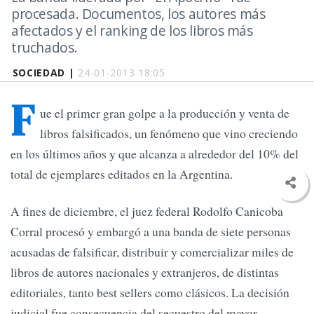
procesada. Documentos, los autores más
afectados y el ranking de los libros más
truchados.
SOCIEDAD |
24-01-2013 18:05
F
ue el primer gran golpe a la producción y venta de
libros falsificados, un fenómeno que vino creciendo
en los últimos años y que alcanza a alrededor del 10% del
total de ejemplares editados en la Argentina.
A fines de diciembre, el juez federal Rodolfo Canicoba
Corral procesó y embargó a una banda de siete personas
acusadas de falsificar, distribuir y comercializar miles de
libros de autores nacionales y extranjeros, de distintas
editoriales, tanto best sellers como clásicos. La decisión
judicial fue consecuencia del secuestro del mayor