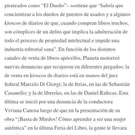
pirateados como “El Dueño”– sostiene que “habría que
concientizar a los dueños de puestos de usados y a algunos
kioscos de diarios de que, cuando compran libros truchos,
son cómplices de un delito que implica la adulteración de
todo el proceso de propiedad intelectual e impide una
industria editorial sana”. En función de los distintos
canales de venta de libros apócrifos, Planeta motorizó
nuevas denuncias que recayeron en diferentes juzgados: la
de venta en kioscos de diarios está en manos del juez
federal Marcelo Di Giorgi; la de ferias, en las de Sebastián
Casanello; y la de librerías, en las de Daniel Rafecas. Esta
última se inició por una denuncia de la conductora
Viviana Canosa luego de que en la presentación de su
obra “¡Basta de Miedos! Cómo aprender a ser una mujer
auténtica” en la última Feria del Libro, la gente le llevara