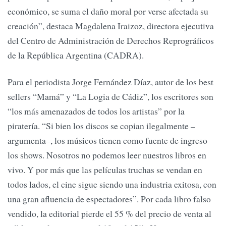
económico, se suma el daño moral por verse afectada su
creación”, destaca Magdalena Iraizoz, directora ejecutiva
del Centro de Administración de Derechos Reprográficos
de la República Argentina (CADRA).
Para el periodista Jorge Fernández Díaz, autor de los best
sellers “Mamá” y “La Logia de Cádiz”, los escritores son
“los más amenazados de todos los artistas” por la
piratería. “Si bien los discos se copian ilegalmente –
argumenta–, los músicos tienen como fuente de ingreso
los shows. Nosotros no podemos leer nuestros libros en
vivo. Y por más que las películas truchas se vendan en
todos lados, el cine sigue siendo una industria exitosa, con
una gran afluencia de espectadores”. Por cada libro falso
vendido, la editorial pierde el 55 % del precio de venta al