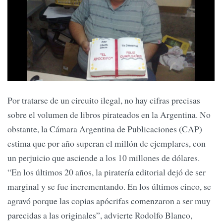
Por tratarse de un circuito ilegal, no hay cifras precisas
sobre el volumen de libros pirateados en la Argentina. No
obstante, la Cámara Argentina de Publicaciones (CAP)
estima que por año superan el millón de ejemplares, con
un perjuicio que asciende a los 10 millones de dólares.
“En los últimos 20 años, la piratería editorial dejó de ser
marginal y se fue incrementando. En los últimos cinco, se
agravó porque las copias apócrifas comenzaron a ser muy
parecidas a las originales”, advierte Rodolfo Blanco,